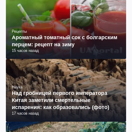
Рецепты
Ароматный томатный сок с болгарским
перцем: рецепт на зиму
15 часов назад
Наука
Над гробницей первого императора
Китая заметили смертельные
испарения: как образовались (фото)
17 часов назад