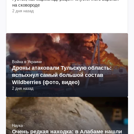
на сковороде
2 дня назад
Война в Украине
Дроны атаковали Тульскую область:
вспыхнул самый большой состав
Wildberries (фото, видео)
2 дня назад
Наука
Очень редкая находка: в Алабаме нашли