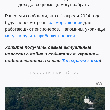
дохода, соцпомощь могут забрать.
Ранее мы сообщали, что с 1 апреля 2024 года
будут пересмотрены
размеры пенсий
для
работающих пенсионеров. Напомним, украинцы
могут получить прибавку к пенсии.
Хотите
получать самые актуальные
новости о войне и событиях в Украине –
подписывайтесь на наш
Телеграмм-канал
!