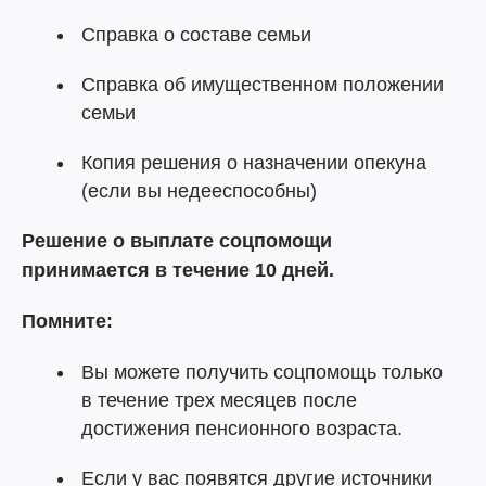
Справка о составе семьи
Справка об имущественном положении
семьи
Копия решения о назначении опекуна
(если вы недееспособны)
Решение о выплате соцпомощи
принимается в течение 10 дней.
Помните:
Вы можете получить соцпомощь только
в течение трех месяцев после
достижения пенсионного возраста.
Если у вас появятся другие источники