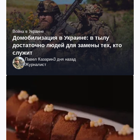
Война в Украине
Домобилизация в Украине: в тылу
достаточно людей для замены тех, кто
служит
Павел Казарин
3 дня назад
Журналист