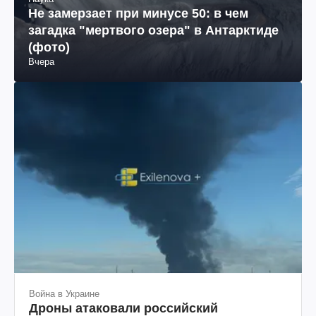
Не замерзает при минусе 50: в чем
загадка "мертвого озера" в Антарктиде
(фото)
Вчера
Война в Украине
Дроны атаковали российский