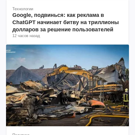
Технологии
Google, подвинься: как реклама в
ChatGPT начинает битву на триллионы
долларов за решение пользователей
12 часов назад