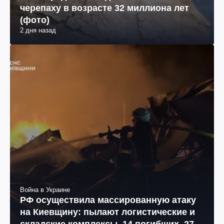
черепаху в возрасте 32 миллиона лет
(фото)
2 дня назад
Война в Украине
РФ осуществила массированную атаку
на Киевщину: пылают логистические и