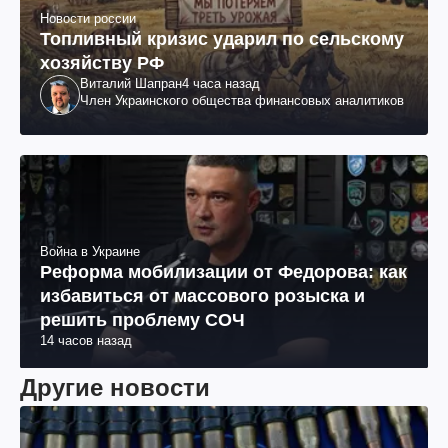
Новости россии
Топливный кризис ударил по сельскому
хозяйству РФ
Виталий Шапран
4 часа назад
Член Украинского общества финансовых аналитиков
Война в Украине
Реформа мобилизации от Федорова: как
избавиться от массового розыска и
решить проблему СОЧ
14 часов назад
Другие новости