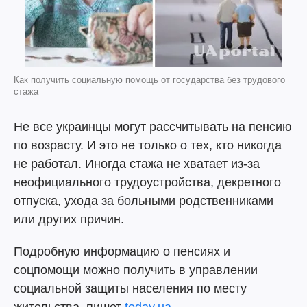
Как получить социальную помощь от государства без трудового
стажа
Не все украинцы могут рассчитывать на пенсию
по возрасту. И это не только о тех, кто никогда
не работал. Иногда стажа не хватает из-за
неофициального трудоустройства, декретного
отпуска, ухода за больными родственниками
или других причин.
Подробную информацию о пенсиях и
соцпомощи можно получить в управлении
социальной защиты населения по месту