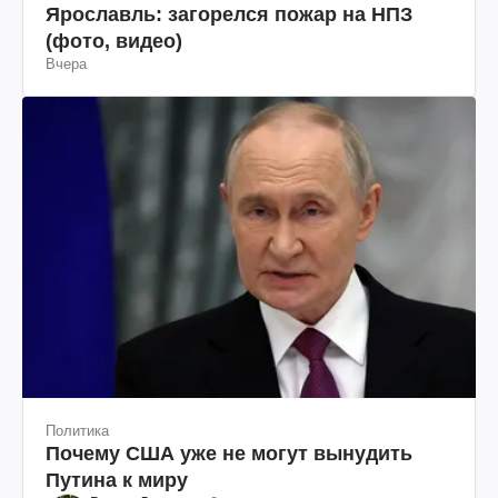
Ярославль: загорелся пожар на НПЗ
(фото, видео)
Вчера
Политика
Почему США уже не могут вынудить
Путина к миру