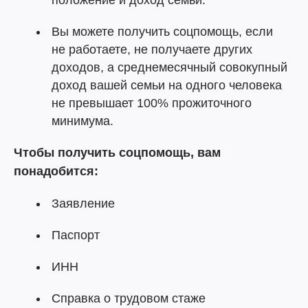
положение и доход семьи.
Вы можете получить соцпомощь, если
не работаете, не получаете других
доходов, а среднемесячный совокупный
доход вашей семьи на одного человека
не превышает 100% прожиточного
минимума.
Чтобы получить соцпомощь, вам
понадобится:
Заявление
Паспорт
ИНН
Справка о трудовом стаже