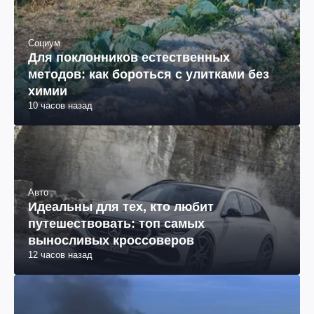
Социум
Для поклонников естественных
методов: как бороться с улитками без
химии
10 часов назад
Авто
Идеальны для тех, кто любит
путешествовать: топ самых
выносливых кроссоверов
12 часов назад