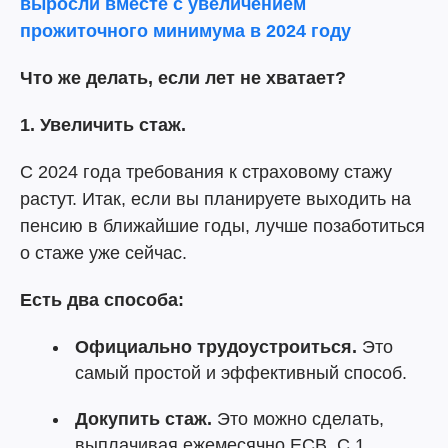
выросли вместе с увеличением
прожиточного минимума в 2024 году
Что же делать, если лет не хватает?
1. Увеличить стаж.
С 2024 года требования к страховому стажу
растут. Итак, если вы планируете выходить на
пенсию в ближайшие годы, лучше позаботиться
о стаже уже сейчас.
Есть два способа:
Официально трудоустроиться.
Это
самый простой и эффективный способ.
Докупить стаж.
Это можно сделать,
выплачивая ежемесячно ЕСВ. С 1