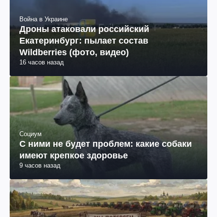
Война в Украине
Дроны атаковали российский
Екатеринбург: пылает состав
Wildberries (фото, видео)
16 часов назад
Социум
С ними не будет проблем: какие собаки
имеют крепкое здоровье
9 часов назад