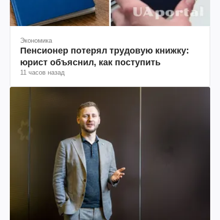
Экономика
Пенсионер потерял трудовую книжку:
юрист объяснил, как поступить
11 часов назад