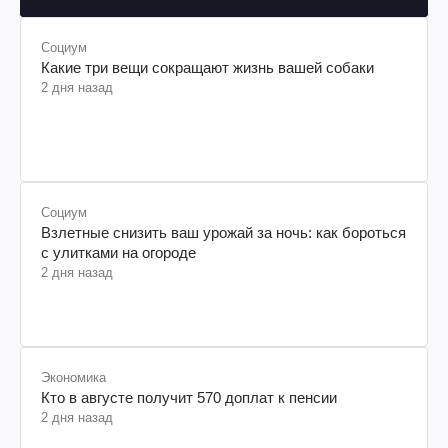
Социум
Какие три вещи сокращают жизнь вашей собаки
2 дня назад
Социум
Взлетные снизить ваш урожай за ночь: как бороться
с улитками на огороде
2 дня назад
Экономика
Кто в августе получит 570 доплат к пенсии
2 дня назад