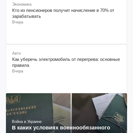
Экономика
Кто из пенсионеров получит начисление в 70% от
зарабатывать
Вчера
Авто
Как уберечь электромобиль от перегрева: основные
правила
Вчера
Война в Украине
В каких условиях военнообязанного