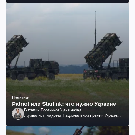
Политика
Patriot или Starlink: что нужно Украине
Виталий Портников
3 дня назад
Журналист, лауреат Национальной премии Украины
им. Шевченко