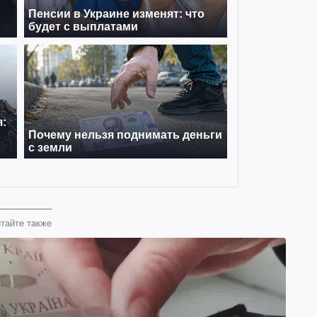
тайте также