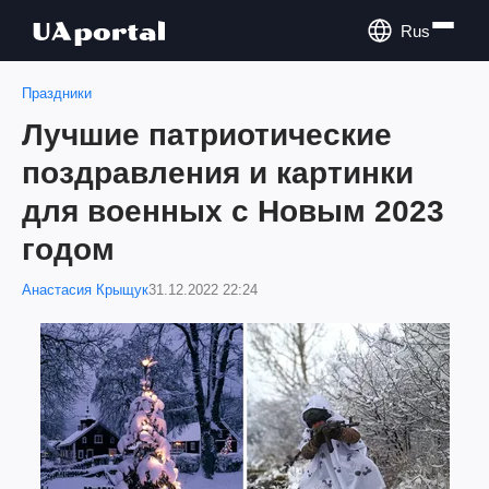
Rus
Праздники
Лучшие патриотические
поздравления и картинки
для военных с Новым 2023
годом
Анастасия Крыщук
31.12.2022 22:24