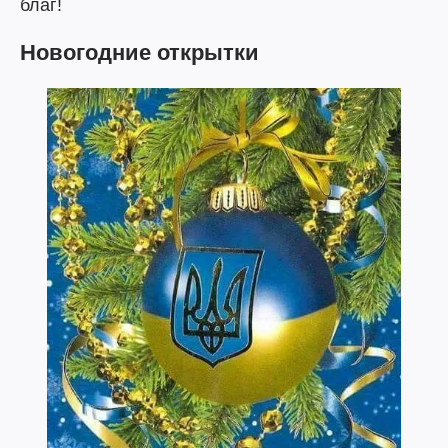
благ!
Новогодние открытки