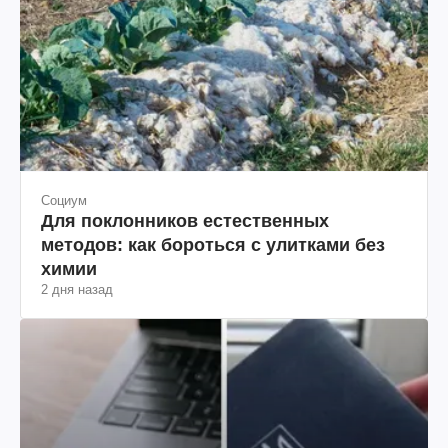
Социум
Для поклонников естественных
методов: как бороться с улитками без
химии
2 дня назад