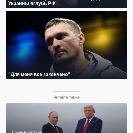
Читайте также
Война в Украине