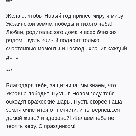
***
Желаю, чтобы Новый год принес миру и миру
Украинской земле, победы и тихого неба!
Любви, родительского дома и всех близких
рядом. Пусть 2023-й подарит только
счастливые моменты и Господь хранит каждый
день!
***
Благодаря тебе, защитница, мы знаем, что
Украина победит. Пусть в Новом году тебя
обходят вражеские шары. Пусть скорее наша
земля очистится от нечисти, и ты вернешься
домой живой и здоровой! Желаем тебе не
терять веру. С праздником!