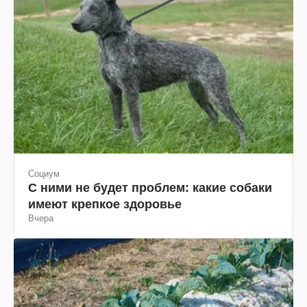
Социум
С ними не будет проблем: какие собаки
имеют крепкое здоровье
Вчера