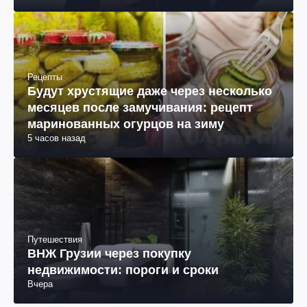
Рецепты
Будут хрустящие даже через несколько
месяцев после замучивания: рецепт
маринованных огурцов на зиму
5 часов назад
Путешествия
ВНЖ Грузии через покупку
недвижимости: пороги и сроки
Вчера