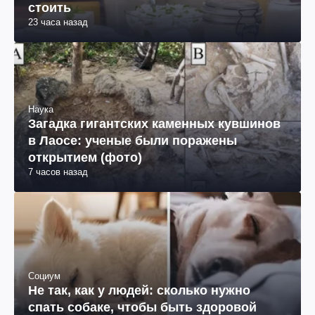
стоить
23 часа назад
Наука
Загадка гигантских каменных кувшинов
в Лаосе: ученые были поражены
открытием (фото)
7 часов назад
Социум
Не так, как у людей: сколько нужно
спать собаке, чтобы быть здоровой