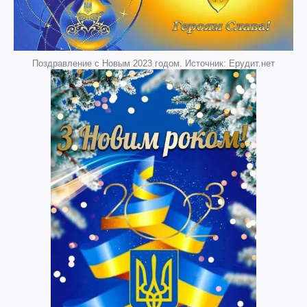
Поздравление с Новым 2023 годом. Источник: Ерудит.нет