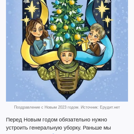
Поздравление с Новым 2023 годом. Источник: Ерудит.нет
Перед Новым годом обязательно нужно
устроить генеральную уборку. Раньше мы