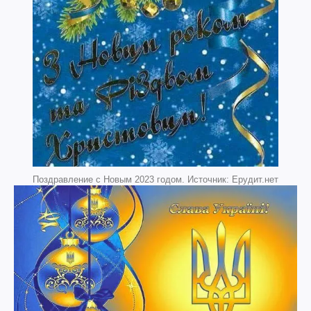
Поздравление с Новым 2023 годом. Источник: Ерудит.нет