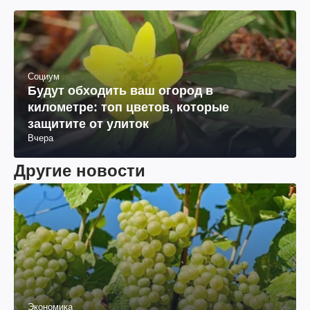
Социум
Будут обходить ваш огород в
километре: топ цветов, которые
защитите от улиток
Вчера
Другие новости
Экономика