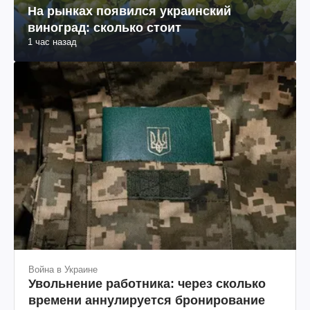
На рынках появился украинский
виноград: сколько стоит
1 час назад
Война в Украине
Увольнение работника: через сколько
времени аннулируется бронирование