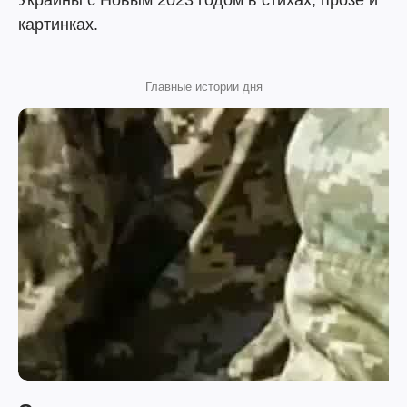
Украины с Новым 2023 годом в стихах, прозе и
картинках.
Главные истории дня