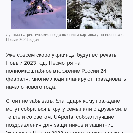
Лучшие патриотические поздравления и картинки для военных с
Новым 2023 годом
Уже совсем скоро украинцы будут встречать
Новый 2023 год. Несмотря на
полномасштабное вторжение России 24
февраля, многие люди планируют праздновать
начало нового года.
Стоит не забывать, благодаря кому граждане
могут собраться в кругу семьи или с друзьями, в
тепле и со светом. UAportal собрал лучшие
поздравления для защитников и защитниц