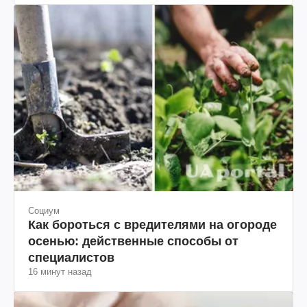
Социум
Как бороться с вредителями на огороде
осенью: действенные способы от
специалистов
16 минут назад