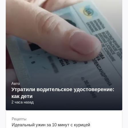
Авто
Утратили водительское удостоверение:
как дети
2 часа назад
Рецепты
Идеальный ужин за 10 минут с курицей