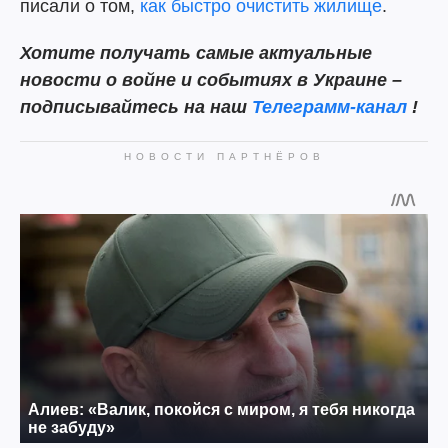
писали о том,
как быстро очистить жилище
.
Хотите получать самые актуальные
новости о войне и событиях в Украине –
подписывайтесь на наш
Телеграмм-канал
!