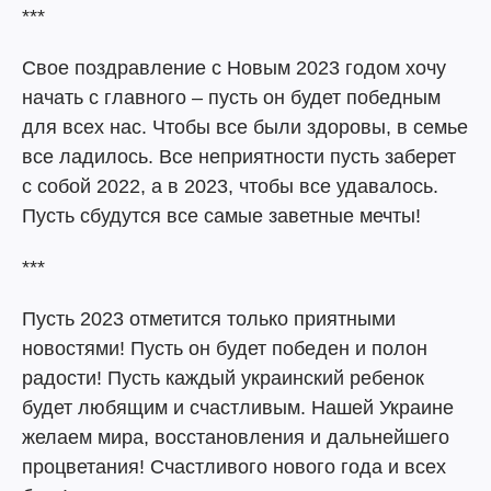
***
Свое поздравление с Новым 2023 годом хочу
начать с главного – пусть он будет победным
для всех нас. Чтобы все были здоровы, в семье
все ладилось. Все неприятности пусть заберет
с собой 2022, а в 2023, чтобы все удавалось.
Пусть сбудутся все самые заветные мечты!
***
Пусть 2023 отметится только приятными
новостями! Пусть он будет победен и полон
радости! Пусть каждый украинский ребенок
будет любящим и счастливым. Нашей Украине
желаем мира, восстановления и дальнейшего
процветания! Счастливого нового года и всех