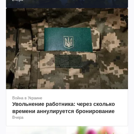
Война в Украине
Увольнение работника: через сколько
времени аннулируется бронирование
Вчера