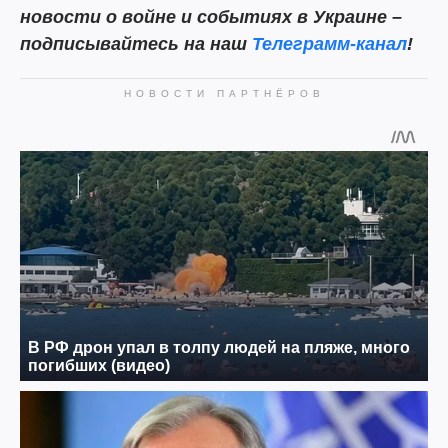
новости о войне и событиях в Украине –
подписывайтесь на наш
Телеграмм-канал
!