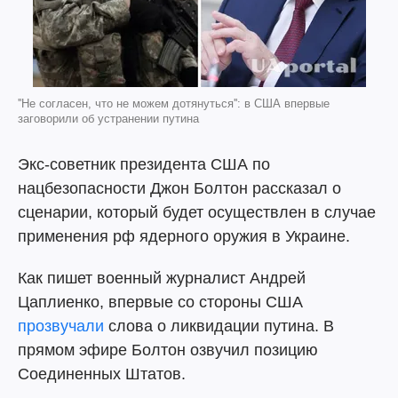
''Не согласен, что не можем дотянуться'': в США впервые
заговорили об устранении путина
Экс-советник президента США по
нацбезопасности Джон Болтон рассказал о
сценарии, который будет осуществлен в случае
применения рф ядерного оружия в Украине.
Как пишет военный журналист Андрей
Цаплиенко, впервые со стороны США
прозвучали
слова о ликвидации путина. В
прямом эфире Болтон озвучил позицию
Соединенных Штатов.