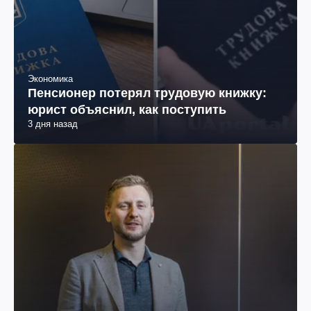
Экономика
Пенсионер потерял трудовую книжку:
юрист объяснил, как поступить
3 дня назад