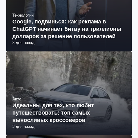
Технологии
Google, подвинься: как реклама в
ChatGPT начинает битву на триллионы
долларов за решение пользователей
3 дня назад
Авто
Идеальны для тех, кто любит
путешествовать: топ самых
выносливых кроссоверов
3 дня назад