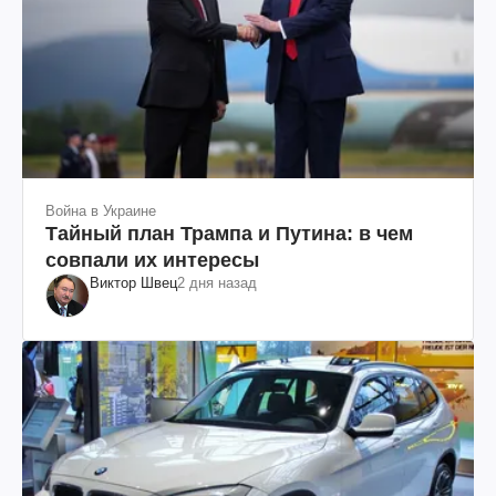
Война в Украине
Тайный план Трампа и Путина: в чем
совпали их интересы
Виктор Швец
2 дня назад