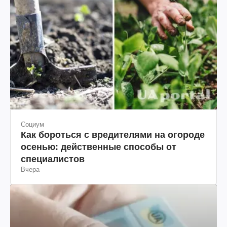
Социум
Как бороться с вредителями на огороде
осенью: действенные способы от
специалистов
Вчера