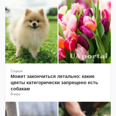
Социум
Может закончиться летально: какие
цветы категорически запрещено есть
собакам
Вчера