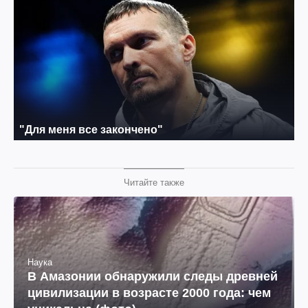
Читайте также
Наука
В Амазонии обнаружили следы древней
цивилизации в возрасте 2000 года: чем