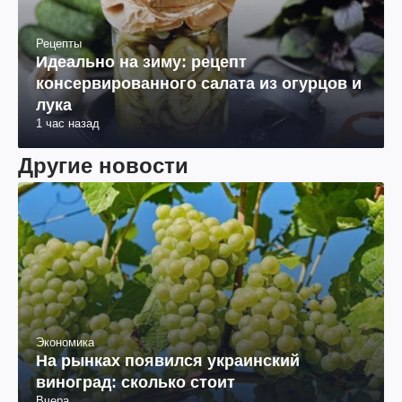
Рецепты
Идеально на зиму: рецепт
консервированного салата из огурцов и
лука
1 час назад
Другие новости
Экономика
На рынках появился украинский
виноград: сколько стоит
Вчера