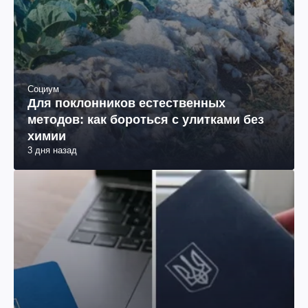
Социум
Для поклонников естественных
методов: как бороться с улитками без
химии
3 дня назад