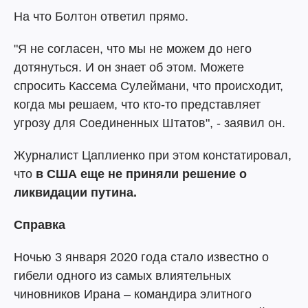
На что Болтон ответил прямо.
"Я не согласен, что мы не можем до него
дотянуться. И он знает об этом. Можете
спросить Кассема Сулеймани, что происходит,
когда мы решаем, что кто-то представляет
угрозу для Соединенных Штатов", - заявил он.
Журналист Цаплиенко при этом констатировал,
что
в США еще не приняли решение о
ликвидации путина.
Справка
Ночью 3 января 2020 года стало известно о
гибели одного из самых влиятельных
чиновников Ирана – командира элитного