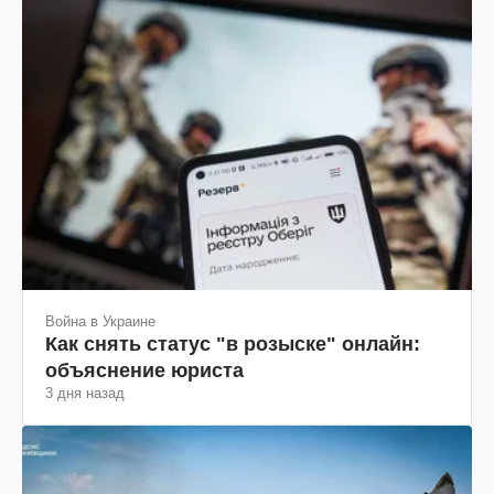
Война в Украине
Как снять статус "в розыске" онлайн:
объяснение юриста
3 дня назад