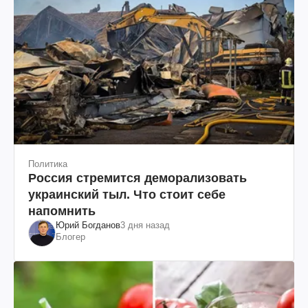
Политика
Россия стремится деморализовать
украинский тыл. Что стоит себе
напомнить
Юрий Богданов
3 дня назад
Блогер