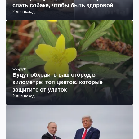
спать собаке, чтобы быть здоровой
2 дня назад
Социум
Будут обходить ваш огород в
километре: топ цветов, которые
защитите от улиток
2 дня назад