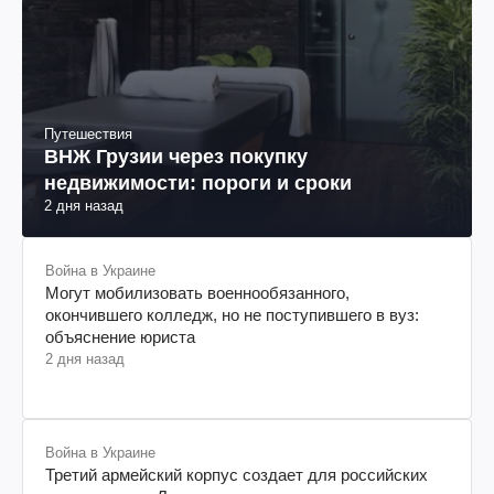
Путешествия
ВНЖ Грузии через покупку
недвижимости: пороги и сроки
2 дня назад
Война в Украине
Могут мобилизовать военнообязанного,
окончившего колледж, но не поступившего в вуз:
объяснение юриста
2 дня назад
Война в Украине
Третий армейский корпус создает для российских