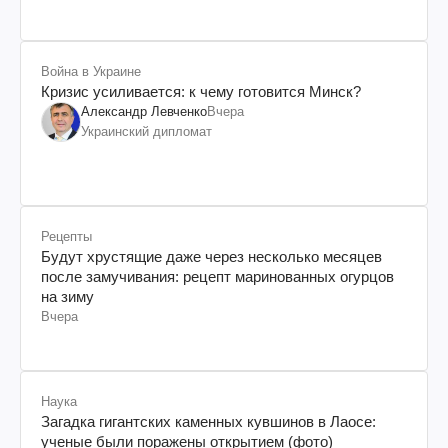
Война в Украине
Кризис усиливается: к чему готовится Минск?
Александр Левченко
Вчера
Украинский дипломат
Рецепты
Будут хрустящие даже через несколько месяцев
после замучивания: рецепт маринованных огурцов
на зиму
Вчера
Наука
Загадка гигантских каменных кувшинов в Лаосе:
ученые были поражены открытием (фото)