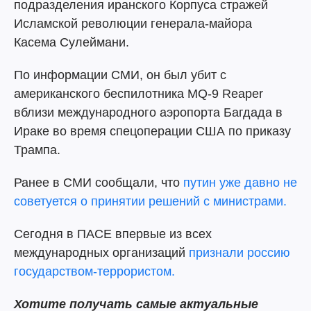
подразделения иранского Корпуса стражей
Исламской революции генерала-майора
Касема Сулеймани.
По информации СМИ, он был убит с
американского беспилотника MQ-9 Reaper
вблизи международного аэропорта Багдада в
Ираке во время спецоперации США по приказу
Трампа.
Ранее в СМИ сообщали, что
путин уже давно не
советуется о принятии решений с министрами.
Сегодня в ПАСЕ впервые из всех
международных организаций
признали россию
государством-террористом.
Хотите получать самые актуальные