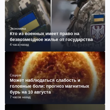
Экономика
Кто из военных имеет право на
безвозмездное жилье от государства
4 часа назад
Социум
Может наблюдаться слабость и
головные боли: прогноз магнитных
бурь на 10 августа
7 часов назад