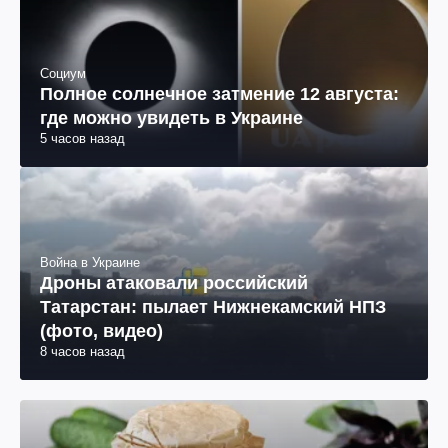
Социум
Полное солнечное затмение 12 августа:
где можно увидеть в Украине
5 часов назад
Война в Украине
Дроны атаковали российский
Татарстан: пылает Нижнекамский НПЗ
(фото, видео)
8 часов назад