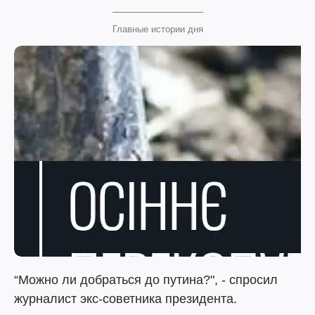
Главные истории дня
“Можно ли добраться до путина?", - спросил
журналист экс-советника президента.