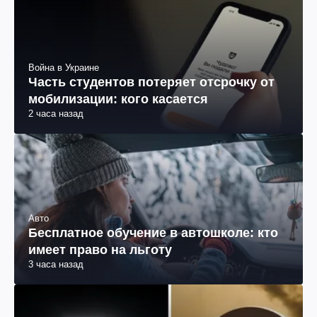
Война в Украине
Часть студентов потеряет отсрочку от
мобилизации: кого касается
2 часа назад
Авто
Бесплатное обучение в автошколе: кто
имеет право на льготу
3 часа назад