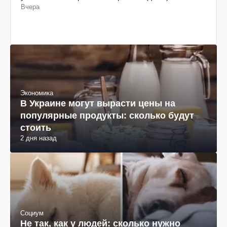
Вчера
Экономика
В Украине могут вырасти цены на
популярные продукты: сколько будут
стоить
2 дня назад
Социум
Не так, как у людей: сколько нужно