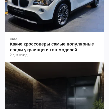
Авто
Какие кроссоверы самые популярные
среди украинцев: топ моделей
2 дня назад