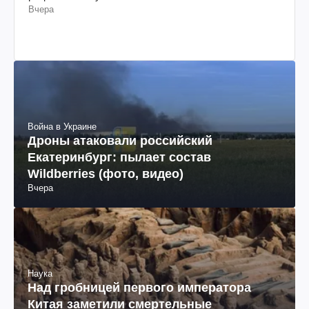
Вчера
Война в Украине
Дроны атаковали российский
Екатеринбург: пылает состав
Wildberries (фото, видео)
Вчера
Наука
Над гробницей первого императора
Китая заметили смертельные