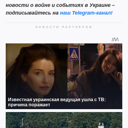
новости о войне и событиях в Украине –
подписывайтесь на
наш Telegram-канал!