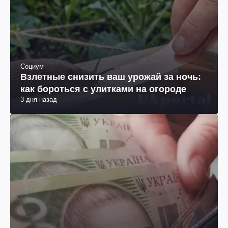
Социум
Взлетные снизить ваш урожай за ночь:
как бороться с улитками на огороде
3 дня назад