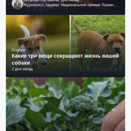
Журналист, лауреат Национальной премии Украины
им. Шевченко
Социум
Какие три вещи сокращают жизнь вашей
собаки
2 дня назад