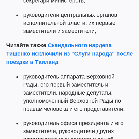
секретари министерств,
руководители центральных органов
исполнительной власти, их первые
заместители и заместители,
Читайте также
Скандального нардепа
Тищенко исключили из "Слуги народа" после
поездки в Таиланд
руководитель аппарата Верховной
Рады, его первый заместитель и
заместители, народные депутаты,
уполномоченный Верховной Рады по
правам человека и его представители,
руководитель офиса президента и его
заместители, руководители других