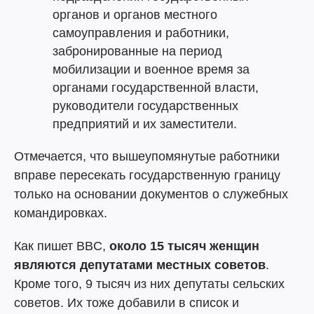
органов и органов местного
самоуправления и работники,
забронированные на период
мобилизации и военное время за
органами государственной власти,
руководители государственных
предприятий и их заместители.
Отмечается, что вышеупомянутые работники
вправе пересекать государственную границу
только на основании документов о служебных
командировках.
Как пишет BBC,
около 15 тысяч женщин
являются депутатами местных советов
.
Кроме того, 9 тысяч из них депутаты сельских
советов. Их тоже добавили в список и