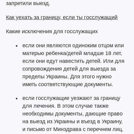
запретили выезд.
Как уехать за границу, если ты госслужащий
Какие исключения для госслужащих
если они являются одиноким отцом или
матерью ребенка/детей младше 18 лет,
если они едут навестить детей. Или для
сопровождения детей для выезда за
пределы Украины. Для этого нужно
иметь соответствующие документы.
если госслужащие уезжают за границу
для лечения. В этом случае также
необходимы документы, дающие право
на выезд из Украины и въезд в Украину,
и письмо от Минздрава с перечнем лиц,