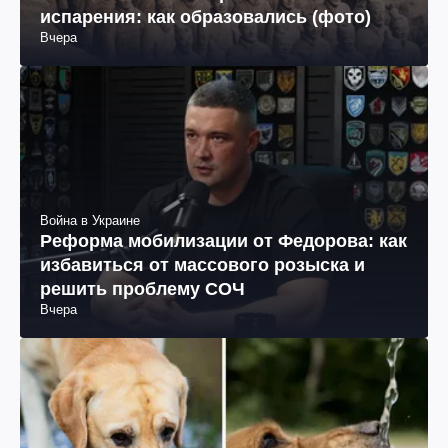
испарения: как образовались (фото)
Вчера
Война в Украине
Реформа мобилизации от Федорова: как
избавиться от массового розыска и
решить проблему СОЧ
Вчера