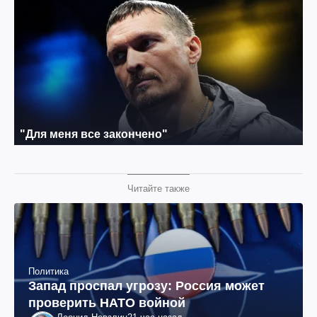
Читайте также
Политика
Запад проспал угрозу: Россия может
проверить НАТО войной