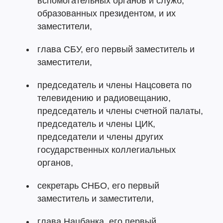
вспомогательных органов и служб,
образованных президентом, и их
заместители,
глава СБУ, его первый заместитель и
заместители,
председатель и члены Нацсовета по
телевидению и радиовещанию,
председатель и члены счетной палаты,
председатель и члены ЦИК,
председатели и члены других
государственных коллегиальных
органов,
секретарь СНБО, его первый
заместитель и заместители,
глава Нацбанка, его первый