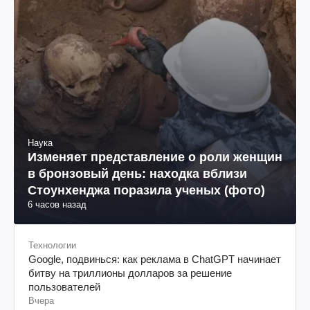
Наука
Изменяет представление о роли женщин
в бронзовый день: находка вблизи
Стоунхенджа поразила ученых (фото)
6 часов назад
Технологии
Google, подвинься: как реклама в ChatGPT начинает
битву на триллионы долларов за решение
пользователей
Вчера