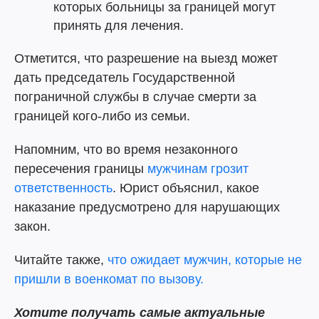
которых больницы за границей могут
принять для лечения.
Отметится, что разрешение на выезд может
дать председатель Государственной
пограничной службы в случае смерти за
границей кого-либо из семьи.
Напомним, что во время незаконного
пересечения границы
мужчинам грозит
ответственность
. Юрист объяснил, какое
наказание предусмотрено для нарушающих
закон.
Читайте также,
что ожидает мужчин, которые не
пришли в военкомат по вызову.
Хотите получать самые актуальные