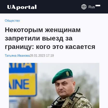
Rus
Общество
Некоторым женщинам
запретили выезд за
границу: кого это касается
Татьяна Иванова
28.01.2023 17:19