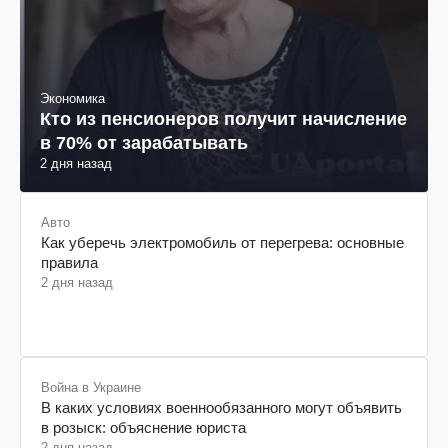
Экономика
Кто из пенсионеров получит начисление
в 70% от зарабатывать
2 дня назад
Авто
Как уберечь электромобиль от перегрева: основные
правила
2 дня назад
Война в Украине
В каких условиях военнообязанного могут объявить
в розыск: объяснение юриста
2 дня назад