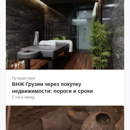
Путешествия
ВНЖ Грузии через покупку
недвижимости: пороги и сроки
2 часа назад