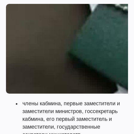
члены кабмина, первые заместители и
заместители министров, госсекретарь
кабмина, его первый заместитель и
заместители, государственные