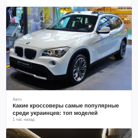
"Информационное сопротивление"
Авто
Какие кроссоверы самые популярные
среди украинцев: топ моделей
1 час назад