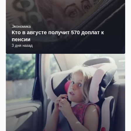
Экономика
Кто в августе получит 570 доплат к
пенсии
3 дня назад