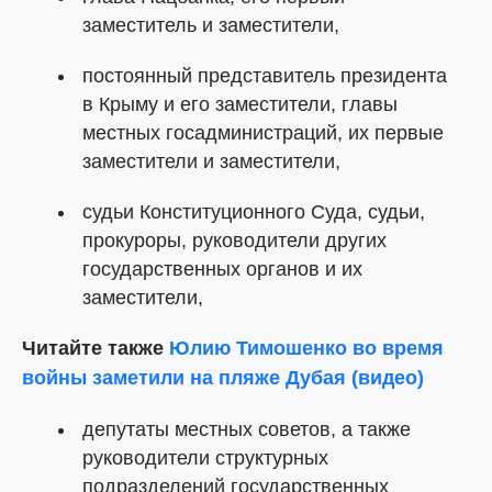
заместитель и заместители,
постоянный представитель президента
в Крыму и его заместители, главы
местных госадминистраций, их первые
заместители и заместители,
судьи Конституционного Суда, судьи,
прокуроры, руководители других
государственных органов и их
заместители,
Читайте также
Юлию Тимошенко во время
войны заметили на пляже Дубая (видео)
депутаты местных советов, а также
руководители структурных
подразделений государственных