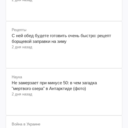
Рецепты
С ней обед будете готовить очень быстро: рецепт
борщевой заправки на зиму
2 дня назад
Наука
Не замерзает при минусе 50: в чем загадка
"мертвого озера" в Антарктиде (фото)
2 дня назад
Война в Украине