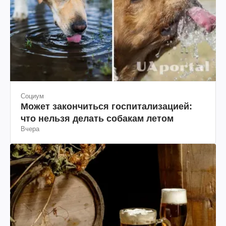
Социум
Может закончиться госпитализацией:
что нельзя делать собакам летом
Вчера