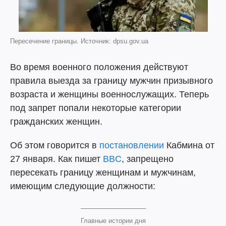
Пересечение границы. Источник: dpsu.gov.ua
Во время военного положения действуют
правила выезда за границу мужчин призывного
возраста и женщины военнослужащих. Теперь
под запрет попали некоторые категории
гражданских женщин.
Об этом говорится в
постановлении
Кабмина от
27 января. Как пишет
BBC
, запрещено
пересекать границу женщинам и мужчинам,
имеющим следующие должности:
Главные истории дня