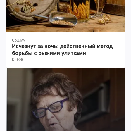
Социум
Исчезнут за ночь: действенный метод
борьбы с рыжими улитками
Вчера