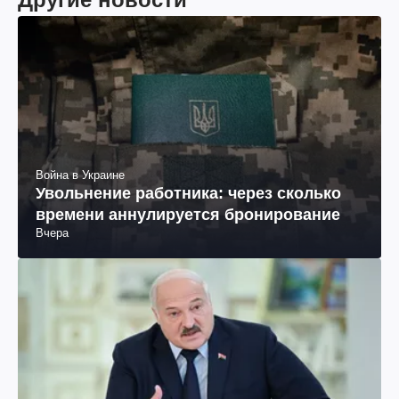
Война в Украине
Увольнение работника: через сколько
времени аннулируется бронирование
Вчера