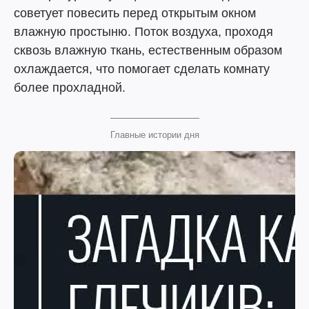
советует повесить перед открытым окном
влажную простыню. Поток воздуха, проходя
сквозь влажную ткань, естественным образом
охлаждается, что помогает сделать комнату
более прохладной.
Главные истории дня