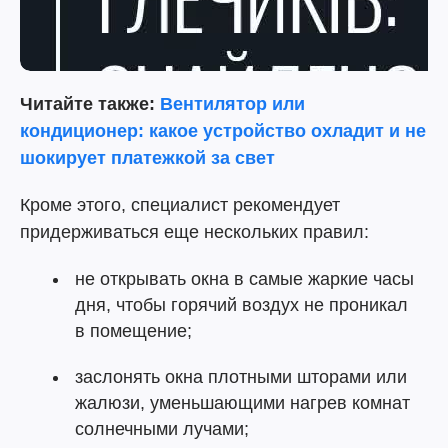
Читайте также:
Вентилятор или
кондиционер: какое устройство охладит и не
шокирует платежкой за свет
Кроме этого, специалист рекомендует
придерживаться еще нескольких правил:
не открывать окна в самые жаркие часы
дня, чтобы горячий воздух не проникал
в помещение;
заслонять окна плотными шторами или
жалюзи, уменьшающими нагрев комнат
солнечными лучами;