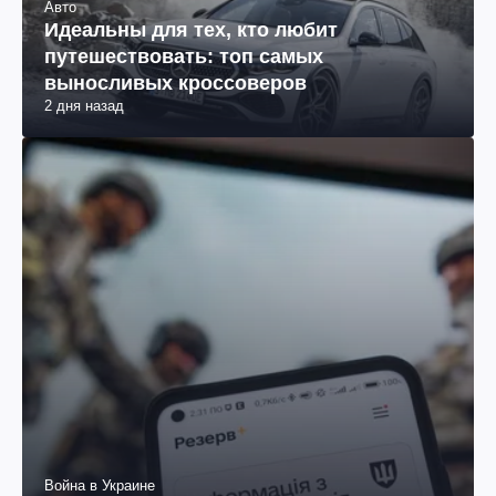
Авто
Идеальны для тех, кто любит
путешествовать: топ самых
выносливых кроссоверов
2 дня назад
Война в Украине