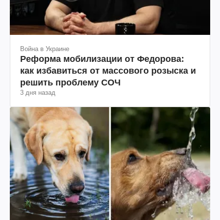
Война в Украине
Реформа мобилизации от Федорова:
как избавиться от массового розыска и
решить проблему СОЧ
3 дня назад