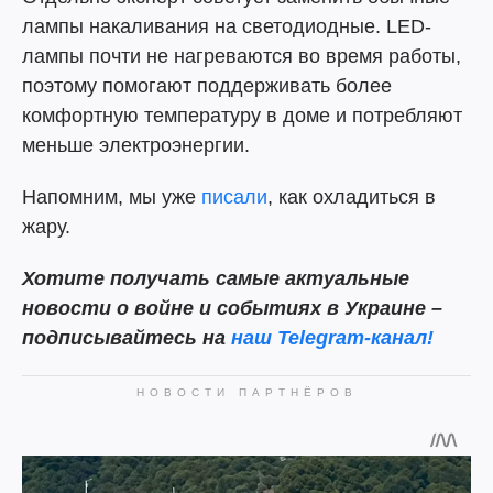
лампы накаливания на светодиодные. LED-
лампы почти не нагреваются во время работы,
поэтому помогают поддерживать более
комфортную температуру в доме и потребляют
меньше электроэнергии.
Напомним, мы уже
писали
, как охладиться в
жару.
Хотите получать самые актуальные
новости о войне и событиях в Украине –
подписывайтесь на
наш Telegram-канал!