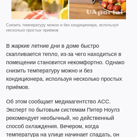
Снизить температуру можно и без кондиционера, используя
несколько простых приёмов
В жаркие летние дни в доме быстро
скапливается тепло, из-за чего находиться в
помещении становится некомфортно. Однако
снизить температуру можно и без
кондиционера, используя несколько простых
приёмов.
Об этом сообщает медиаагентство АСС.
Эксперт по бытовым системам Питер Ноулз
рекомендует необычный, но действенный
способ охлаждения. Вечером, когда
температура на улице начинает спадать, он