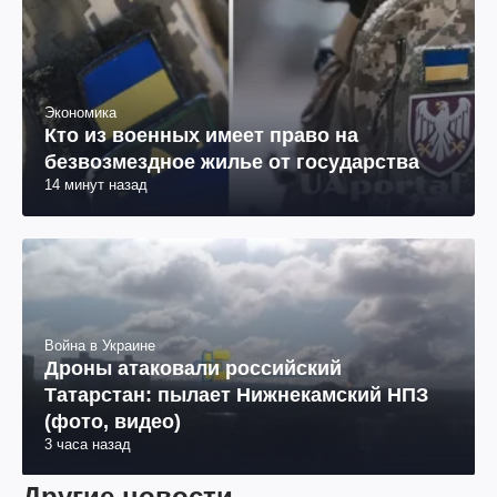
Экономика
Кто из военных имеет право на
безвозмездное жилье от государства
14 минут назад
Война в Украине
Дроны атаковали российский
Татарстан: пылает Нижнекамский НПЗ
(фото, видео)
3 часа назад
Другие новости