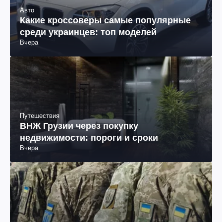
Авто
Какие кроссоверы самые популярные
среди украинцев: топ моделей
Вчера
Путешествия
ВНЖ Грузии через покупку
недвижимости: пороги и сроки
Вчера