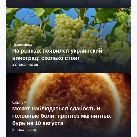
Экономика
На рынках появился украинский
виноград: сколько стоит
22 часа назад
Социум
Может наблюдаться слабость и
головные боли: прогноз магнитных
бурь на 10 августа
2 часа назад