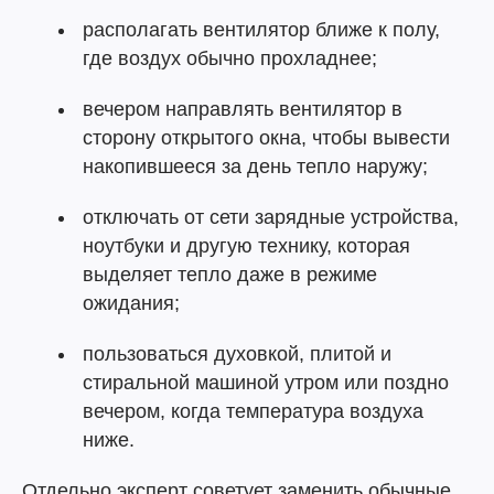
располагать вентилятор ближе к полу,
где воздух обычно прохладнее;
вечером направлять вентилятор в
сторону открытого окна, чтобы вывести
накопившееся за день тепло наружу;
отключать от сети зарядные устройства,
ноутбуки и другую технику, которая
выделяет тепло даже в режиме
ожидания;
пользоваться духовкой, плитой и
стиральной машиной утром или поздно
вечером, когда температура воздуха
ниже.
Отдельно эксперт советует заменить обычные