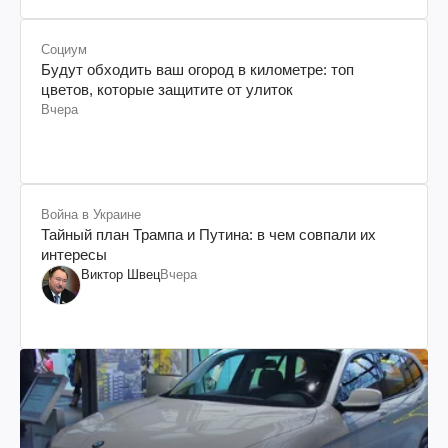
Социум
Будут обходить ваш огород в километре: топ
цветов, которые защитите от улиток
Вчера
Война в Украине
Тайный план Трампа и Путина: в чем совпали их
интересы
Виктор Швец
Вчера