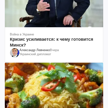
Война в Украине
Кризис усиливается: к чему готовится
Минск?
Александр Левченко
Вчера
Украинский дипломат