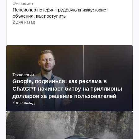
Экономика
Пенсионер потерял трудовую книжку: юрист
объяснил, как поступить
2 дня назад
Технологии
Google, подвинься: как реклама в
ChatGPT начинает битву на триллионы
долларов за решение пользователей
2 дня назад