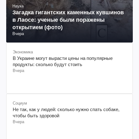
Наука
Загадка гигантских каменных кувшинов
в Лаосе: ученые были поражены
открытием (фото)
Вчера
Экономика
В Украине могут вырасти цены на популярные
продукты: сколько будут стоить
Вчера
Социум
Не так, как у людей: сколько нужно спать собаке,
чтобы быть здоровой
Вчера