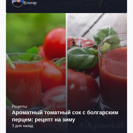
Блогер
Рецепты
Ароматный томатный сок с болгарским
перцем: рецепт на зиму
3 дня назад