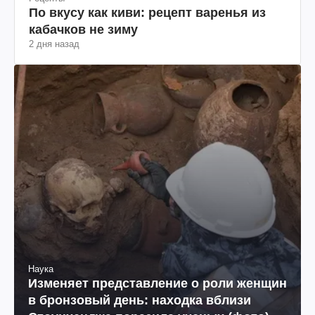
По вкусу как киви: рецепт варенья из
кабачков не зиму
2 дня назад
Наука
Изменяет представление о роли женщин
в бронзовый день: находка вблизи