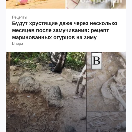
Рецепты
Будут хрустящие даже через несколько
месяцев после замучивания: рецепт
маринованных огурцов на зиму
Вчера