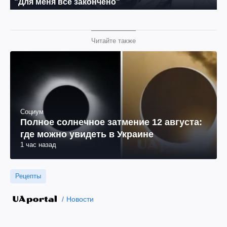
Читайте также
Социум
Полное солнечное затмение 12 августа:
где можно увидеть в Украине
1 час назад
Рецепты
Новости