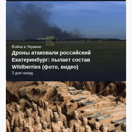
Война в Украине
Дроны атаковали российский
Екатеринбург: пылает состав
Wildberries (фото, видео)
3 дня назад