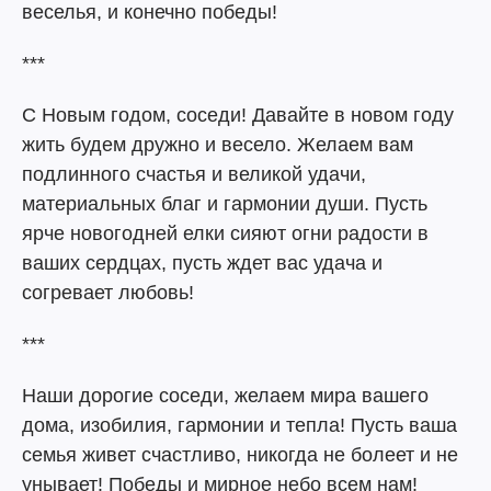
веселья, и конечно победы!
***
С Новым годом, соседи! Давайте в новом году
жить будем дружно и весело. Желаем вам
подлинного счастья и великой удачи,
материальных благ и гармонии души. Пусть
ярче новогодней елки сияют огни радости в
ваших сердцах, пусть ждет вас удача и
согревает любовь!
***
Наши дорогие соседи, желаем мира вашего
дома, изобилия, гармонии и тепла! Пусть ваша
семья живет счастливо, никогда не болеет и не
унывает! Победы и мирное небо всем нам!