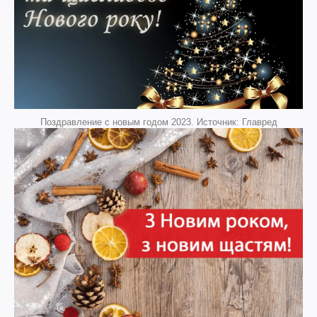
Поздравление с новым годом 2023. Источник: Главред