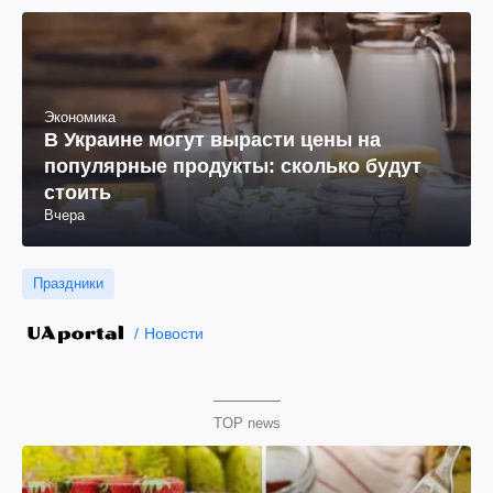
Экономика
В Украине могут вырасти цены на
популярные продукты: сколько будут
стоить
Вчера
Праздники
Новости
TOP news