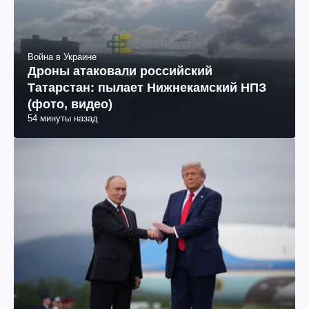
Война в Украине
Дроны атаковали российский
Татарстан: пылает Нижнекамский НПЗ
(фото, видео)
54 минуты назад