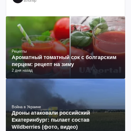
Блогер
Рецепты
Ароматный томатный сок с болгарским
перцем: рецепт на зиму
2 дня назад
Война в Украине
Дроны атаковали российский
Екатеринбург: пылает состав
Wildberries (фото, видео)