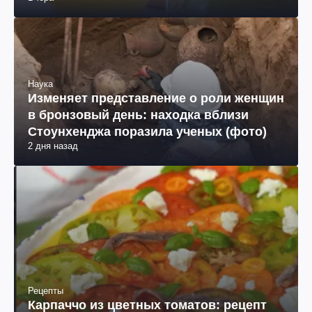
Наука
Изменяет представление о роли женщин
в бронзовый день: находка вблизи
Стоунхенджа поразила ученых (фото)
2 дня назад
Рецепты
Карпаччо из цветных томатов: рецепт