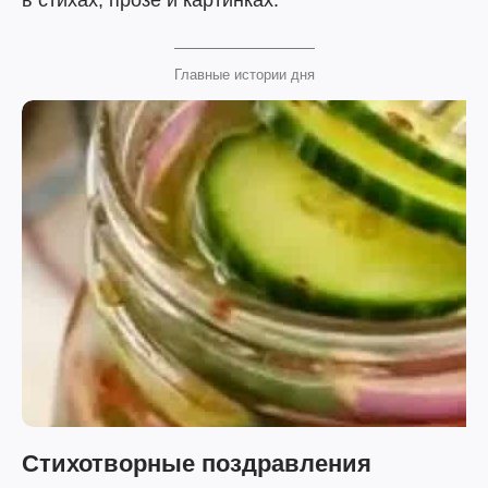
в стихах, прозе и картинках.
Главные истории дня
Стихотворные поздравления