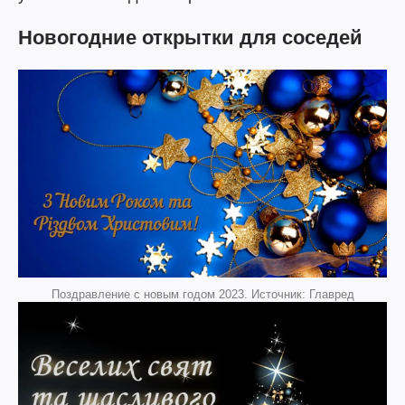
Новогодние открытки для соседей
Поздравление с новым годом 2023. Источник: Главред