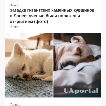
Наука
Загадка гигантских каменных кувшинов
в Лаосе: ученые были поражены
открытием (фото)
Вчера
Социум