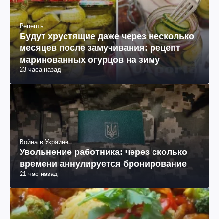
Рецепты
Будут хрустящие даже через несколько
месяцев после замучивания: рецепт
маринованных огурцов на зиму
23 часа назад
Война в Украине
Увольнение работника: через сколько
времени аннулируется бронирование
21 час назад