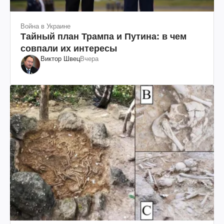
Война в Украине
Тайный план Трампа и Путина: в чем
совпали их интересы
Виктор Швец
Вчера