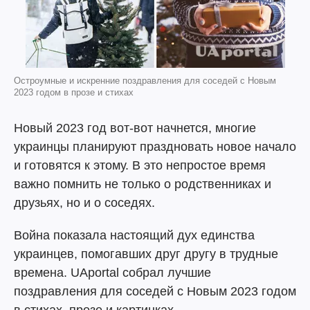
Остроумные и искренние поздравления для соседей с Новым
2023 годом в прозе и стихах
Новый 2023 год вот-вот начнется, многие
украинцы планируют праздновать новое начало
и готовятся к этому. В это непростое время
важно помнить не только о родственниках и
друзьях, но и о соседях.
Война показала настоящий дух единства
украинцев, помогавших друг другу в трудные
времена. UAportal собрал лучшие
поздравления для соседей с Новым 2023 годом