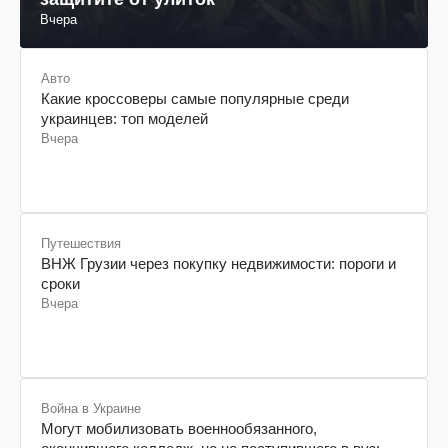
Вчера
Авто
Какие кроссоверы самые популярные среди
украинцев: топ моделей
Вчера
Путешествия
ВНЖ Грузии через покупку недвижимости: пороги и
сроки
Вчера
Война в Украине
Могут мобилизовать военнообязанного,