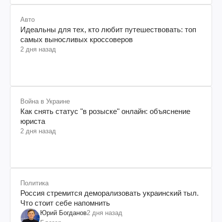
Авто
Идеальны для тех, кто любит путешествовать: топ
самых выносливых кроссоверов
2 дня назад
Война в Украине
Как снять статус "в розыске" онлайн: объяснение
юриста
2 дня назад
Политика
Россия стремится деморализовать украинский тыл.
Что стоит себе напомнить
Юрий Богданов
2 дня назад