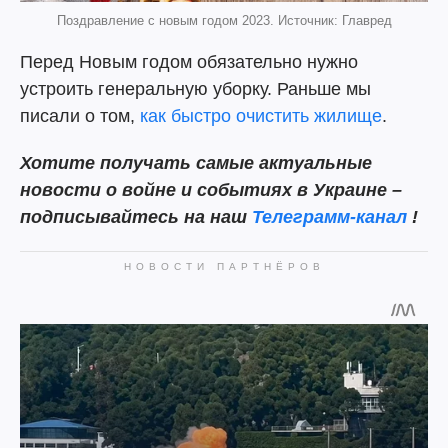
Поздравление с новым годом 2023. Источник: Главред
Перед Новым годом обязательно нужно
устроить генеральную уборку. Раньше мы
писали о том,
как быстро очистить жилище
.
Хотите получать самые актуальные
новости о войне и событиях в Украине –
подписывайтесь на наш
Телеграмм-канал
!