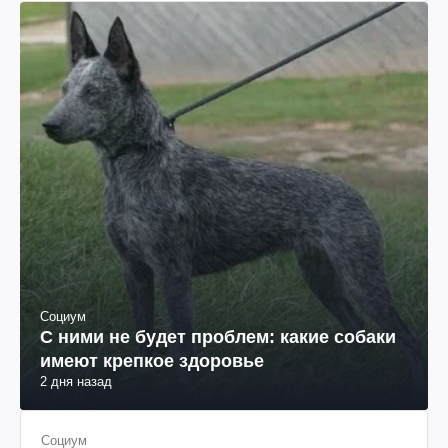
"ЮКОСа"
Социум
С ними не будет проблем: какие собаки
имеют крепкое здоровье
2 дня назад
Социум