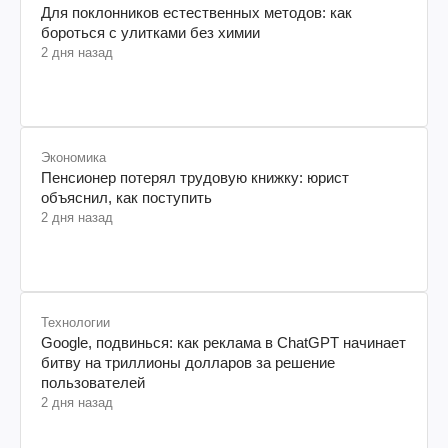
Для поклонников естественных методов: как
бороться с улитками без химии
2 дня назад
Экономика
Пенсионер потерял трудовую книжку: юрист
объяснил, как поступить
2 дня назад
Технологии
Google, подвинься: как реклама в ChatGPT начинает
битву на триллионы долларов за решение
пользователей
2 дня назад