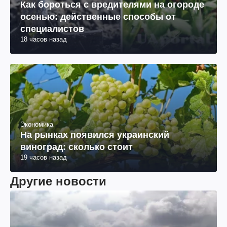
Как бороться с вредителями на огороде
осенью: действенные способы от
специалистов
18 часов назад
Экономика
На рынках появился украинский
виноград: сколько стоит
19 часов назад
Другие новости