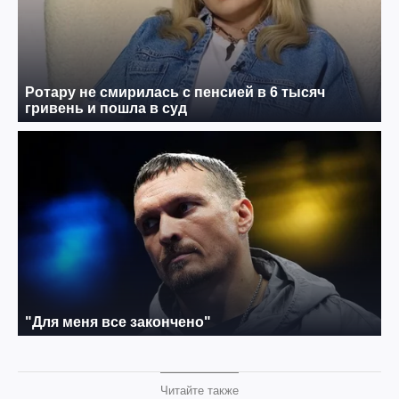
Читайте также