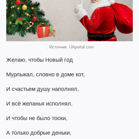
. Источник: UAportal.com
Желаю, чтобы Новый год
Мурлыкал, словно в доме кот,
И счастьем душу наполнял,
И всё желанья исполнял.
И чтобы не было тоски,
А только добрые деньки,