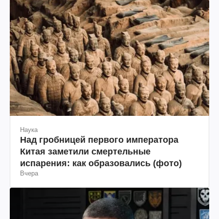
Наука
Над гробницей первого императора
Китая заметили смертельные
испарения: как образовались (фото)
Вчера