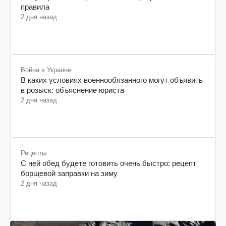
правила
2 дня назад
Война в Украине
В каких условиях военнообязанного могут объявить
в розыск: объяснение юриста
2 дня назад
Рецепты
С ней обед будете готовить очень быстро: рецепт
борщевой заправки на зиму
2 дня назад