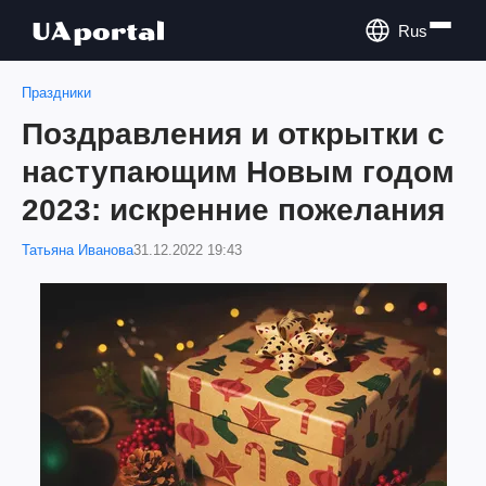
Rus
Праздники
Поздравления и открытки с
наступающим Новым годом
2023: искренние пожелания
Татьяна Иванова
31.12.2022 19:43