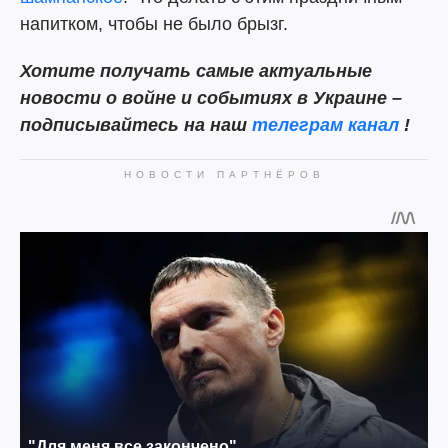
напитком, чтобы не было брызг.
Хотите получать самые актуальные
новости о войне и событиях в Украине –
подписывайтесь на наш
телеграм канал
!