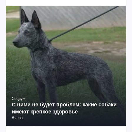
Социум
С ними не будет проблем: какие собаки
имеют крепкое здоровье
Вчера