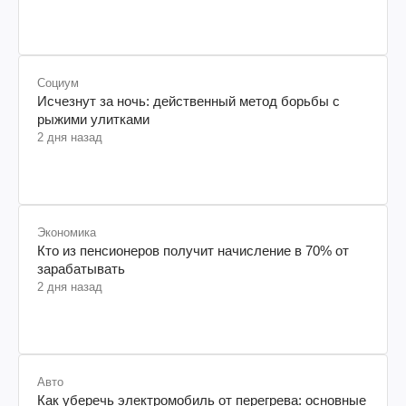
Социум
Исчезнут за ночь: действенный метод борьбы с
рыжими улитками
2 дня назад
Экономика
Кто из пенсионеров получит начисление в 70% от
зарабатывать
2 дня назад
Авто
Как уберечь электромобиль от перегрева: основные