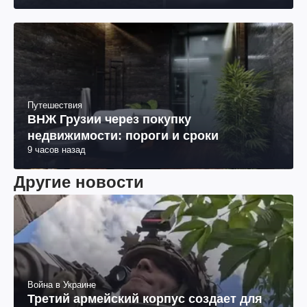
Путешествия
ВНЖ Грузии через покупку
недвижимости: пороги и сроки
9 часов назад
Другие новости
Война в Украине
Третий армейский корпус создает для