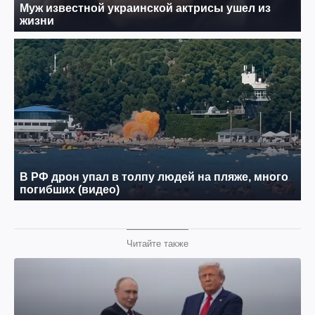
Читайте также