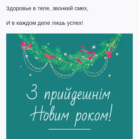
Здоровье в теле, звонкий смех,
И в каждом деле лишь успех!