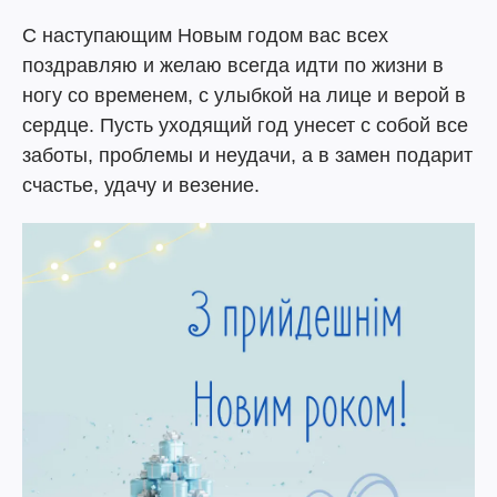
С наступающим Новым годом вас всех
поздравляю и желаю всегда идти по жизни в
ногу со временем, с улыбкой на лице и верой в
сердце. Пусть уходящий год унесет с собой все
заботы, проблемы и неудачи, а в замен подарит
счастье, удачу и везение.