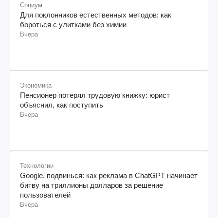
Социум
Для поклонников естественных методов: как
бороться с улитками без химии
Вчера
Экономика
Пенсионер потерял трудовую книжку: юрист
объяснил, как поступить
Вчера
Технологии
Google, подвинься: как реклама в ChatGPT начинает
битву на триллионы долларов за решение
пользователей
Вчера