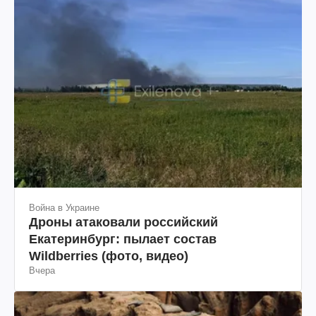
Война в Украине
Дроны атаковали российский
Екатеринбург: пылает состав
Wildberries (фото, видео)
Вчера