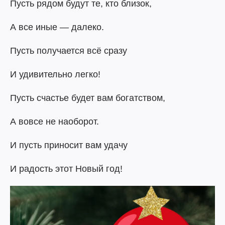
Пусть рядом будут те, кто близок,
А все иные — далеко.
Пусть получается всё сразу
И удивительно легко!
Пусть счастье будет вам богатством,
А вовсе не наоборот.
И пусть приносит вам удачу
И радость этот Новый год!