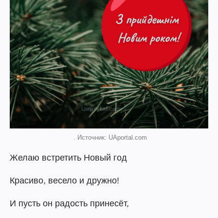
. Источник: UAportal.com
Желаю встретить Новый год
Красиво, весело и дружно!
И пусть он радость принесёт,