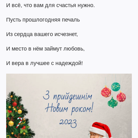
И всё, что вам для счастья нужно.
Пусть прошлогодняя печаль
Из сердца вашего исчезнет,
И место в нём займут любовь,
И вера в лучшее с надеждой!