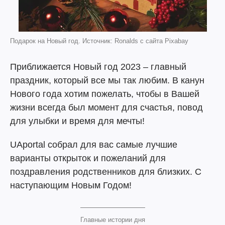
Подарок на Новый год. Источник: Ronalds с сайта Pixabay
Приближается Новый год 2023 – главный
праздник, который все мы так любим. В канун
Нового года хотим пожелать, чтобы в Вашей
жизни всегда был момент для счастья, повод
для улыбки и время для мечты!
UAportal собрал для вас самые лучшие
варианты открыток и пожеланий для
поздравления родственников для близких. С
наступающим Новым Годом!
Главные истории дня