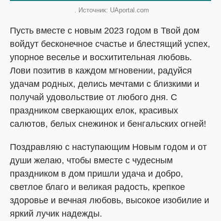
. Источник: UAportal.com
Пусть вместе с новым 2023 годом в Твой дом
войдут бесконечное счастье и блестящий успех,
упорное веселье и восхитительная любовь.
Лови позитив в каждом мгновении, радуйся
удачам родных, делись мечтами с близкими и
получай удовольствие от любого дня. С
праздником сверкающих елок, красивых
салютов, белых снежинок и бенгальских огней!
Поздравляю с наступающим Новым годом и от
души желаю, чтобы вместе с чудесным
праздником в дом пришли удача и добро,
светлое благо и великая радость, крепкое
здоровье и вечная любовь, высокое изобилие и
яркий лучик надежды.