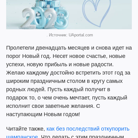
. Источник: UAportal.com
Пролетели двенадцать месяцев и снова идет на
порог Новый год. Несет новое счастье, новые
успехи, новую прибыль и новые радости.
Желаю каждому достойно встретить этот год за
широким праздничным столом в кругу самых
родных людей. Пусть каждый получит в
подарок то, о чем очень мечтает, пусть каждый
исполнит свои заветные желания. С
наступающим Новым годом!
Читайте также,
как без последствий откупорить
шампанское
. Что делать с этим праздничным