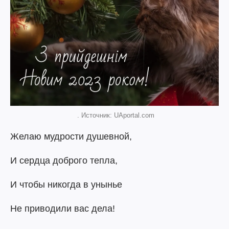
. Источник: UAportal.com
Желаю мудрости душевной,
И сердца доброго тепла,
И чтобы никогда в унынье
Не приводили вас дела!