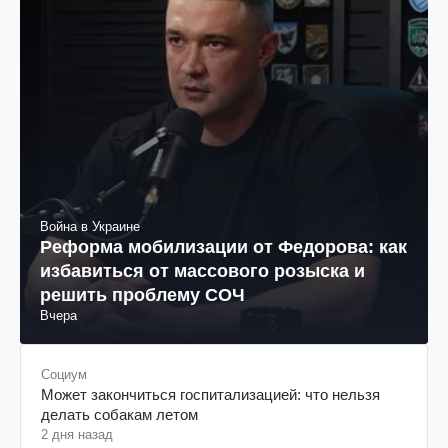
Война в Украине
Реформа мобилизации от Федорова: как
избавиться от массового розыска и
решить проблему СОЧ
Вчера
Социум
Может закончиться госпитализацией: что нельзя
делать собакам летом
2 дня назад