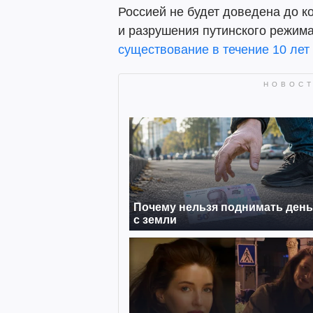
Россией не будет доведена до к
и разрушения путинского режима
существование в течение 10 лет 