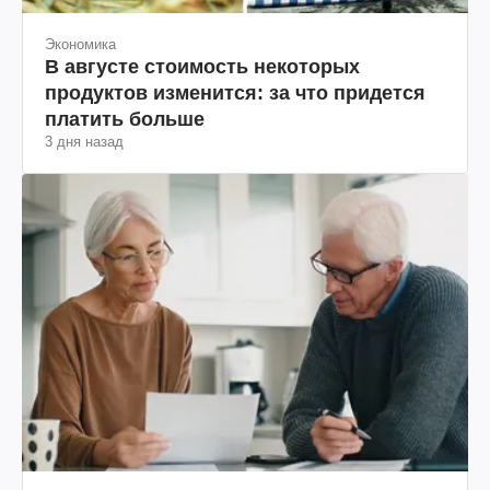
Экономика
В августе стоимость некоторых
продуктов изменится: за что придется
платить больше
3 дня назад