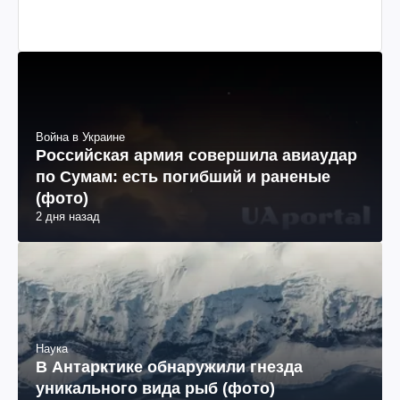
Война в Украине
Российская армия совершила авиаудар
по Сумам: есть погибший и раненые
(фото)
2 дня назад
Наука
В Антарктике обнаружили гнезда
уникального вида рыб (фото)