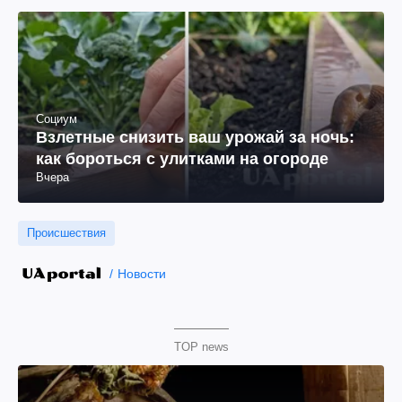
Социум
Взлетные снизить ваш урожай за ночь:
как бороться с улитками на огороде
Вчера
Происшествия
Новости
TOP news