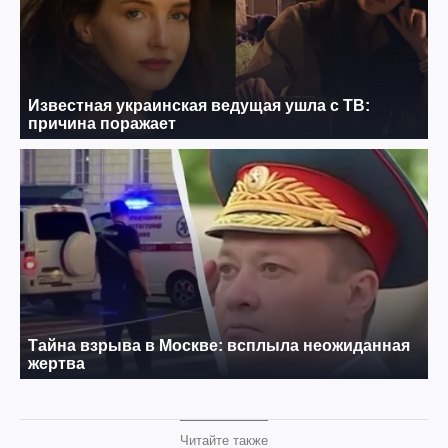
Читайте также