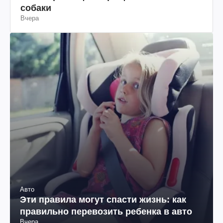
собаки
Вчера
Авто
Эти правила могут спасти жизнь: как
правильно перевозить ребенка в авто
Вчера