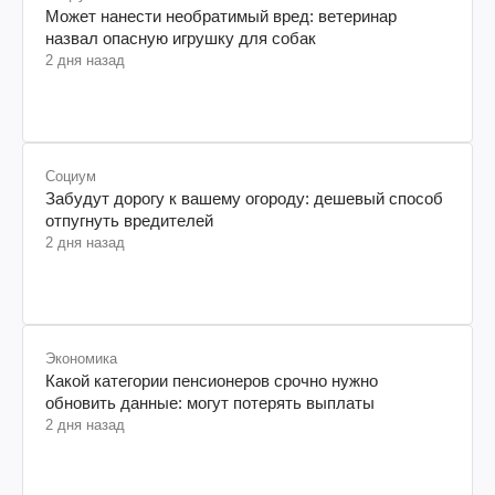
Может нанести необратимый вред: ветеринар
назвал опасную игрушку для собак
2 дня назад
Социум
Забудут дорогу к вашему огороду: дешевый способ
отпугнуть вредителей
2 дня назад
Экономика
Какой категории пенсионеров срочно нужно
обновить данные: могут потерять выплаты
2 дня назад