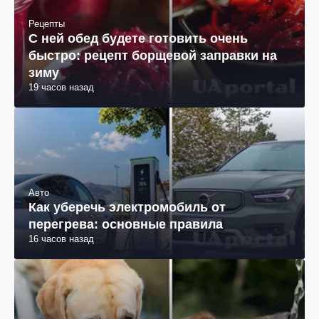
Рецепты
С ней обед будете готовить очень
быстро: рецепт борщевой заправки на
зиму
19 часов назад
Авто
Как уберечь электромобиль от
перегрева: основные правила
16 часов назад