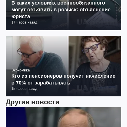
В каких условиях военнообязанного
могут объявить в розыск: объяснение
юриста
17 часов назад
Экономика
Кто из пенсионеров получит начисление
в 70% от зарабатывать
15 часов назад
Другие новости