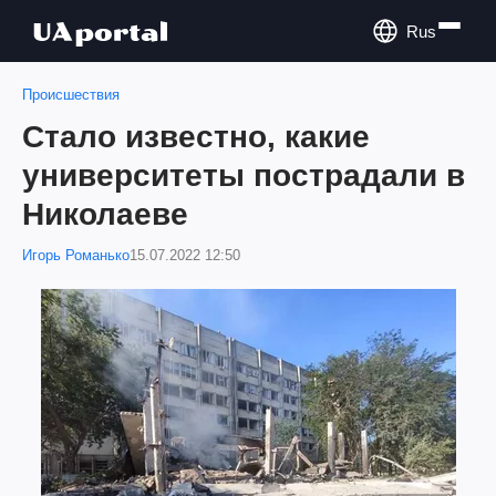
Rus
Происшествия
Стало известно, какие
университеты пострадали в
Николаеве
Игорь Романько
15.07.2022 12:50