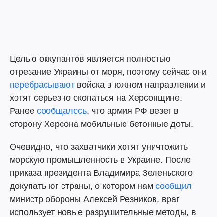
Целью оккупантов является полностью
отрезание Украины от моря, поэтому сейчас они
перебрасывают
войска в южном направлении и
хотят серьезно окопаться на Херсонщине.
Ранее
сообщалось
, что армия РФ везет в
сторону Херсона мобильные бетонные доты.
Очевидно, что захватчики хотят уничтожить
морскую промышленность в Украине. После
приказа президента Владимира Зеленьского
докупать юг страны, о котором нам
сообщил
министр обороны Алексей Резников, враг
использует новые разрушительные методы, в