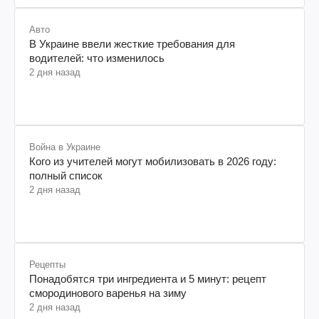
Авто
В Украине ввели жесткие требования для
водителей: что изменилось
2 дня назад
Война в Украине
Кого из учителей могут мобилизовать в 2026 году:
полный список
2 дня назад
Рецепты
Понадобятся три ингредиента и 5 минут: рецепт
смородинового варенья на зиму
2 дня назад