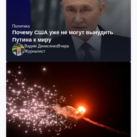
Политика
Почему США уже не могут вынудить
Путина к миру
Вадим Денисенко
Вчера
Журналист