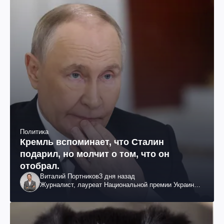
Политика
Кремль вспоминает, что Сталин
подарил, но молчит о том, что он
отобрал.
Виталий Портников
3 дня назад
Журналист, лауреат Национальной премии Украины
им. Шевченко