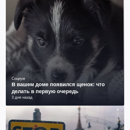
Социум
В вашем доме появился щенок: что
делать в первую очередь
3 дня назад