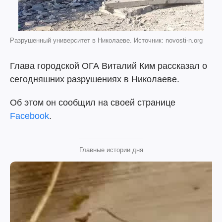
Разрушенный университет в Николаеве. Источник: novosti-n.org
Глава городской ОГА Виталий Ким рассказал о
сегодняшних разрушениях в Николаеве.
Об этом он сообщил на своей странице
Facebook
.
Главные истории дня