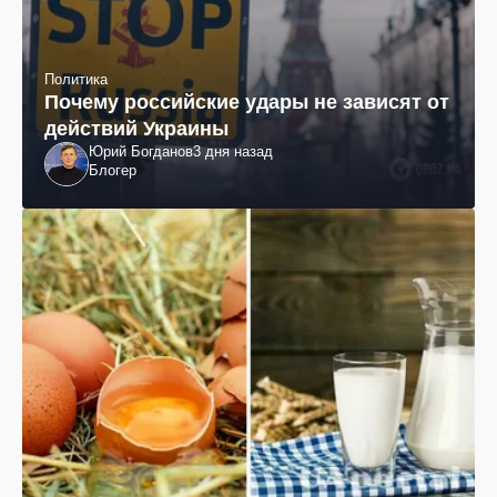
Политика
Почему российские удары не зависят от
действий Украины
Юрий Богданов
3 дня назад
Блогер