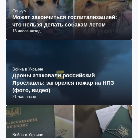
Социум
Может закончиться госпитализацией:
что нельзя делать собакам летом
13 часов назад
Война в Украине
Дроны атаковали российский
Ярославль: загорелся пожар на НПЗ
(фото, видео)
21 час назад
Война в Украине