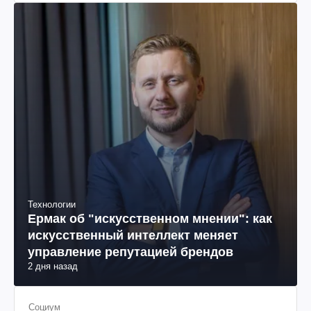
Технологии
Ермак об "искусственном мнении": как
искусственный интеллект меняет
управление репутацией брендов
2 дня назад
Социум