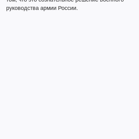
руководства армии России.