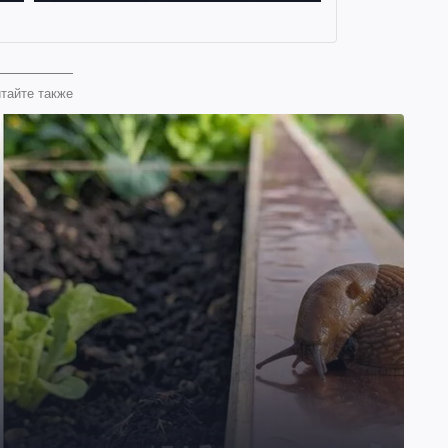
тайте также