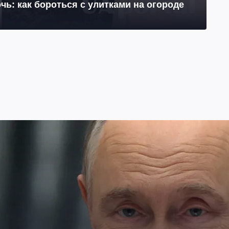
чь: как бороться с улитками на огороде