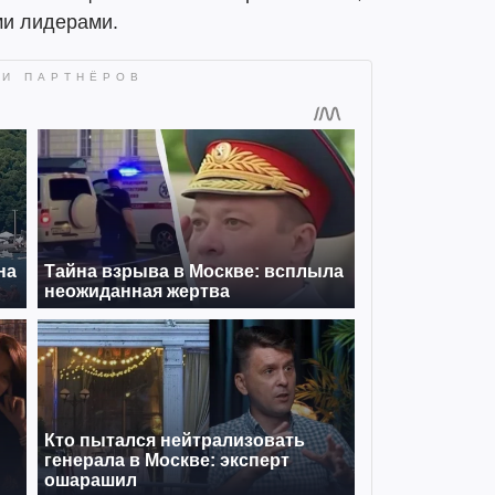
ми лидерами.