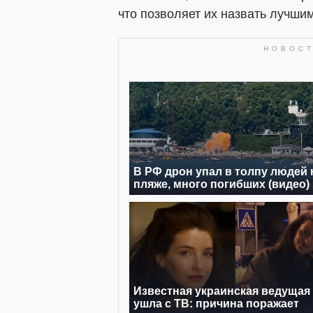
что позволяет их назвать лучши