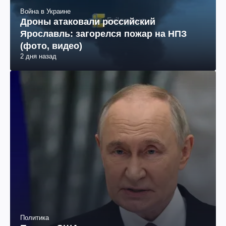
Война в Украине
Дроны атаковали российский
Ярославль: загорелся пожар на НПЗ
(фото, видео)
2 дня назад
Политика