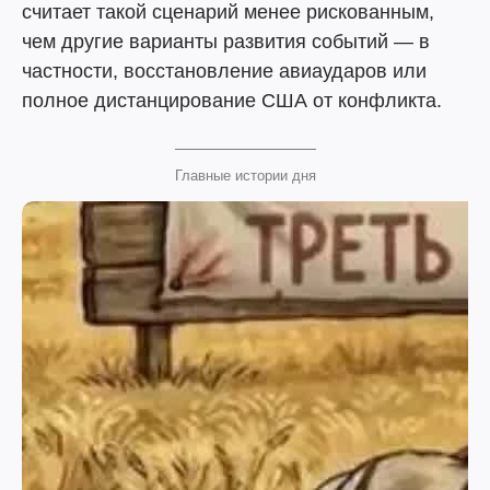
считает такой сценарий менее рискованным,
чем другие варианты развития событий — в
частности, восстановление авиаударов или
полное дистанцирование США от конфликта.
Главные истории дня