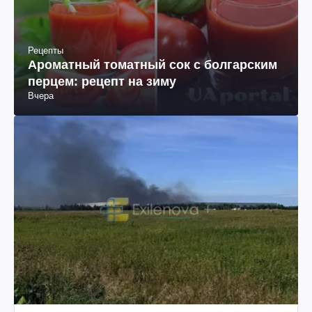
Рецепты
Ароматный томатный сок с болгарским
перцем: рецепт на зиму
Вчера