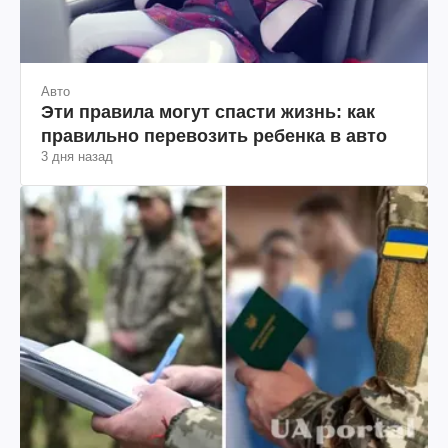
Авто
Эти правила могут спасти жизнь: как
правильно перевозить ребенка в авто
3 дня назад