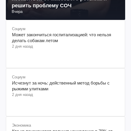
решить проблему СОЧ
Вчера
Социум
Может закончиться госпитализацией: что нельзя
делать собакам летом
2 дня назад
Социум
Исчезнут за ночь: действенный метод борьбы с
рыжими улитками
2 дня назад
Экономика