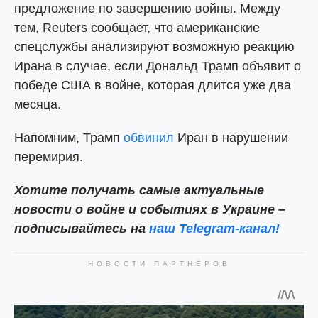
предложение по завершению войны. Между
тем, Reuters сообщает, что американские
спецслужбы анализируют возможную реакцию
Ирана в случае, если Дональд Трамп объявит о
победе США в войне, которая длится уже два
месяца.
Напомним, Трамп
обвинил
Иран в нарушении
перемирия.
Хотите получать самые актуальные
новости о войне и событиях в Украине –
подписывайтесь на
наш Telegram-канал!