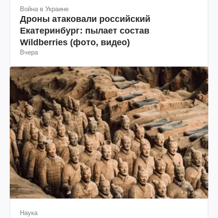
Война в Украине
Дроны атаковали российский
Екатеринбург: пылает состав
Wildberries (фото, видео)
Вчера
Наука