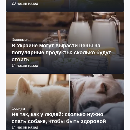
20 часов назад
Экономика
В Украине могут вырасти цены на
популярные продукты: сколько будут
стоить
14 часов назад
Социум
Не так, как у людей: сколько нужно
спать собаке, чтобы быть здоровой
14 часов назад