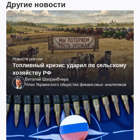
Другие новости
Новости россии
Топливный кризис ударил по сельскому
хозяйству РФ
Виталий Шапран
Вчера
Член Украинского общества финансовых аналитиков