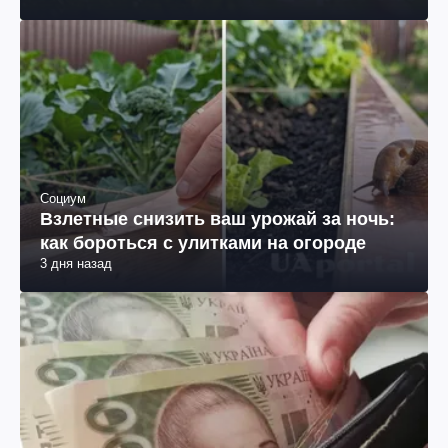
Социум
Взлетные снизить ваш урожай за ночь:
как бороться с улитками на огороде
3 дня назад