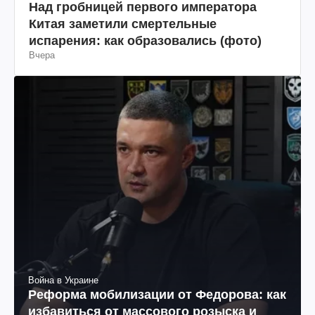
Над гробницей первого императора
Китая заметили смертельные
испарения: как образовались (фото)
Вчера
Война в Украине
Реформа мобилизации от Федорова: как
избавиться от массового розыска и