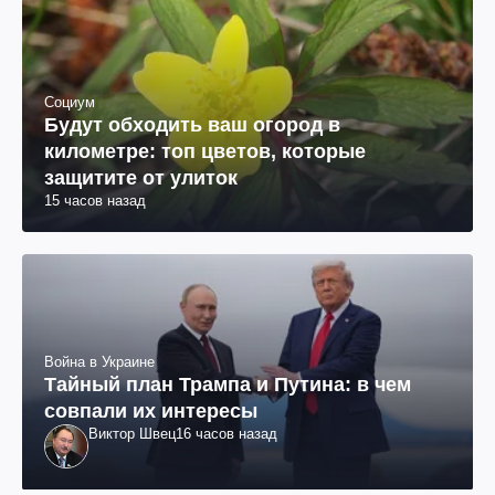
Социум
Будут обходить ваш огород в
километре: топ цветов, которые
защитите от улиток
15 часов назад
Война в Украине
Тайный план Трампа и Путина: в чем
совпали их интересы
Виктор Швец
16 часов назад