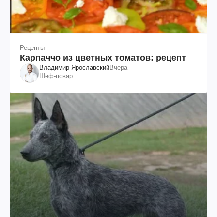
Рецепты
Карпаччо из цветных томатов: рецепт
Владимир Ярославский
Вчера
Шеф-повар