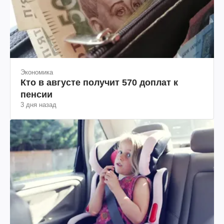
Экономика
Кто в августе получит 570 доплат к
пенсии
3 дня назад