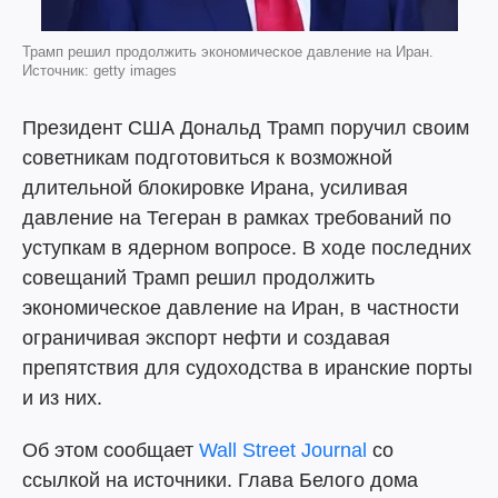
Трамп решил продолжить экономическое давление на Иран.
Источник: getty images
Президент США Дональд Трамп поручил своим
советникам подготовиться к возможной
длительной блокировке Ирана, усиливая
давление на Тегеран в рамках требований по
уступкам в ядерном вопросе. В ходе последних
совещаний Трамп решил продолжить
экономическое давление на Иран, в частности
ограничивая экспорт нефти и создавая
препятствия для судоходства в иранские порты
и из них.
Об этом сообщает
Wall Street Journal
со
ссылкой на источники. Глава Белого дома