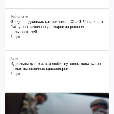
Технологии
Google, подвинься: как реклама в ChatGPT начинает
битву на триллионы долларов за решение
пользователей
Вчера
Авто
Идеальны для тех, кто любит путешествовать: топ
самых выносливых кроссоверов
Вчера