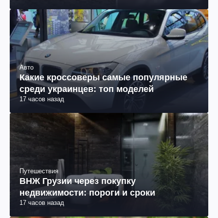
Авто
Какие кроссоверы самые популярные
среди украинцев: топ моделей
17 часов назад
Путешествия
ВНЖ Грузии через покупку
недвижимости: пороги и сроки
17 часов назад