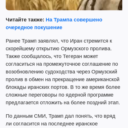
Читайте также:
На Трампа совершено
очередное покушение
Ранее Трамп заявлял, что Иран стремится к
скорейшему открытию Ормузского пролива.
Также сообщалось, что Тегеран может
согласиться на промежуточное соглашение по
возобновлению судоходства через Ормузский
пролив в обмен на прекращение американской
блокады иранских портов. В то же время более
сложные переговоры по ядерной программе
предлагается отложить на более поздний этап.
По данным СМИ, Трамп дал понять, что вряд
ли согласится на последнее иранское