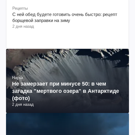
Рецепты
С ней обед будете готовить очень быстро: рецепт
борщевой заправки на зиму
2 дня назад
Наука
Не замерзает при минусе 50: в чем
загадка "мертвого озера" в Антарктиде
(фото)
2 дня назад