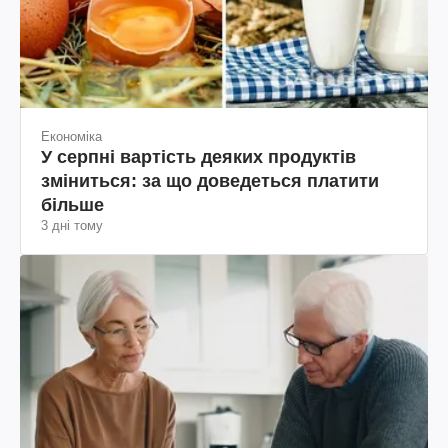
Економіка
У серпні вартість деяких продуктів
зміниться: за що доведеться платити
більше
3 дні тому