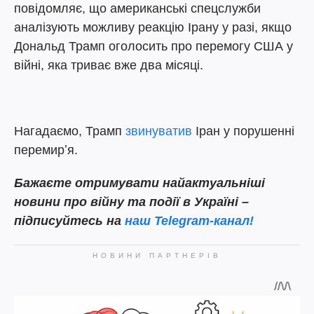
повідомляє, що американські спецслужби
аналізують можливу реакцію Ірану у разі, якщо
Дональд Трамп оголосить про перемогу США у
війні, яка триває вже два місяці.
Нагадаємо, Трамп
звинуватив
Іран у порушенні
перемирʼя.
Бажаєте отримувати найактуальніші
новини про війну та події в Україні –
підписуйтесь на
наш Telegram-канал!