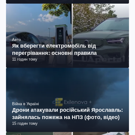
Авто
Як вберегти електромобіль від
перегрівання: основні правила
11 годин тому
Війна в Україні
Дрони атакували російський Ярославль:
зайнялась пожежа на НПЗ (фото, відео)
15 годин тому