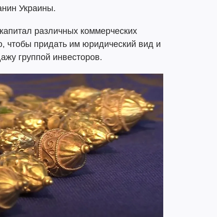
нин Украины.
капитал различных коммерческих
, чтобы придать им юридический вид и
дажу группой инвесторов.