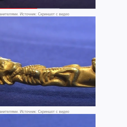
анителями. Источник: Скриншот с видео
анителями. Источник: Скриншот с видео