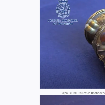
Украшения, изъятые правоохр