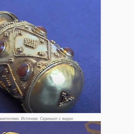
анителями. Источник: Скриншот с видео