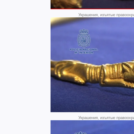
Украшения, изъятые правоохр
Украшения, изъятые правоохр