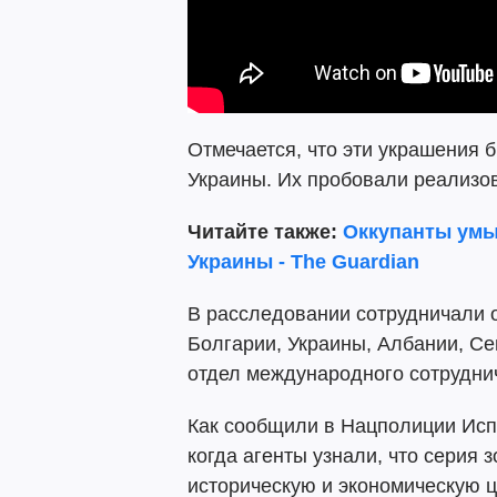
Отмечается, что эти украшения 
Украины. Их пробовали реализо
Читайте также:
Оккупанты умы
Украины - The Guardian
В расследовании сотрудничали 
Болгарии, Украины, Албании, Се
отдел международного сотрудни
Как сообщили в Нацполиции Исп
когда агенты узнали, что серия
историческую и экономическую ц