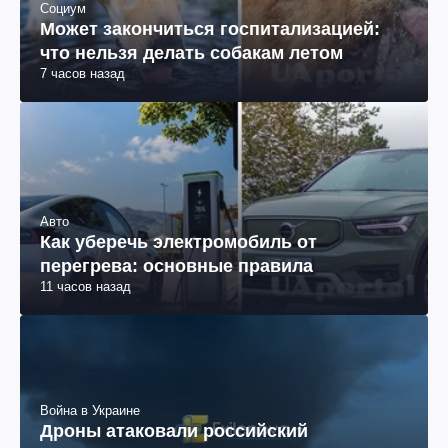
Социум
Может закончиться госпитализацией:
что нельзя делать собакам летом
7 часов назад
Авто
Как уберечь электромобиль от
перегрева: основные правила
11 часов назад
Война в Украине
Дроны атаковали российский