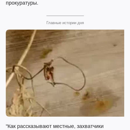
прокуратуры.
Главные истории дня
"Как рассказывают местные, захватчики