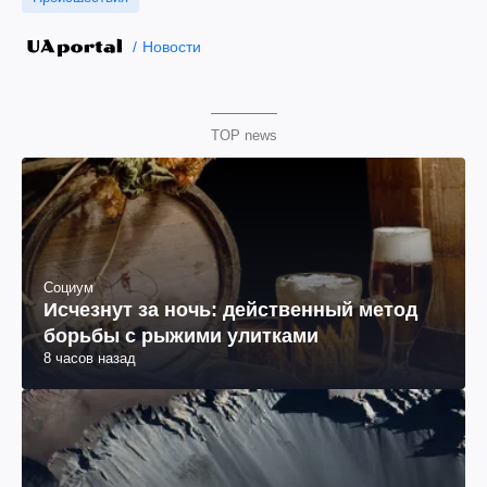
Новости
TOP news
Социум
Исчезнут за ночь: действенный метод
борьбы с рыжими улитками
8 часов назад