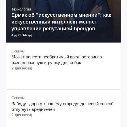
Технологии
Ермак об "искусственном мнении": как
искусственный интеллект меняет
управление репутацией брендов
2 дня назад
Социум
Может нанести необратимый вред: ветеринар
назвал опасную игрушку для собак
2 дня назад
Социум
Забудут дорогу к вашему огороду: дешевый способ
отпугнуть вредителей
2 дня назад