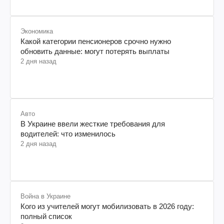
Экономика
Какой категории пенсионеров срочно нужно
обновить данные: могут потерять выплаты
2 дня назад
Авто
В Украине ввели жесткие требования для
водителей: что изменилось
2 дня назад
Война в Украине
Кого из учителей могут мобилизовать в 2026 году:
полный список