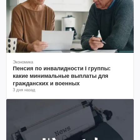
Экономика
Пенсия по инвалидности I группы:
какие минимальные выплаты для
гражданских и военных
3 дня назад