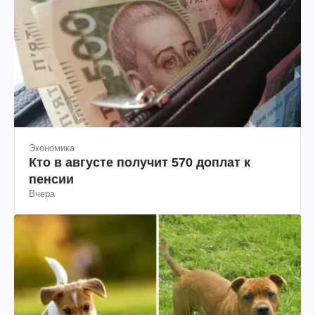
Экономика
Кто в августе получит 570 доплат к
пенсии
Вчера