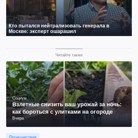
Читайте также
Социум
Взлетные снизить ваш урожай за ночь:
как бороться с улитками на огороде
Вчера
Происшествия