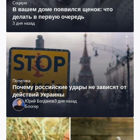
Социум
В вашем доме появился щенок: что
делать в первую очередь
3 дня назад
Политика
Почему российские удары не зависят от
действий Украины
Юрий Богданов
3 дня назад
Блогер