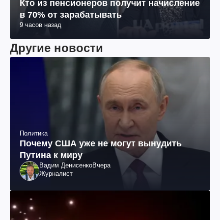
Кто из пенсионеров получит начисление
в 70% от зарабатывать
9 часов назад
Другие новости
Политика
Почему США уже не могут вынудить
Путина к миру
Вадим Денисенко
Вчера
Журналист