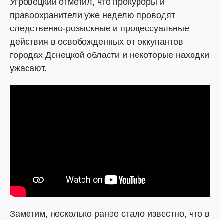
Угровецкий отметил, что прокуроры и
правоохранители уже неделю проводят
следственно-розыскные и процессуальные
действия в освобожденных от оккупантов
городах Донецкой области и некоторые находки
ужасают.
Заметим, несколько ранее стало известно, что в