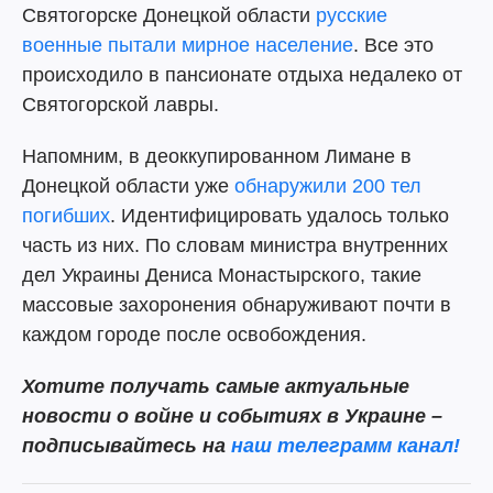
Святогорске Донецкой области
русские
военные пытали мирное население
. Все это
происходило в пансионате отдыха недалеко от
Святогорской лавры.
Напомним, в деоккупированном Лимане в
Донецкой области уже
обнаружили 200 тел
погибших
. Идентифицировать удалось только
часть из них. По словам министра внутренних
дел Украины Дениса Монастырского, такие
массовые захоронения обнаруживают почти в
каждом городе после освобождения.
Хотите получать самые актуальные
новости о войне и событиях в Украине –
подписывайтесь на
наш телеграмм канал!