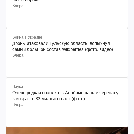
Вчера
Война в Украине
Дроны атаковали Тульскую область: вспыхнул
самый большой состав Wildberries (фото, видео)
Вчера
Наука
Очень редкая находка: в Алабаме нашли черепаху
в возрасте 32 миллиона лет (фото)
Вчера