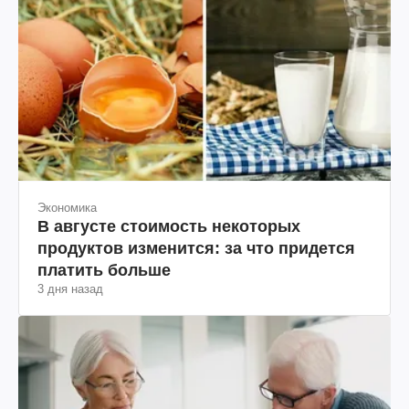
Экономика
В августе стоимость некоторых
продуктов изменится: за что придется
платить больше
3 дня назад