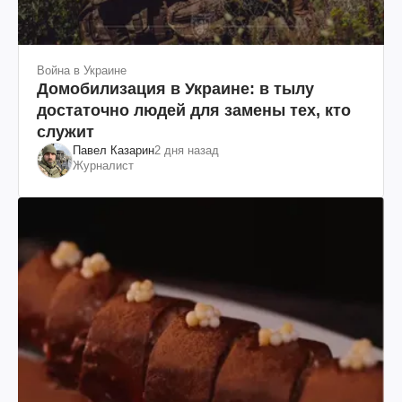
Война в Украине
Домобилизация в Украине: в тылу
достаточно людей для замены тех, кто
служит
Павел Казарин
2 дня назад
Журналист