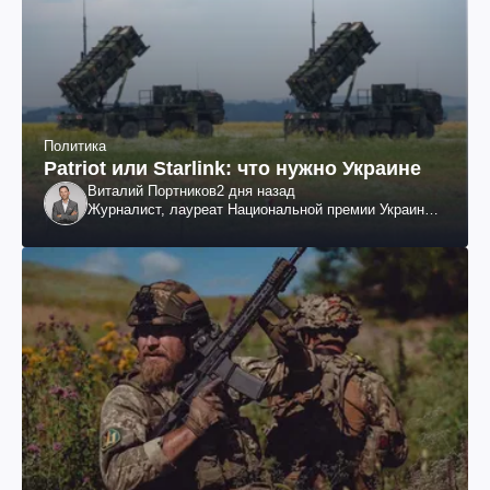
Политика
Patriot или Starlink: что нужно Украине
Виталий Портников
2 дня назад
Журналист, лауреат Национальной премии Украины
им. Шевченко