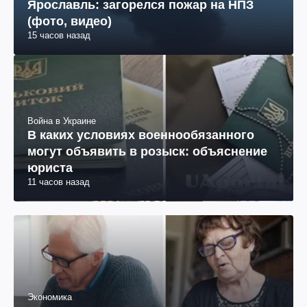
Ярославль: загорелся пожар на НПЗ
(фото, видео)
15 часов назад
Война в Украине
В каких условиях военнообязанного
могут объявить в розыск: объяснение
юриста
11 часов назад
Экономика