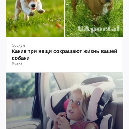
Социум
Какие три вещи сокращают жизнь вашей
собаки
Вчера