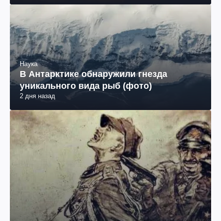
Наука
В Антарктике обнаружили гнезда
уникального вида рыб (фото)
2 дня назад