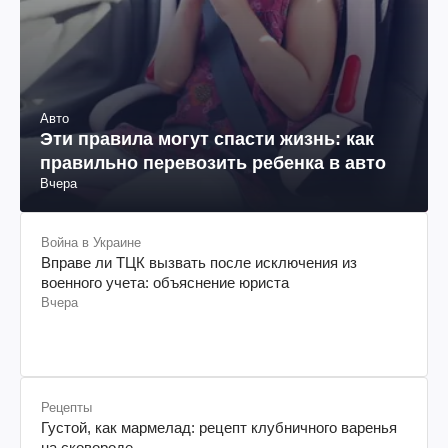
Авто
Эти правила могут спасти жизнь: как
правильно перевозить ребенка в авто
Вчера
Война в Украине
Вправе ли ТЦК вызвать после исключения из
военного учета: объяснение юриста
Вчера
Рецепты
Густой, как мармелад: рецепт клубничного варенья
на сковороде