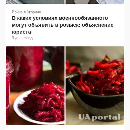
Война в Украине
В каких условиях военнообязанного
могут объявить в розыск: объяснение
юриста
3 дня назад