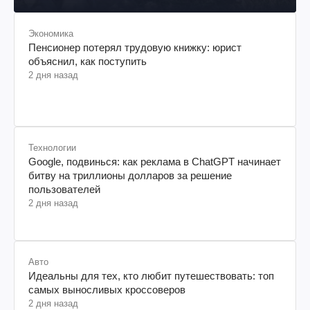
Экономика
Пенсионер потерял трудовую книжку: юрист
объяснил, как поступить
2 дня назад
Технологии
Google, подвинься: как реклама в ChatGPT начинает
битву на триллионы долларов за решение
пользователей
2 дня назад
Авто
Идеальны для тех, кто любит путешествовать: топ
самых выносливых кроссоверов
2 дня назад