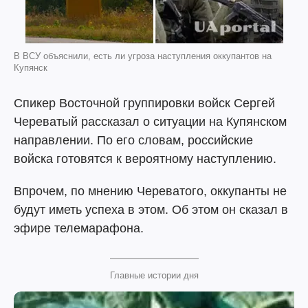
В ВСУ объяснили, есть ли угроза наступления оккупантов на
Купянск
Спикер Восточной группировки войск Сергей
Череватый рассказал о ситуации на Купянском
направлении. По его словам, российские
войска готовятся к вероятному наступлению.
Впрочем, по мнению Череватого, оккупанты не
будут иметь успеха в этом. Об этом он сказал в
эфире телемарафона.
Главные истории дня