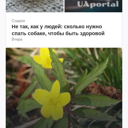
Социум
Не так, как у людей: сколько нужно
спать собаке, чтобы быть здоровой
Вчера