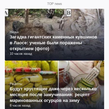
TOP news
Наука
Загадка гигантских каменных кувшинов
в Лаосе: ученые были поражены
открытием (фото)
10 часов назад
Рецепты
Будут хрустящие даже через несколько
месяцев после замучивания: рецепт
маринованных огурцов на зиму
8 часов назад