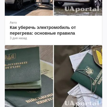
Авто
Как уберечь электромобиль от
перегрева: основные правила
3 дня назад