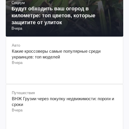
Социум
Будут обходить ваш огород в
километре: топ цветов, которые
защитите от улиток
Вчера
Авто
Какие кроссоверы самые популярные среди
украинцев: топ моделей
Вчера
Путешествия
ВНЖ Грузии через покупку недвижимости: пороги и
сроки
Вчера