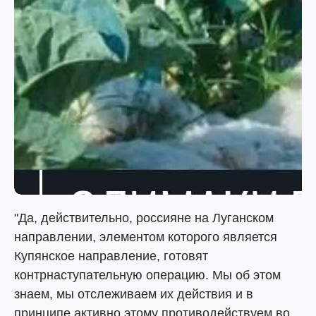
"Да, действительно, россияне на Луганском
направлении, элементом которого является
Купянское направление, готовят
контрнаступательную операцию. Мы об этом
знаем, мы отслеживаем их действия и в
принципе активно этому противодействуем во