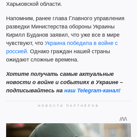
Харьковской области.
Напомним, ранее глава Главного управления
разведки Министерства обороны Украины
Кирилл Буданов заявил, что уже все в мире
чувствуют, что
Украина победила в войне с
россией.
Однако граждан нашей страны
ожидают сложные времена.
Хотите получать самые актуальные
новости о войне и событиях в Украине –
подписывайтесь на
наш Telegram-канал!