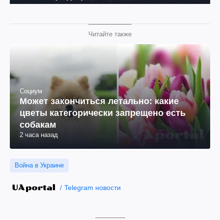
Читайте также
Социум
Может закончиться летально: какие
цветы категорически запрещено есть
собакам
2 часа назад
Война в Украине
Telegram новости