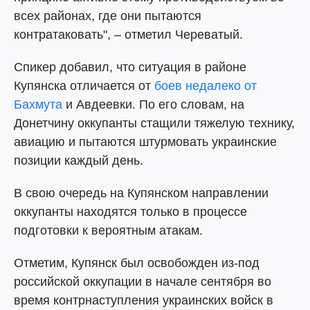
всех районах, где они пытаются
контратаковать", – отметил Череватый.
Спикер добавил, что ситуация в районе
Купянска отличается от
боев недалеко от
Бахмута
и Авдеевки. По его словам, на
Донетчину оккупанты стащили тяжелую технику,
авиацию и пытаются штурмовать украинские
позиции каждый день.
В свою очередь на Купянском направлении
оккупанты находятся только в процессе
подготовки к вероятным атакам.
Отметим, Купянск был освобожден из-под
российской оккупации в начале сентября во
время контрнаступления украинских войск в