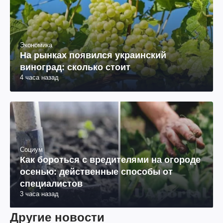
Экономика
На рынках появился украинский
виноград: сколько стоит
4 часа назад
Социум
Как бороться с вредителями на огороде
осенью: действенные способы от
специалистов
3 часа назад
Другие новости