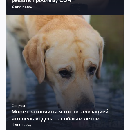
решить проблему СОЧ
2 дня назад
Социум
Может закончиться госпитализацией:
что нельзя делать собакам летом
3 дня назад