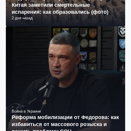
Китая заметили смертельные
испарения: как образовались (фото)
2 дня назад
Война в Украине
Реформа мобилизации от Федорова: как
избавиться от массового розыска и