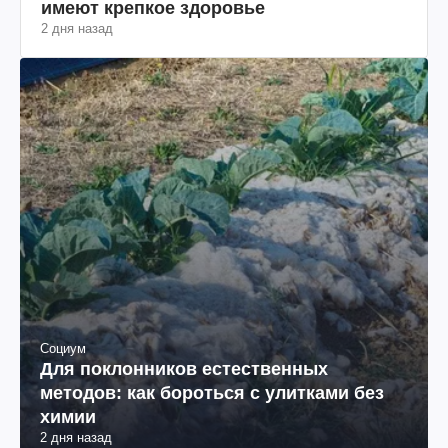
имеют крепкое здоровье
2 дня назад
Социум
Для поклонников естественных
методов: как бороться с улитками без
химии
2 дня назад