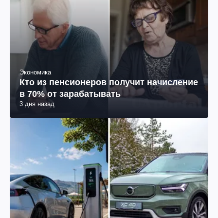
Экономика
Кто из пенсионеров получит начисление
в 70% от зарабатывать
3 дня назад