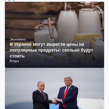
Экономика
В Украине могут вырасти цены на
популярные продукты: сколько будут
стоить
Вчера