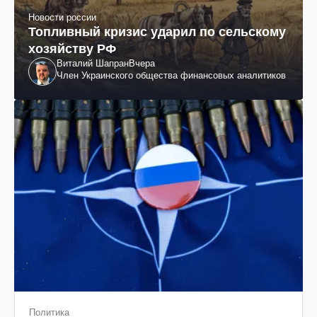
Новости россии
Топливный кризис ударил по сельскому
хозяйству РФ
Виталий Шапран
Вчера
Член Украинского общества финансовых аналитиков
Политика