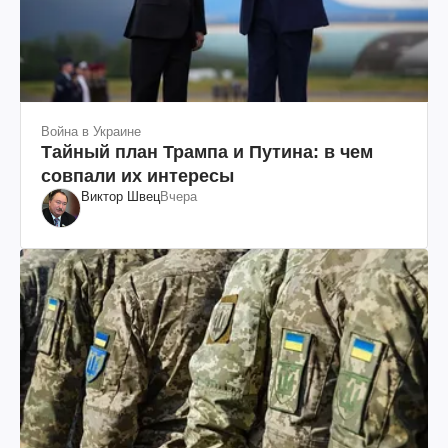
Война в Украине
Тайный план Трампа и Путина: в чем
совпали их интересы
Виктор Швец
Вчера