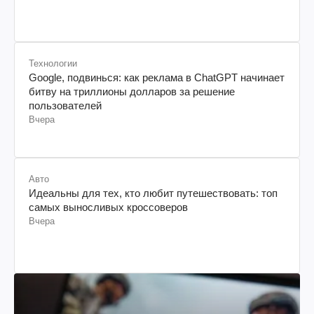
Технологии
Google, подвинься: как реклама в ChatGPT начинает
битву на триллионы долларов за решение
пользователей
Вчера
Авто
Идеальны для тех, кто любит путешествовать: топ
самых выносливых кроссоверов
Вчера