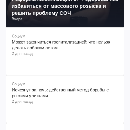
избавиться от массового розыска и
решить проблему СОЧ
Вчера
Социум
Может закончиться госпитализацией: что нельзя
делать собакам летом
2 дня назад
Социум
Исчезнут за ночь: действенный метод борьбы с
рыжими улитками
2 дня назад