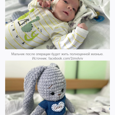
Мальчик после операции будет жить полноценной жизнью.
Источник: facebook.com/1tmolviv