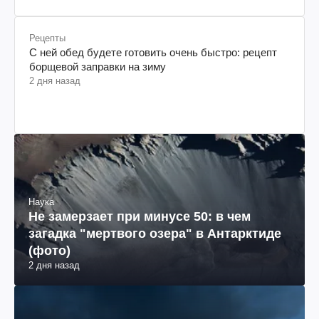
Рецепты
С ней обед будете готовить очень быстро: рецепт
борщевой заправки на зиму
2 дня назад
Наука
Не замерзает при минусе 50: в чем
загадка "мертвого озера" в Антарктиде
(фото)
2 дня назад