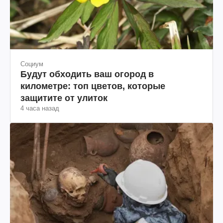
Социум
Будут обходить ваш огород в
километре: топ цветов, которые
защитите от улиток
4 часа назад