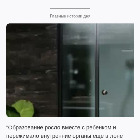
Главные истории дня
"Образование росло вместе с ребенком и
пережимало внутренние органы еще в лоне