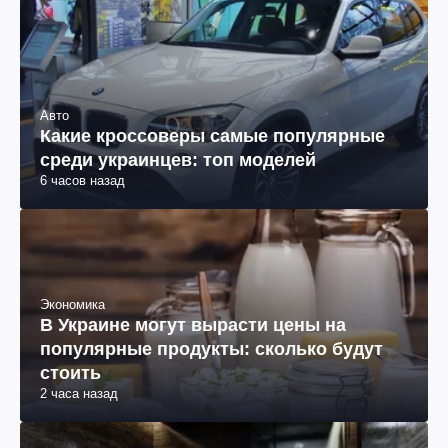
Авто
Какие кроссоверы самые популярные
среди украинцев: топ моделей
6 часов назад
Экономика
В Украине могут вырасти цены на
популярные продукты: сколько будут
стоить
2 часа назад