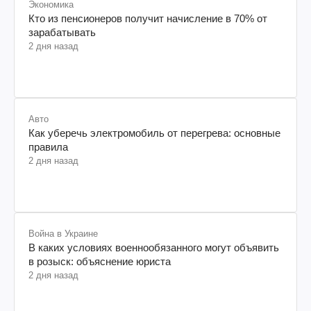
Экономика
Кто из пенсионеров получит начисление в 70% от
зарабатывать
2 дня назад
Авто
Как уберечь электромобиль от перегрева: основные
правила
2 дня назад
Война в Украине
В каких условиях военнообязанного могут объявить
в розыск: объяснение юриста
2 дня назад