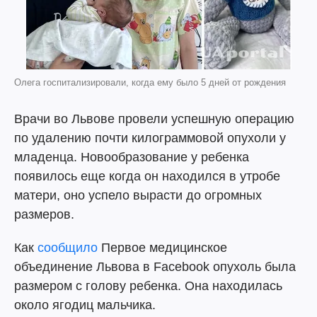
Олега госпитализировали, когда ему было 5 дней от рождения
Врачи во Львове провели успешную операцию
по удалению почти килограммовой опухоли у
младенца. Новообразование у ребенка
появилось еще когда он находился в утробе
матери, оно успело вырасти до огромных
размеров.
Как
сообщило
Первое медицинское
объединение Львова в Facebook опухоль была
размером с голову ребенка. Она находилась
около ягодиц мальчика.