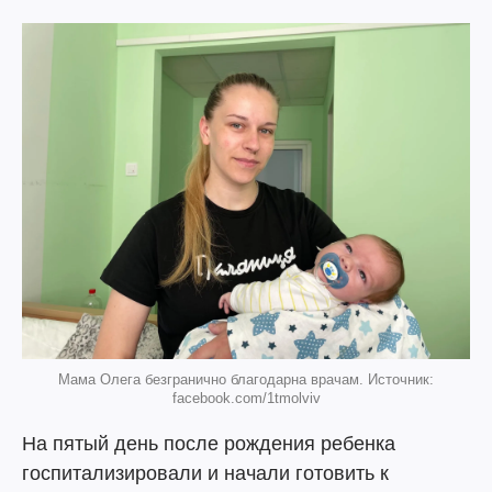
Мама Олега безгранично благодарна врачам. Источник:
facebook.com/1tmolviv
На пятый день после рождения ребенка
госпитализировали и начали готовить к