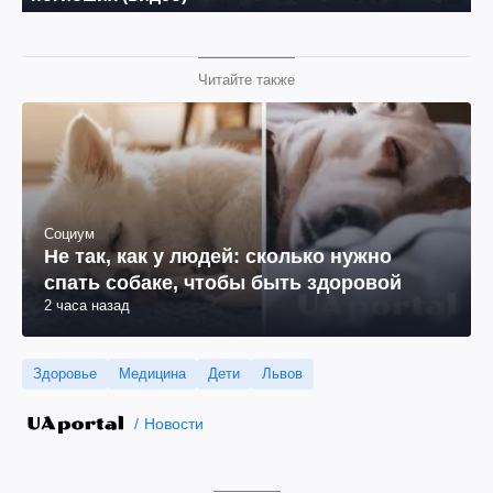
Читайте также
Социум
Не так, как у людей: сколько нужно
спать собаке, чтобы быть здоровой
2 часа назад
Здоровье
Медицина
Дети
Львов
Новости