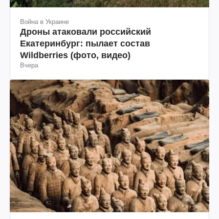
Война в Украине
Дроны атаковали российский
Екатеринбург: пылает состав
Wildberries (фото, видео)
Вчера