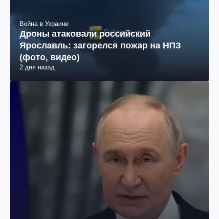
Война в Украине
Дроны атаковали российский
Ярославль: загорелся пожар на НПЗ
(фото, видео)
2 дня назад