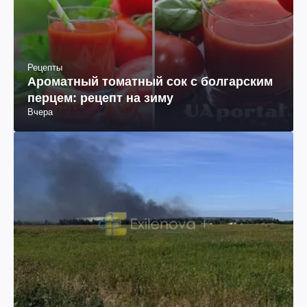
Рецепты
Ароматный томатный сок с болгарским
перцем: рецепт на зиму
Вчера