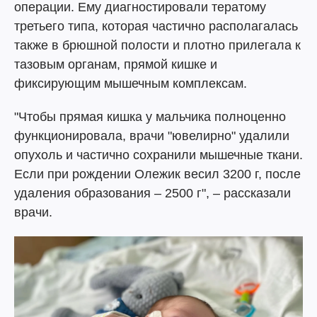
операции. Ему диагностировали тератому
третьего типа, которая частично располагалась
также в брюшной полости и плотно прилегала к
тазовым органам, прямой кишке и
фиксирующим мышечным комплексам.
"Чтобы прямая кишка у мальчика полноценно
функционировала, врачи "ювелирно" удалили
опухоль и частично сохранили мышечные ткани.
Если при рождении Олежик весил 3200 г, после
удаления образования – 2500 г", – рассказали
врачи.