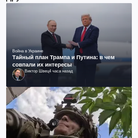
Война в Украине
Тайный план Трампа и Путина: в чем
совпали их интересы
Виктор Швец
4 часа назад