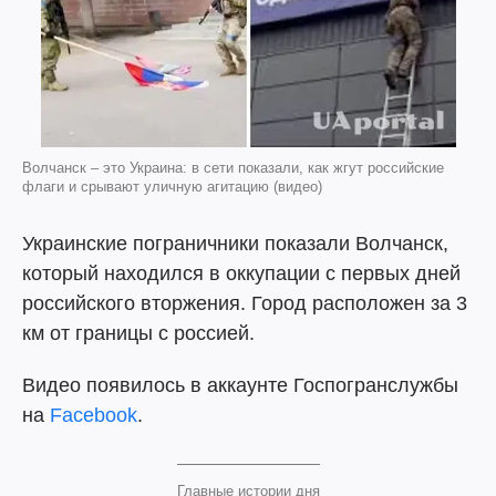
Волчанск – это Украина: в сети показали, как жгут российские
флаги и срывают уличную агитацию (видео)
Украинские пограничники показали Волчанск,
который находился в оккупации с первых дней
российского вторжения. Город расположен за 3
км от границы с россией.
Видео появилось в аккаунте Госпогранслужбы
на
Facebook
.
Главные истории дня