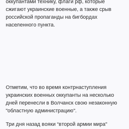
оккупантами технику, флаги рф, которые
сжигают украинские военные, а также срыв
российской пропаганды на бигбордах
населенного пункта.
Отметим, что во время контрнаступления
украинских военных оккупанты на несколько
дней перенесли в Волчанск свою незаконную
"областную администрацию".
Три дня назад вояки “второй армии мира"