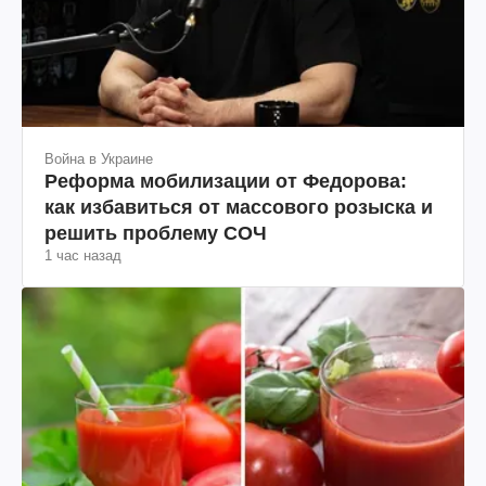
Война в Украине
Реформа мобилизации от Федорова:
как избавиться от массового розыска и
решить проблему СОЧ
1 час назад