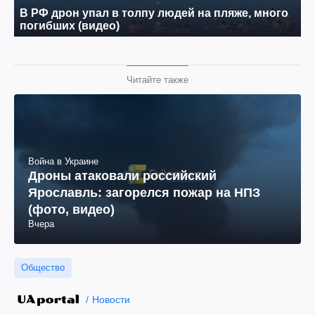
Читайте также
Война в Украине
Дроны атаковали российский
Ярославль: загорелся пожар на НПЗ
(фото, видео)
Вчера
Общество
Новости