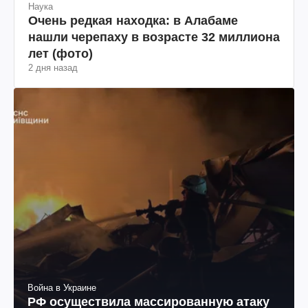
Наука
Очень редкая находка: в Алабаме
нашли черепаху в возрасте 32 миллиона
лет (фото)
2 дня назад
Война в Украине
РФ осуществила массированную атаку