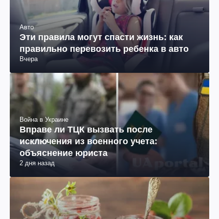
Авто
Эти правила могут спасти жизнь: как
правильно перевозить ребенка в авто
Вчера
Война в Украине
Вправе ли ТЦК вызвать после
исключения из военного учета:
объяснение юриста
2 дня назад