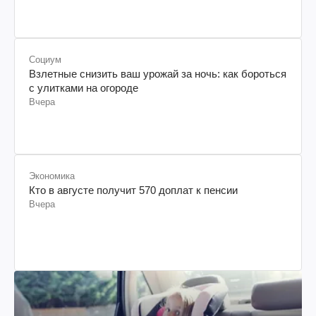
Социум
Взлетные снизить ваш урожай за ночь: как бороться
с улитками на огороде
Вчера
Экономика
Кто в августе получит 570 доплат к пенсии
Вчера