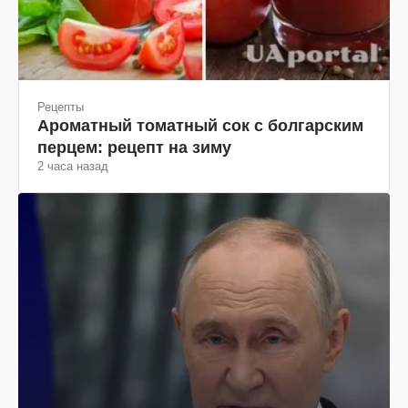
Рецепты
Ароматный томатный сок с болгарским
перцем: рецепт на зиму
2 часа назад