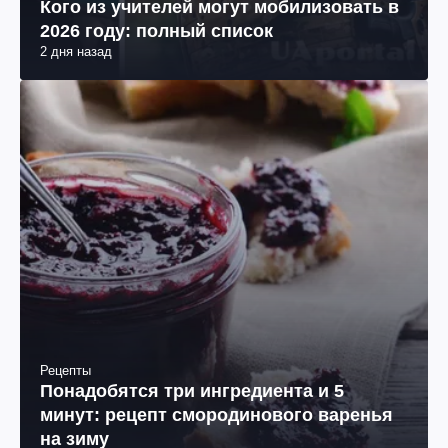
Кого из учителей могут мобилизовать в
2026 году: полный список
2 дня назад
Рецепты
Понадобятся три ингредиента и 5
минут: рецепт смородинового варенья
на зиму