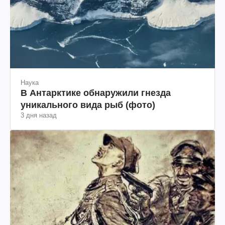
Наука
В Антарктике обнаружили гнезда
уникального вида рыб (фото)
3 дня назад