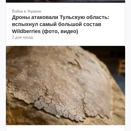
Война в Украине
Дроны атаковали Тульскую область:
вспыхнул самый большой состав
Wildberries (фото, видео)
2 дня назад