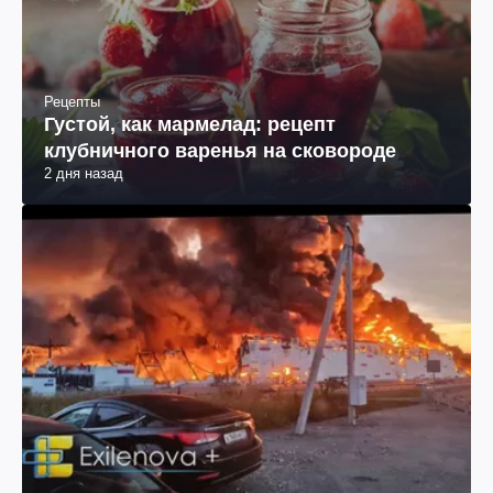
Рецепты
Густой, как мармелад: рецепт
клубничного варенья на сковороде
2 дня назад