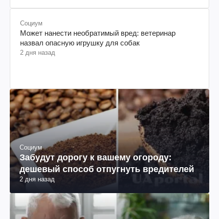
Социум
Может нанести необратимый вред: ветеринар
назвал опасную игрушку для собак
2 дня назад
Социум
Забудут дорогу к вашему огороду:
дешевый способ отпугнуть вредителей
2 дня назад