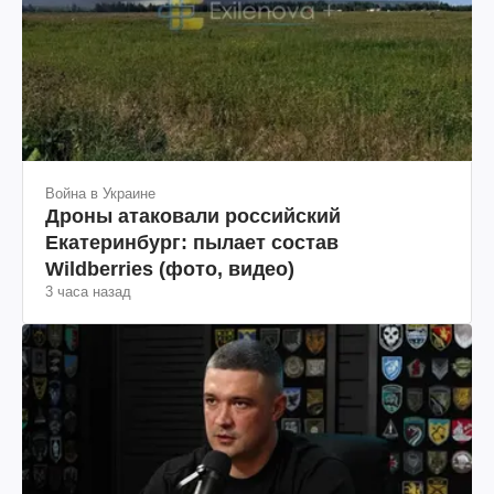
Война в Украине
Дроны атаковали российский
Екатеринбург: пылает состав
Wildberries (фото, видео)
3 часа назад