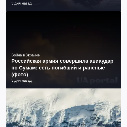
3 дня назад
Война в Украине
Российская армия совершила авиаудар
по Сумам: есть погибший и раненые
(фото)
3 дня назад