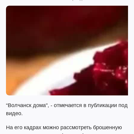
“Волчанск дома", - отмечается в публикации под
видео.
На его кадрах можно рассмотреть брошенную