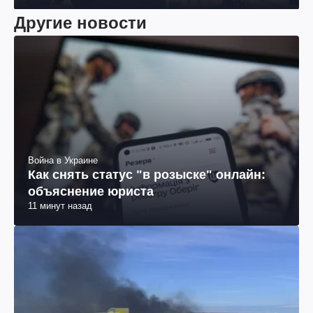
Другие новости
Война в Украине
Как снять статус "в розыске" онлайн:
объяснение юриста
11 минут назад