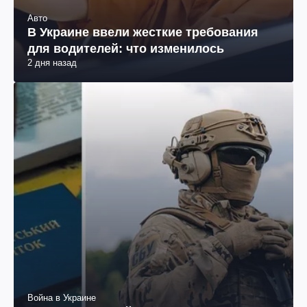
Авто
В Украине ввели жесткие требования
для водителей: что изменилось
2 дня назад
Война в Украине