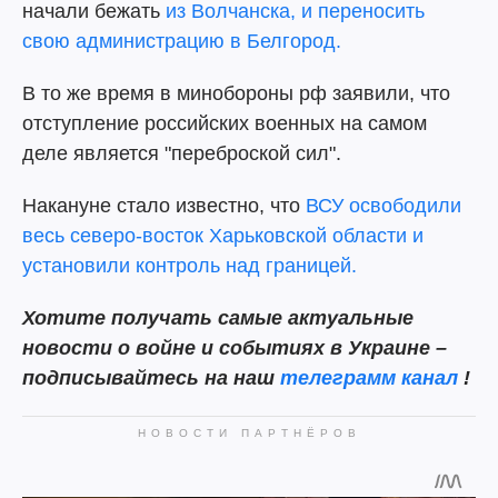
начали бежать
из Волчанска, и переносить
свою администрацию в Белгород.
В то же время в минобороны рф заявили, что
отступление российских военных на самом
деле является "переброской сил".
Накануне стало известно, что
ВСУ освободили
весь северо-восток Харьковской области и
установили контроль над границей.
Хотите получать самые актуальные
новости о войне и событиях в Украине –
подписывайтесь на наш
телеграмм канал
!