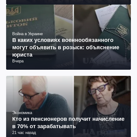
Война в Украине
В каких условиях военнообязанного
могут объявить в розыск: объяснение
юриста
Вчера
Экономика
Кто из пенсионеров получит начисление
в 70% от зарабатывать
21 час назад