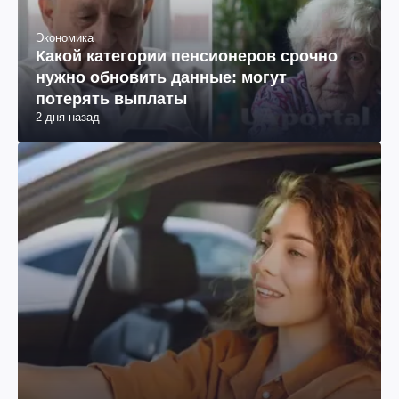
Экономика
Какой категории пенсионеров срочно
нужно обновить данные: могут
потерять выплаты
2 дня назад