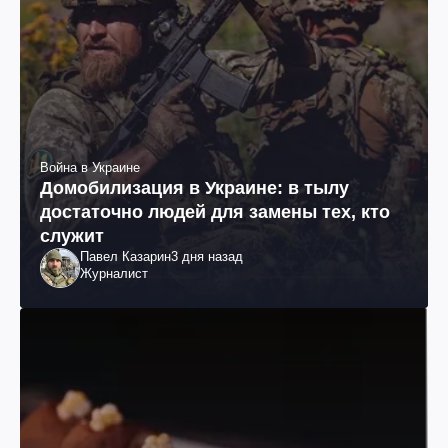
Война в Украине
Домобилизация в Украине: в тылу
достаточно людей для замены тех, кто
служит
Павел Казарин
3 дня назад
Журналист