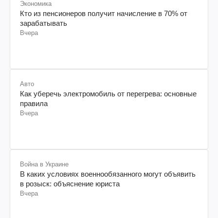
Экономика
Кто из пенсионеров получит начисление в 70% от
зарабатывать
Вчера
Авто
Как уберечь электромобиль от перегрева: основные
правила
Вчера
Война в Украине
В каких условиях военнообязанного могут объявить
в розыск: объяснение юриста
Вчера