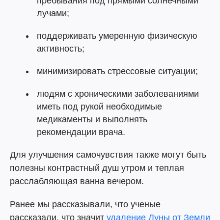
пребывания под прямыми солнечными
лучами;
поддерживать умеренную физическую
активность;
минимизировать стрессовые ситуации;
людям с хроническими заболеваниями
иметь под рукой необходимые
медикаменты и выполнять
рекомендации врача.
Для улучшения самочувствия также могут быть
полезны контрастный душ утром и теплая
расслабляющая ванна вечером.
Ранее мы рассказывали, что ученые
рассказали, что значит
удаление Луны от Земли