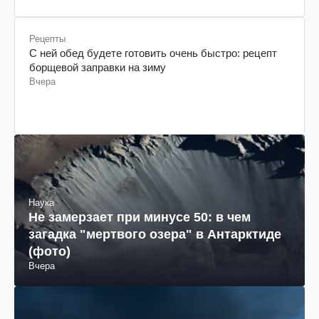
Рецепты
С ней обед будете готовить очень быстро: рецепт
борщевой заправки на зиму
Вчера
Наука
Не замерзает при минусе 50: в чем
загадка "мертвого озера" в Антарктиде
(фото)
Вчера