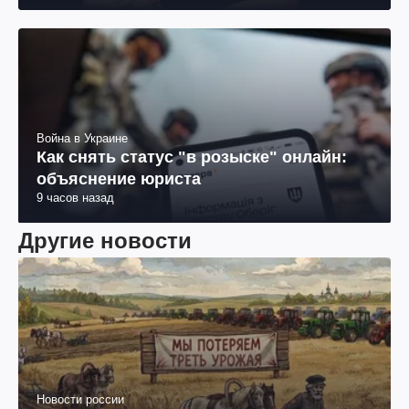
Война в Украине
Как снять статус "в розыске" онлайн:
объяснение юриста
9 часов назад
Другие новости
Новости россии