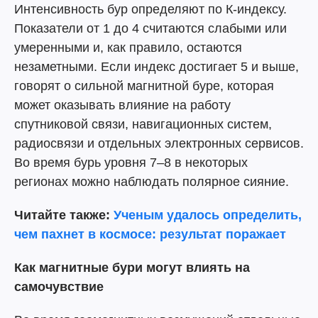
Интенсивность бур определяют по К-индексу.
Показатели от 1 до 4 считаются слабыми или
умеренными и, как правило, остаются
незаметными. Если индекс достигает 5 и выше,
говорят о сильной магнитной буре, которая
может оказывать влияние на работу
спутниковой связи, навигационных систем,
радиосвязи и отдельных электронных сервисов.
Во время бурь уровня 7–8 в некоторых
регионах можно наблюдать полярное сияние.
Читайте также:
Ученым удалось определить,
чем пахнет в космосе: результат поражает
Как магнитные бури могут влиять на
самочувствие