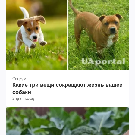
Социум
Какие три вещи сокращают жизнь вашей
собаки
2 дня назад