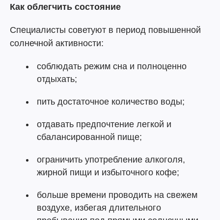
Как облегчить состояние
Специалисты советуют в период повышенной
солнечной активности:
соблюдать режим сна и полноценно
отдыхать;
пить достаточное количество воды;
отдавать предпочтение легкой и
сбалансированной пище;
ограничить употребление алкоголя,
жирной пищи и избыточного кофе;
больше времени проводить на свежем
воздухе, избегая длительного