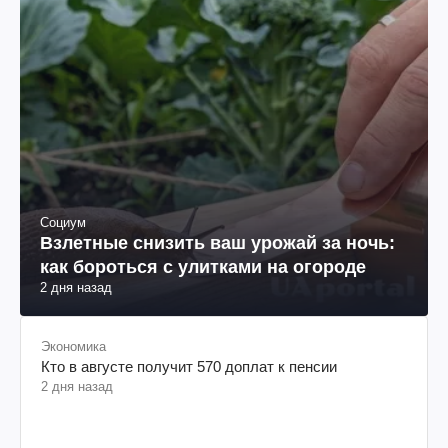
Социум
Взлетные снизить ваш урожай за ночь:
как бороться с улитками на огороде
2 дня назад
Экономика
Кто в августе получит 570 доплат к пенсии
2 дня назад