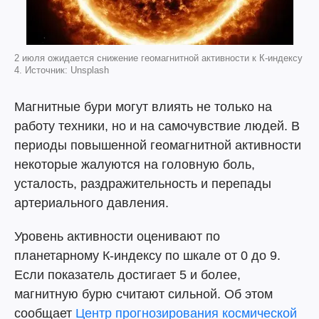
2 июля ожидается снижение геомагнитной активности к К-индексу
4. Источник: Unsplash
Магнитные бури могут влиять не только на
работу техники, но и на самочувствие людей. В
периоды повышенной геомагнитной активности
некоторые жалуются на головную боль,
усталость, раздражительность и перепады
артериального давления.
Уровень активности оценивают по
планетарному К-индексу по шкале от 0 до 9.
Если показатель достигает 5 и более,
магнитную бурю считают сильной. Об этом
сообщает
Центр прогнозирования космической