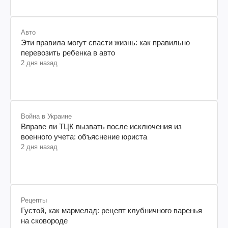
Авто
Эти правила могут спасти жизнь: как правильно
перевозить ребенка в авто
2 дня назад
Война в Украине
Вправе ли ТЦК вызвать после исключения из
военного учета: объяснение юриста
2 дня назад
Рецепты
Густой, как мармелад: рецепт клубничного варенья
на сковороде