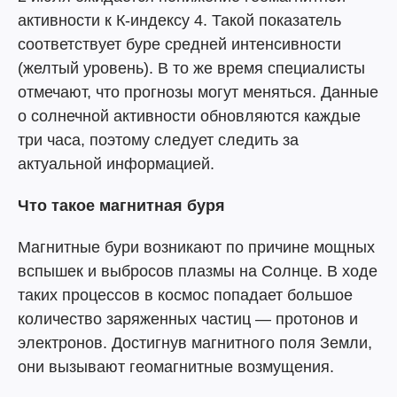
активности к К-индексу 4. Такой показатель
соответствует буре средней интенсивности
(желтый уровень). В то же время специалисты
отмечают, что прогнозы могут меняться. Данные
о солнечной активности обновляются каждые
три часа, поэтому следует следить за
актуальной информацией.
Что такое магнитная буря
Магнитные бури возникают по причине мощных
вспышек и выбросов плазмы на Солнце. В ходе
таких процессов в космос попадает большое
количество заряженных частиц — протонов и
электронов. Достигнув магнитного поля Земли,
они вызывают геомагнитные возмущения.