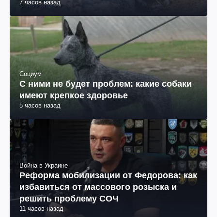
7 часов назад
Социум
С ними не будет проблем: какие собаки
имеют крепкое здоровье
5 часов назад
Война в Украине
Реформа мобилизации от Федорова: как
избавиться от массового розыска и
решить проблему СОЧ
11 часов назад