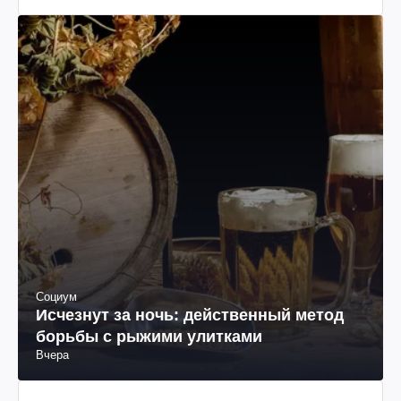
Социум
Исчезнут за ночь: действенный метод
борьбы с рыжими улитками
Вчера