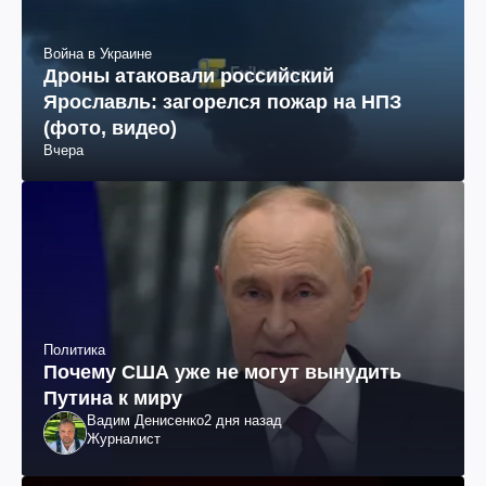
Война в Украине
Дроны атаковали российский
Ярославль: загорелся пожар на НПЗ
(фото, видео)
Вчера
Политика
Почему США уже не могут вынудить
Путина к миру
Вадим Денисенко
2 дня назад
Журналист