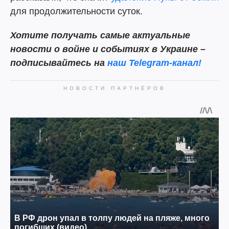
для продолжительности суток.
Хотите получать самые актуальные
новости о войне и событиях в Украине –
подписывайтесь на
наш Telegram-канал!