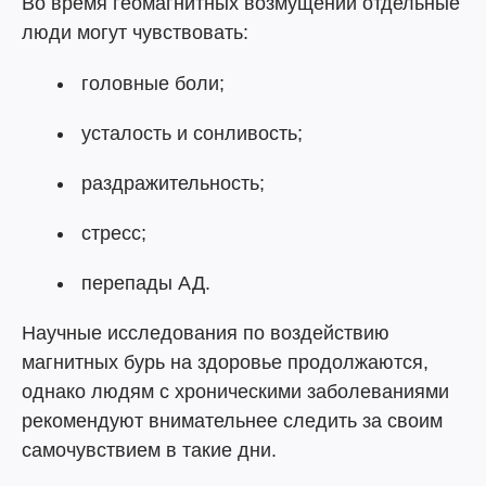
Во время геомагнитных возмущений отдельные
люди могут чувствовать:
головные боли;
усталость и сонливость;
раздражительность;
стресс;
перепады АД.
Научные исследования по воздействию
магнитных бурь на здоровье продолжаются,
однако людям с хроническими заболеваниями
рекомендуют внимательнее следить за своим
самочувствием в такие дни.