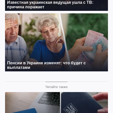
Читайте также