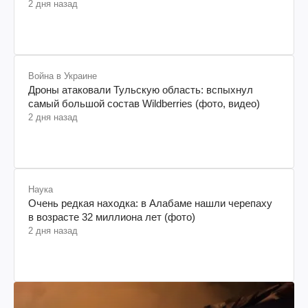
2 дня назад
Война в Украине
Дроны атаковали Тульскую область: вспыхнул
самый большой состав Wildberries (фото, видео)
2 дня назад
Наука
Очень редкая находка: в Алабаме нашли черепаху
в возрасте 32 миллиона лет (фото)
2 дня назад