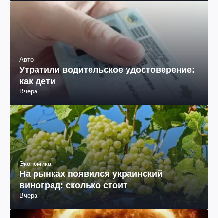
Авто
Утратили водительское удостоверение:
как дети
Вчера
Экономика
На рынках появился украинский
виноград: сколько стоит
Вчера