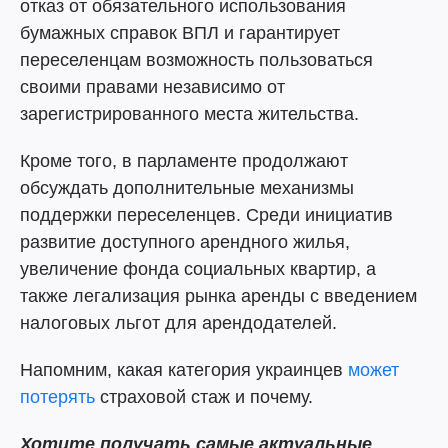
отказ от обязательного использования
бумажных справок ВПЛ и гарантирует
переселенцам возможность пользоваться
своими правами независимо от
зарегистрированного места жительства.
Кроме того, в парламенте продолжают
обсуждать дополнительные механизмы
поддержки переселенцев. Среди инициатив
развитие доступного арендного жилья,
увеличение фонда социальных квартир, а
также легализация рынка аренды с введением
налоговых льгот для арендодателей.
Напомним, какая категория украинцев
может
потерять
страховой стаж и почему.
Хотите получать самые актуальные