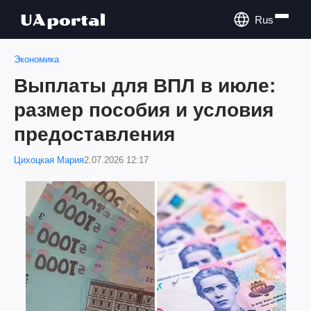
Rus
Экономика
Выплаты для ВПЛ в июле:
размер пособия и условия
предоставления
Цихоцкая Мария
2.07.2026 12:17