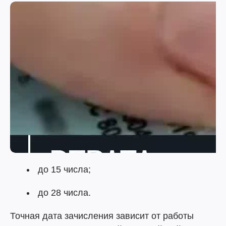
до 15 числа;
до 28 числа.
Точная дата зачисления зависит от работы