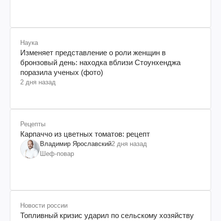
Наука
Изменяет представление о роли женщин в
бронзовый день: находка вблизи Стоунхенджа
поразила ученых (фото)
2 дня назад
Рецепты
Карпаччо из цветных томатов: рецепт
Владимир Ярославский
2 дня назад
Шеф-повар
Новости россии
Топливный кризис ударил по сельскому хозяйству