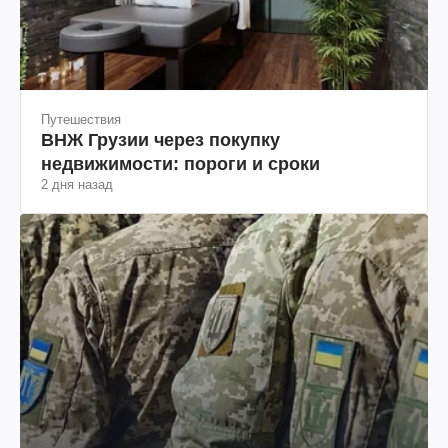
Путешествия
ВНЖ Грузии через покупку
недвижимости: пороги и сроки
2 дня назад