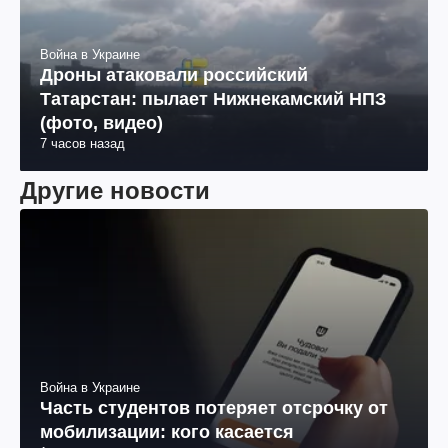
Война в Украине
Дроны атаковали российский
Татарстан: пылает Нижнекамский НПЗ
(фото, видео)
7 часов назад
Другие новости
Война в Украине
Часть студентов потеряет отсрочку от
мобилизации: кого касается