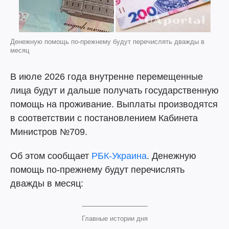
Денежную помощь по-прежнему будут перечислять дважды в
месяц
В июле 2026 года внутренне перемещенные
лица будут и дальше получать государственную
помощь на проживание. Выплаты производятся
в соответствии с постановлением Кабинета
Министров №709.
Об этом сообщает
РБК-Украина
. Денежную
помощь по-прежнему будут перечислять
дважды в месяц:
Главные истории дня