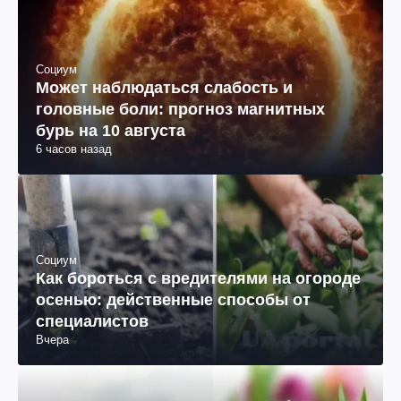
Социум
Может наблюдаться слабость и
головные боли: прогноз магнитных
бурь на 10 августа
6 часов назад
Социум
Как бороться с вредителями на огороде
осенью: действенные способы от
специалистов
Вчера