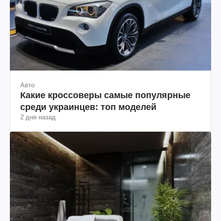
Авто
Какие кроссоверы самые популярные
среди украинцев: топ моделей
2 дня назад