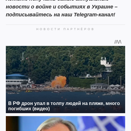
новости о войне и событиях в Украине –
подписывайтесь на наш Telegram-канал!