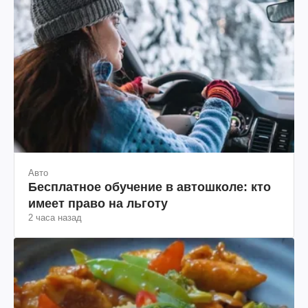
Авто
Бесплатное обучение в автошколе: кто
имеет право на льготу
2 часа назад