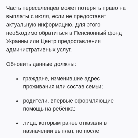
Часть переселенцев может потерять право на
выплаты с июля, если не предоставит
актуальную информацию. Для этого
необходимо обратиться в Пенсионный фонд
Украины или Центр предоставления
административных услуг.
Обновить данные должны:
граждане, изменившие адрес
проживания или состав семьи;
родители, впервые оформляющие
помощь на ребенка;
лица, которым ранее отказали в
назначении выплат, но после