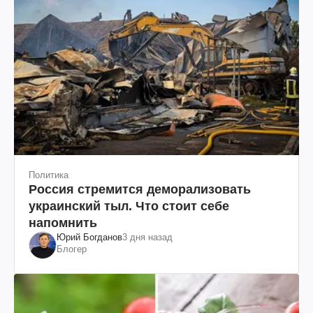
Политика
Россия стремится деморализовать
украинский тыл. Что стоит себе
напомнить
Юрий Богданов
3 дня назад
Блогер