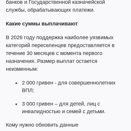
банков и Государственной казначейской
службы, обрабатывающих платежи.
Какие суммы выплачивают
В 2026 году поддержка наиболее уязвимых
категорий переселенцев предоставляется в
течение 30 месяцев с момента первого
назначения. Размер выплат остается
неизменным:
2 000 гривен - для совершеннолетних
ВПЛ;
3 000 гривен – для детей, лиц с
инвалидностью и семей с детьми.
Кому нужно обновить данные