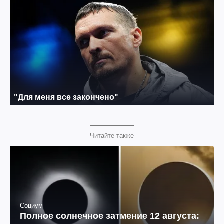
Читайте также
Социум
Полное солнечное затмение 12 августа: