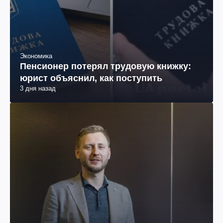
Экономика
Пенсионер потерял трудовую книжку:
юрист объяснил, как поступить
3 дня назад