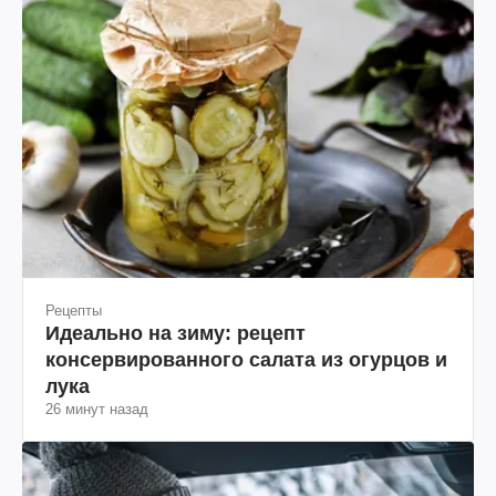
Рецепты
Идеально на зиму: рецепт
консервированного салата из огурцов и
лука
26 минут назад