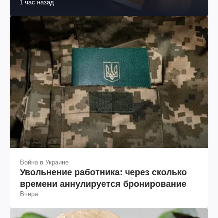
1 час назад
Война в Украине
Увольнение работника: через сколько
времени аннулируется бронирование
Вчера