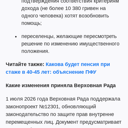
подтверждения соответствия критериям
дохода (не более 10 380 гривен на
одного человека) хотят возобновить
помощь;
переселенцы, желающие пересмотреть
решение по изменению имущественного
положения.
Читайте также:
Какова будет пенсия при
стаже в 40-45 лет: объяснение ПФУ
Какие изменения приняла Верховная Рада
1 июля 2026 года Верховная Рада поддержала
законопроект №12301, обновляющий
законодательство по защите прав внутренне
перемещенных лиц. Документ предусматривает