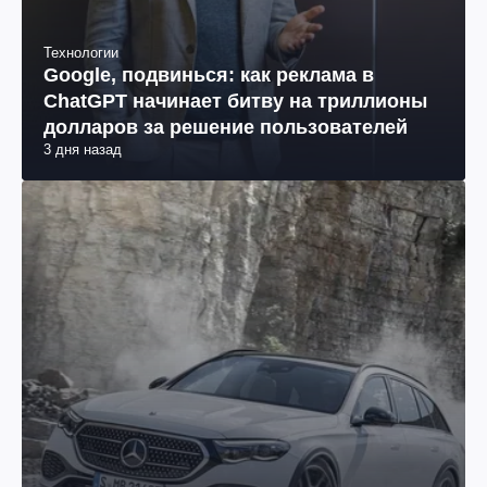
Технологии
Google, подвинься: как реклама в
ChatGPT начинает битву на триллионы
долларов за решение пользователей
3 дня назад