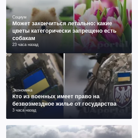
Социум
Может закончиться летально: какие
цветы категорически запрещено есть
собакам
23 часа назад
Экономика
Кто из военных имеет право на
безвозмездное жилье от государства
3 часа назад