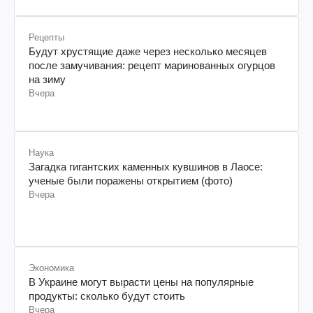
Рецепты
Будут хрустящие даже через несколько месяцев
после замучивания: рецепт маринованных огурцов
на зиму
Вчера
Наука
Загадка гигантских каменных кувшинов в Лаосе:
ученые были поражены открытием (фото)
Вчера
Экономика
В Украине могут вырасти цены на популярные
продукты: сколько будут стоить
Вчера