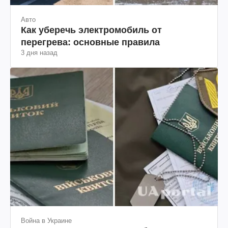
Авто
Как уберечь электромобиль от
перегрева: основные правила
3 дня назад
Война в Украине