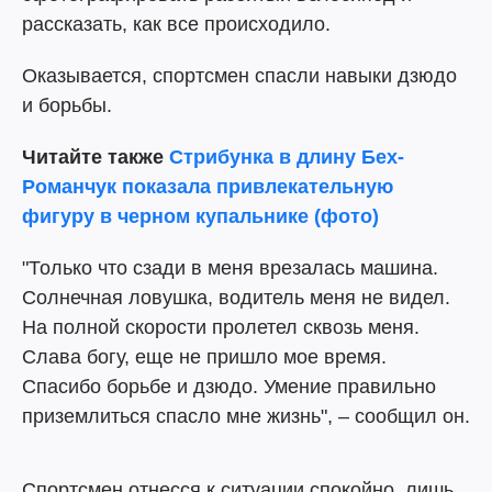
рассказать, как все происходило.
Оказывается, спортсмен спасли навыки дзюдо
и борьбы.
Читайте также
Стрибунка в длину Бех-
Романчук показала привлекательную
фигуру в черном купальнике (фото)
"Только что сзади в меня врезалась машина.
Солнечная ловушка, водитель меня не видел.
На полной скорости пролетел сквозь меня.
Слава богу, еще не пришло мое время.
Спасибо борьбе и дзюдо. Умение правильно
приземлиться спасло мне жизнь", – сообщил он.
Спортсмен отнесся к ситуации спокойно, лишь