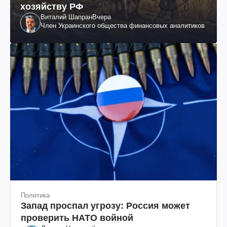
хозяйству РФ
Виталий Шапран
Вчера
Член Украинского общества финансовых аналитиков
Политика
Запад проспал угрозу: Россия может
проверить НАТО войной