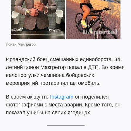
Конан Макгрегор
Ирландский боец смешанных единоборств, 34-
летний Конон Макгрегор попал в ДТП. Во время
велопрогулки чемпиона бойцовских
мероприятий протаранил автомобиль.
В своем аккаунте
Instagram
он поделился
фотографиями с места аварии. Кроме того, он
показал ушибы на своих ягодицах.