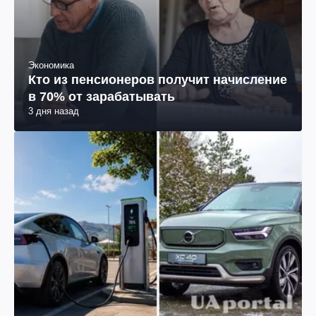
Экономика
Кто из пенсионеров получит начисление
в 70% от зарабатывать
3 дня назад