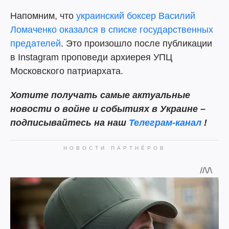
Напомним, что
украинский боксер Василий
Ломаченко оказался в списке государственных
предателей
. Это произошло после публикации
в Instagram проповеди архиерея УПЦ
Московского патриархата.
Хотите получать самые актуальные
новости о войне и событиях в Украине –
подписывайтесь на наш
Телеграм-канал
!