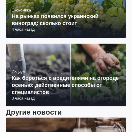
Экономика
На рынках появился украинский
виноград: сколько стоит
4 часа назад
Социум
Как бороться с вредителями на огороде
осенью: действенные способы от
специалистов
3 часа назад
Другие новости