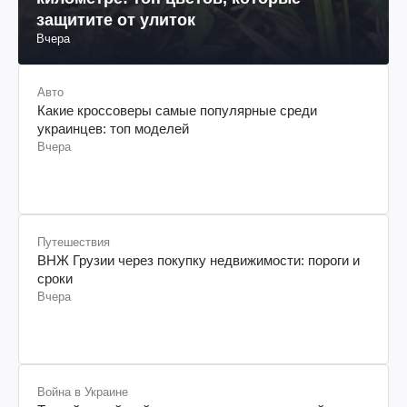
защитите от улиток
Вчера
Авто
Какие кроссоверы самые популярные среди
украинцев: топ моделей
Вчера
Путешествия
ВНЖ Грузии через покупку недвижимости: пороги и
сроки
Вчера
Война в Украине