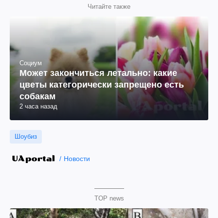
Читайте также
Социум
Может закончиться летально: какие
цветы категорически запрещено есть
собакам
2 часа назад
Шоубиз
Новости
TOP news