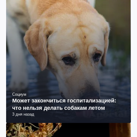
Социум
Может закончиться госпитализацией:
что нельзя делать собакам летом
3 дня назад