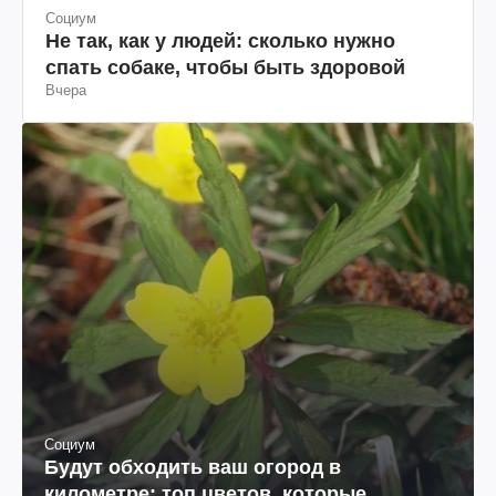
Социум
Не так, как у людей: сколько нужно
спать собаке, чтобы быть здоровой
Вчера
Социум
Будут обходить ваш огород в
километре: топ цветов, которые