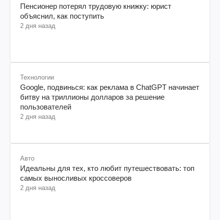
Пенсионер потерял трудовую книжку: юрист
объяснил, как поступить
2 дня назад
Технологии
Google, подвинься: как реклама в ChatGPT начинает
битву на триллионы долларов за решение
пользователей
2 дня назад
Авто
Идеальны для тех, кто любит путешествовать: топ
самых выносливых кроссоверов
2 дня назад