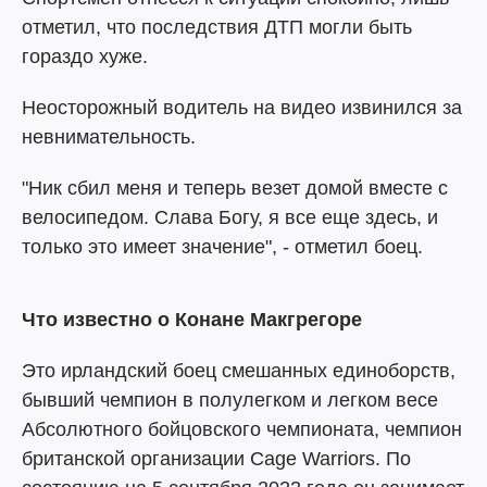
отметил, что последствия ДТП могли быть
гораздо хуже.
Неосторожный водитель на видео извинился за
невнимательность.
"Ник сбил меня и теперь везет домой вместе с
велосипедом. Слава Богу, я все еще здесь, и
только это имеет значение", - отметил боец.
Что известно о Конане Макгрегоре
Это ирландский боец смешанных единоборств,
бывший чемпион в полулегком и легком весе
Абсолютного бойцовского чемпионата, чемпион
британской организации Cage Warriors. По