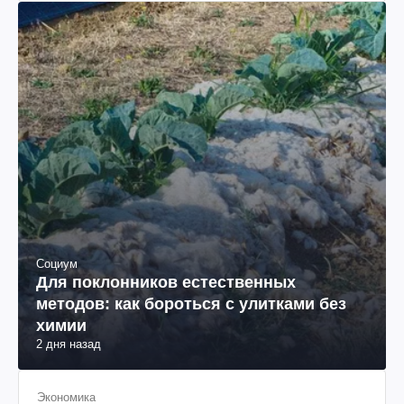
Социум
Для поклонников естественных
методов: как бороться с улитками без
химии
2 дня назад
Экономика