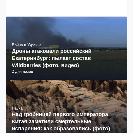
Война в Украине
Дроны атаковали российский
Екатеринбург: пылает состав
Wildberries (фото, видео)
2 дня назад
Наука
Над гробницей первого императора
Китая заметили смертельные
испарения: как образовались (фото)