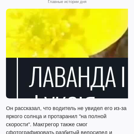
Главные истории дня
Он рассказал, что водитель не увидел его из-за
яркого солнца и протаранил "на полной
скорости". Макгрегор также смог
сфотографировать разбитый велосипед и