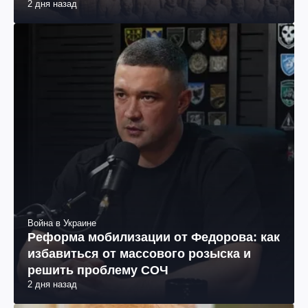
2 дня назад
Война в Украине
Реформа мобилизации от Федорова: как
избавиться от массового розыска и
решить проблему СОЧ
2 дня назад