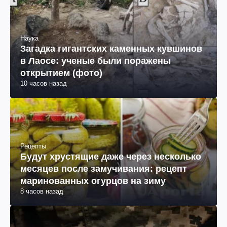
Наука
Загадка гигантских каменных кувшинов
в Лаосе: ученые были поражены
открытием (фото)
10 часов назад
Рецепты
Будут хрустящие даже через несколько
месяцев после замучивания: рецепт
маринованных огурцов на зиму
8 часов назад