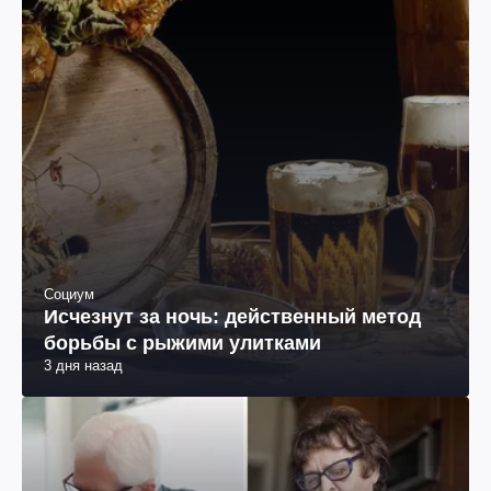
Социум
Исчезнут за ночь: действенный метод
борьбы с рыжими улитками
3 дня назад