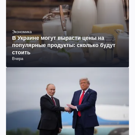
Экономика
В Украине могут вырасти цены на
популярные продукты: сколько будут
стоить
Вчера