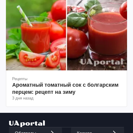
Рецепты
Ароматный томатный сок с болгарским
перцем: рецепт на зиму
3 дня назад