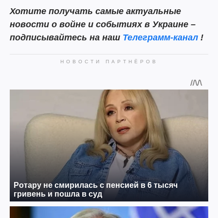
Хотите
получать самые актуальные
новости о войне и событиях в Украине –
подписывайтесь на наш
Телеграмм-канал
!