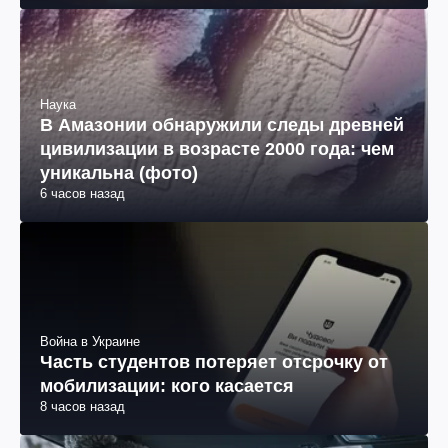
Наука
В Амазонии обнаружили следы древней
цивилизации в возрасте 2000 года: чем
уникальна (фото)
6 часов назад
Война в Украине
Часть студентов потеряет отсрочку от
мобилизации: кого касается
8 часов назад