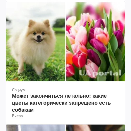
Социум
Может закончиться летально: какие
цветы категорически запрещено есть
собакам
Вчера