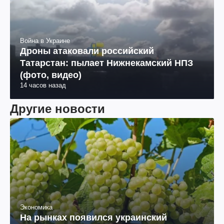
Война в Украине
Дроны атаковали российский
Татарстан: пылает Нижнекамский НПЗ
(фото, видео)
14 часов назад
Другие новости
Экономика
На рынках появился украинский