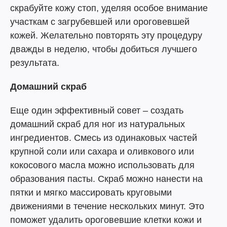
скрабуйте кожу стоп, уделяя особое внимание
участкам с загрубевшей или ороговевшей
кожей. Желательно повторять эту процедуру
дважды в неделю, чтобы добиться лучшего
результата.
Домашний скраб
Еще один эффективный совет – создать
домашний скраб для ног из натуральных
ингредиентов. Смесь из одинаковых частей
крупной соли или сахара и оливкового или
кокосового масла можно использовать для
образования пасты. Скраб можно нанести на
пятки и мягко массировать круговыми
движениями в течение нескольких минут. Это
поможет удалить ороговевшие клетки кожи и