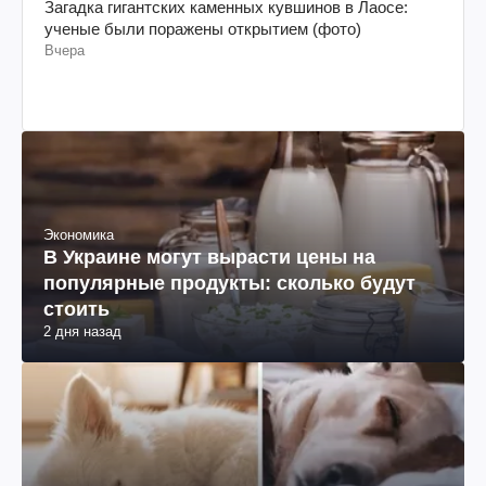
Загадка гигантских каменных кувшинов в Лаосе:
ученые были поражены открытием (фото)
Вчера
Экономика
В Украине могут вырасти цены на
популярные продукты: сколько будут
стоить
2 дня назад