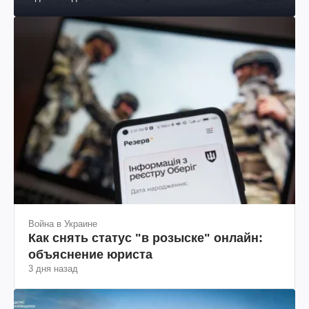
Война в Украине
Как снять статус "в розыске" онлайн:
объяснение юриста
3 дня назад