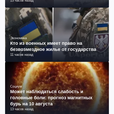
13 часов назад
Экономика
Кто из военных имеет право на
безвозмездное жилье от государства
11 часов назад
Социум
Может наблюдаться слабость и
головные боли: прогноз магнитных
бурь на 10 августа
13 часов назад