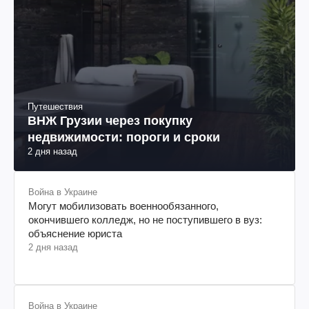
Путешествия
ВНЖ Грузии через покупку
недвижимости: пороги и сроки
2 дня назад
Война в Украине
Могут мобилизовать военнообязанного,
окончившего колледж, но не поступившего в вуз:
объяснение юриста
2 дня назад
Война в Украине