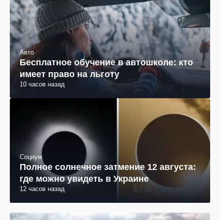
Авто
Бесплатное обучение в автошколе: кто
имеет право на льготу
10 часов назад
Социум
Полное солнечное затмение 12 августа:
где можно увидеть в Украине
12 часов назад