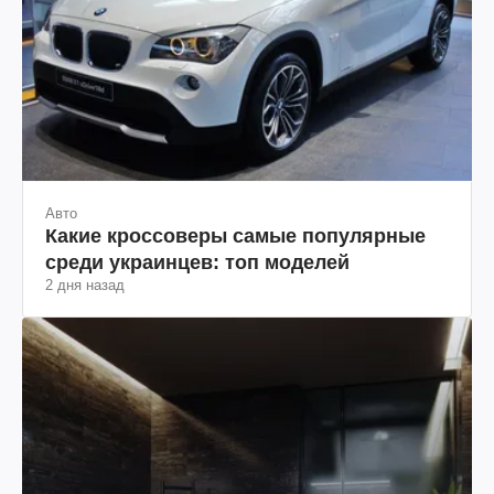
Авто
Какие кроссоверы самые популярные
среди украинцев: топ моделей
2 дня назад