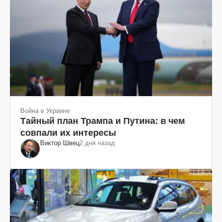
Война в Украине
Тайный план Трампа и Путина: в чем
совпали их интересы
Виктор Швец
2 дня назад