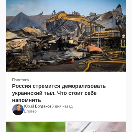
Политика
Россия стремится деморализовать
украинский тыл. Что стоит себе
напомнить
Юрий Богданов
3 дня назад
Блогер