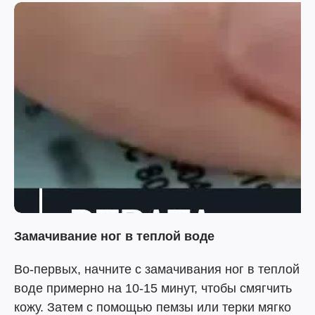
Замачивание ног в теплой воде
Во-первых, начните с замачивания ног в теплой
воде примерно на 10-15 минут, чтобы смягчить
кожу. Затем с помощью пемзы или терки мягко