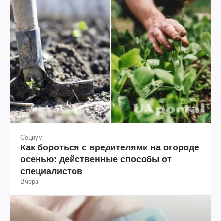
Социум
Как бороться с вредителями на огороде
осенью: действенные способы от
специалистов
Вчера