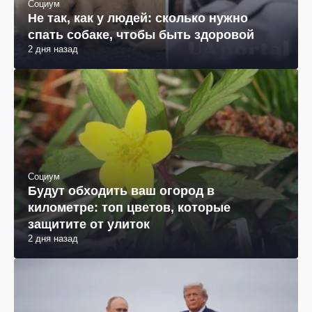
Социум
Не так, как у людей: сколько нужно
спать собаке, чтобы быть здоровой
2 дня назад
Социум
Будут обходить ваш огород в
километре: топ цветов, которые
защитите от улиток
2 дня назад