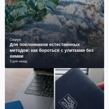
Социум
Для поклонников естественных
методов: как бороться с улитками без
химии
3 дня назад