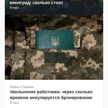
виноград: сколько стоит
Вчера
Война в Украине
Увольнение работника: через сколько
времени аннулируется бронирование
Вчера