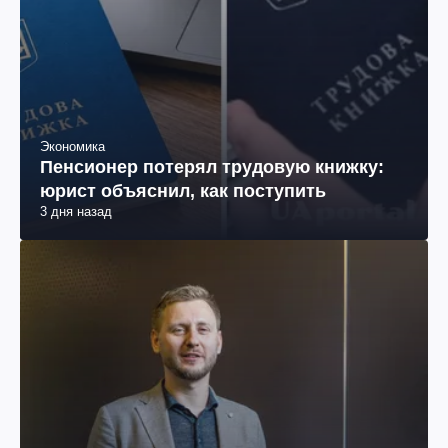
Экономика
Пенсионер потерял трудовую книжку:
юрист объяснил, как поступить
3 дня назад