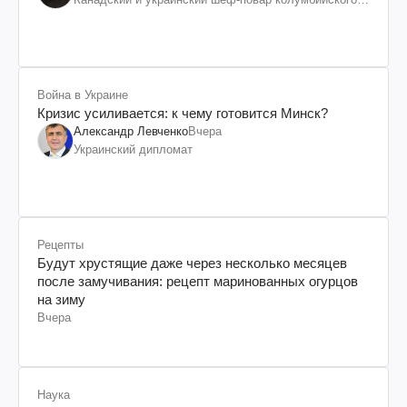
происхождения, бизнесмен, телеведущий
Война в Украине
Кризис усиливается: к чему готовится Минск?
Александр Левченко
Вчера
Украинский дипломат
Рецепты
Будут хрустящие даже через несколько месяцев
после замучивания: рецепт маринованных огурцов
на зиму
Вчера
Наука