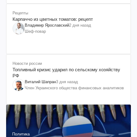
Рецепты
Карпаччо из цветных томатов: рецепт
Владимир Ярославский
2 дня назад
Шеф-повар
Новости россии
Топливный кризис ударил по сельскому хозяйству
РФ
Виталий Шапран
3 дня назад
Член Украинского общества финансовых аналитиков
Политика