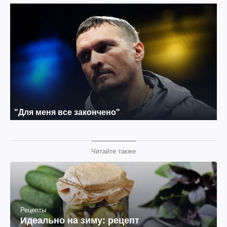
Читайте также
Рецепты
Идеально на зиму: рецепт