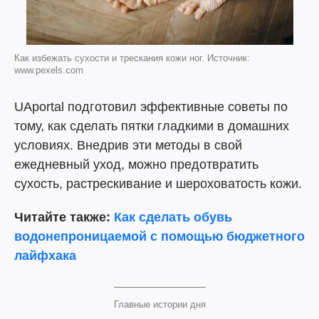
Как избежать сухости и трескания кожи ног. Источник:
www.pexels.com
UAportal подготовил эффективные советы по
тому, как сделать пятки гладкими в домашних
условиях. Внедрив эти методы в свой
ежедневный уход, можно предотвратить
сухость, растрескивание и шероховатость кожи.
Читайте также:
Как сделать обувь
водонепроницаемой с помощью бюджетного
лайфхака
Главные истории дня