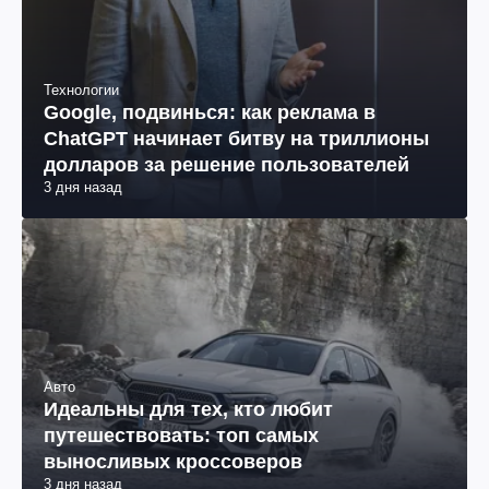
Технологии
Google, подвинься: как реклама в
ChatGPT начинает битву на триллионы
долларов за решение пользователей
3 дня назад
Авто
Идеальны для тех, кто любит
путешествовать: топ самых
выносливых кроссоверов
3 дня назад