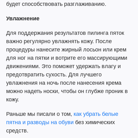
будет способствовать разглаживанию.
Увлажнение
Для поддержания результатов пилинга пяток
важно регулярно увлажнять кожу. После
процедуры нанесите жирный лосьон или крем
для ног на пятки и вотрите его массирующими
движениями. Это поможет удержать влагу и
предотвратить сухость. Для лучшего
увлажнения на ночь после нанесения крема
можно надеть носки, чтобы он глубже проник в
кожу.
Раньше мы писали о том,
как убрать белые
пятна и разводы на обуви
без химических
средств.