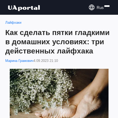
Rus
Лайфхаки
Как сделать пятки гладкими
в домашних условиях: три
действенных лайфхака
Марина Грамович
4.09.2023 21:10