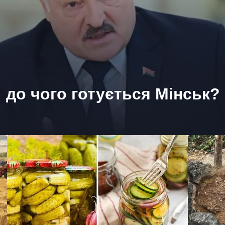
 до чого готується Мінськ?