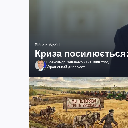
Війна в Україні
Криза посилюється:
Олександр Левченко
30 хвилин тому
Український дипломат