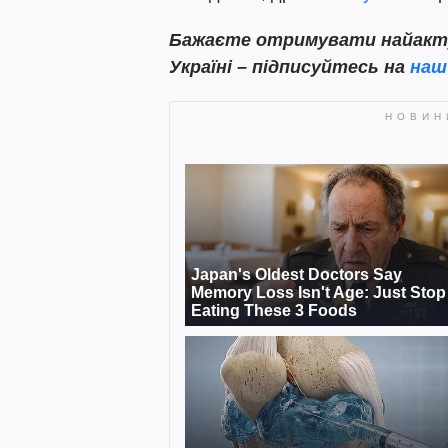
Бажаєте отримувати найактуа
Україні – підписуйтесь на
наш