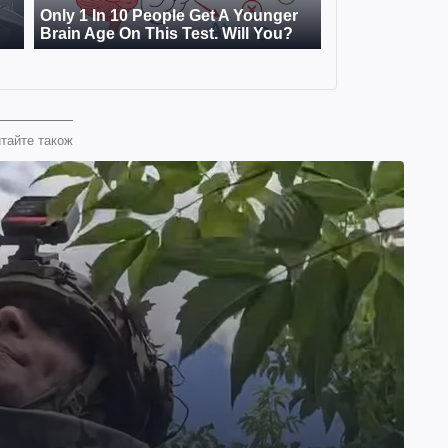
тайте також