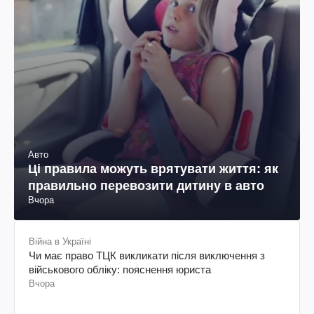
Авто
Ці правила можуть врятувати життя: як
правильно перевозити дитину в авто
Вчора
Війна в Україні
Чи має право ТЦК викликати після виключення з
військового обліку: пояснення юриста
Вчора