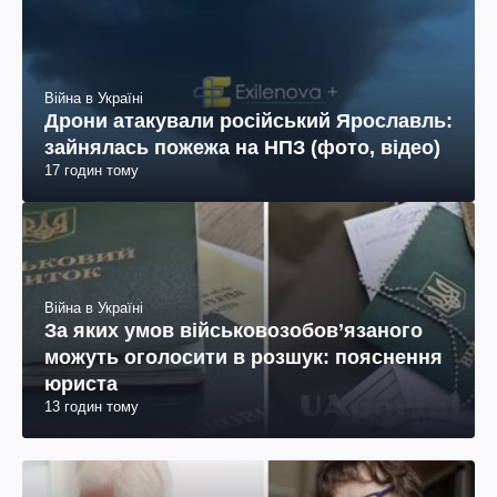
Війна в Україні
Дрони атакували російський Ярославль:
зайнялась пожежа на НПЗ (фото, відео)
17 годин тому
Війна в Україні
За яких умов військовозобов’язаного
можуть оголосити в розшук: пояснення
юриста
13 годин тому