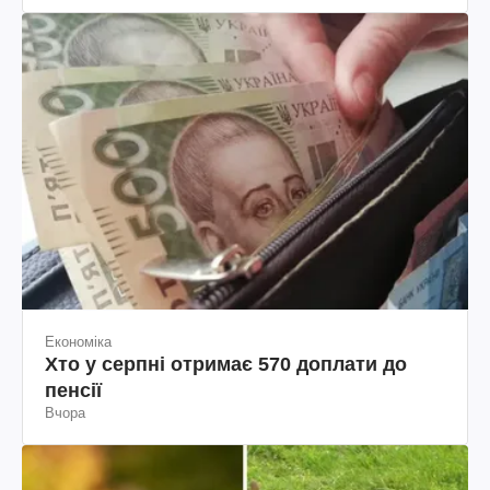
Економіка
Хто у серпні отримає 570 доплати до
пенсії
Вчора