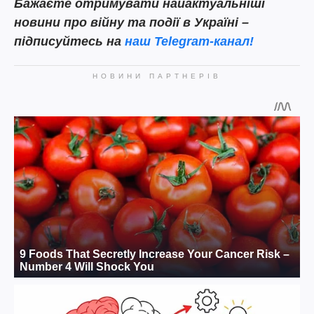
Бажаєте отримувати найактуальніші
новини про війну та події в Україні –
підписуйтесь на
наш Telegram-канал!