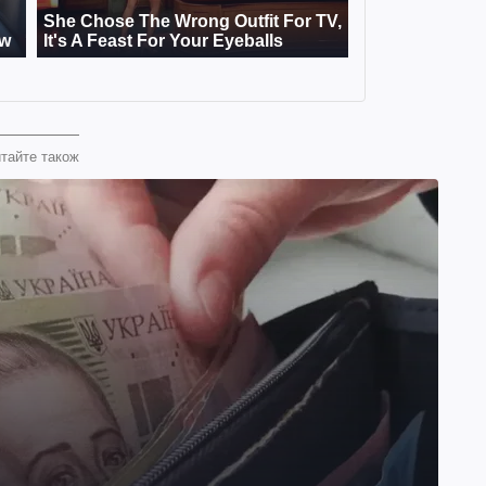
тайте також