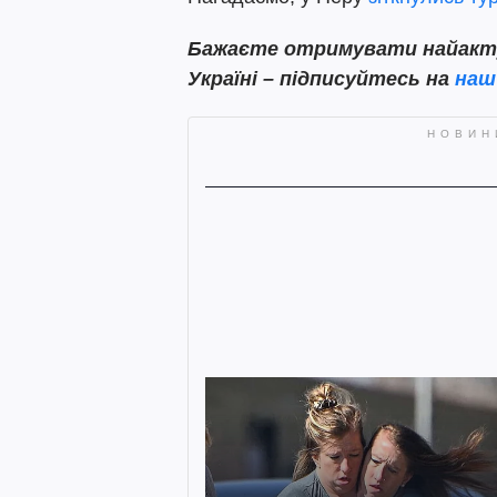
Бажаєте отримувати найактуа
Україні – підписуйтесь на
наш