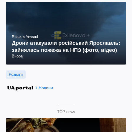
Війна в Україні
Дрони атакували російський Ярославль:
зайнялась пожежа на НПЗ (фото, відео)
Вчора
Розваги
Новини
TOP news