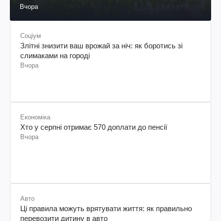
Вчора
Соціум
Злітні знизити ваш врожай за ніч: як боротись зі
слимаками на городі
Вчора
Економіка
Хто у серпні отримає 570 доплати до пенсії
Вчора
Авто
Ці правила можуть врятувати життя: як правильно
перевозити дитину в авто