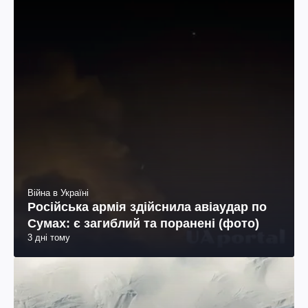
Війна в Україні
Російська армія здійснила авіаудар по
Сумах: є загиблий та поранені (фото)
3 дні тому