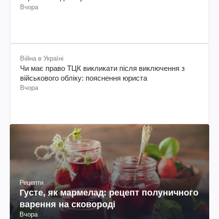
Вчора
Війна в Україні
Чи має право ТЦК викликати після виключення з
військового обліку: пояснення юриста
Вчора
Рецепти
Густе, як мармелад: рецепт полуничного
варення на сковороді
Вчора