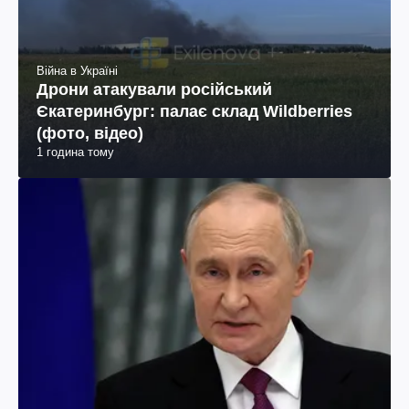
Війна в Україні
Дрони атакували російський
Єкатеринбург: палає склад Wildberries
(фото, відео)
1 година тому