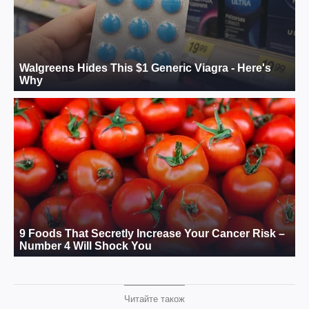
Читайте також