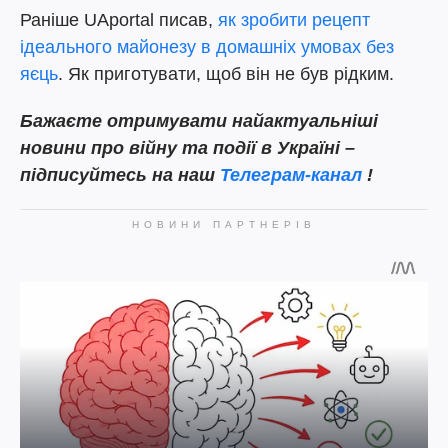
Раніше UAportal писав,
як зробити рецепт
ідеального майонезу в домашніх умовах без
яєць
. Як приготувати, щоб він не був рідким.
Бажаєте
отримувати найактуальніші
новини про війну та події в Україні –
підписуйтесь на наш
Телеграм-канал
!