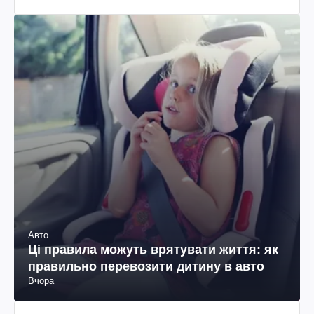
Авто
Ці правила можуть врятувати життя: як
правильно перевозити дитину в авто
Вчора