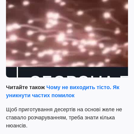
Читайте також
Чому не виходить тісто. Як
уникнути частих помилок
Щоб приготування десертів на основі желе не
ставало розчаруванням, треба знати кілька
нюансів.