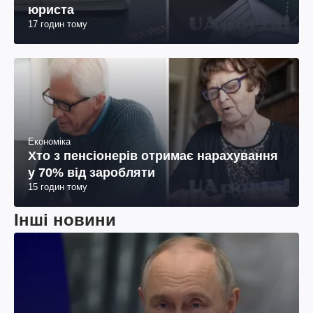
юриста
17 годин тому
Економіка
Хто з пенсіонерів отримає нарахування
у 70% від заробляти
15 годин тому
Інші новини