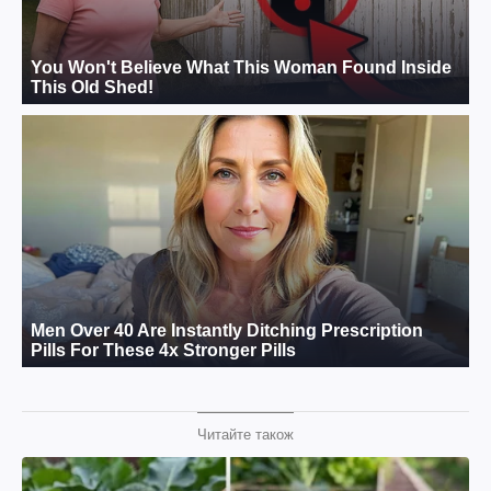
Читайте також