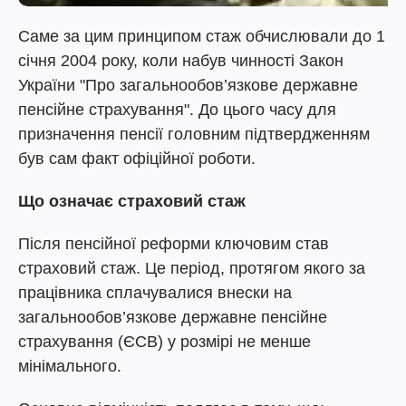
Саме за цим принципом стаж обчислювали до 1
січня 2004 року, коли набув чинності Закон
України "Про загальнообов’язкове державне
пенсійне страхування". До цього часу для
призначення пенсії головним підтвердженням
був сам факт офіційної роботи.
Що означає страховий стаж
Після пенсійної реформи ключовим став
страховий стаж. Це період, протягом якого за
працівника сплачувалися внески на
загальнообов’язкове державне пенсійне
страхування (ЄСВ) у розмірі не менше
мінімального.