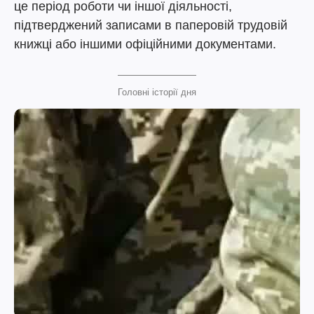
це період роботи чи іншої діяльності,
підтверджений записами в паперовій трудовій
книжці або іншими офіційними документами.
Головні історії дня