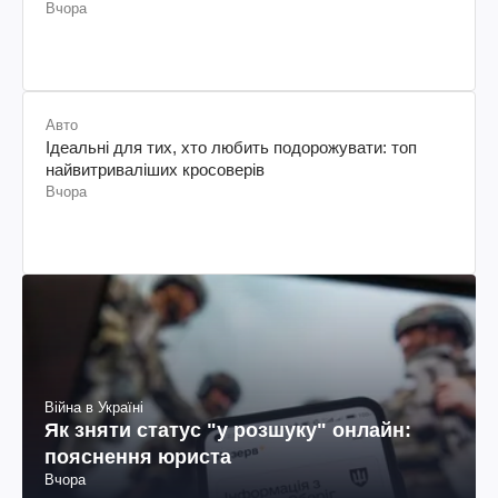
Вчора
Авто
Ідеальні для тих, хто любить подорожувати: топ
найвитриваліших кросоверів
Вчора
Війна в Україні
Як зняти статус "у розшуку" онлайн:
пояснення юриста
Вчора