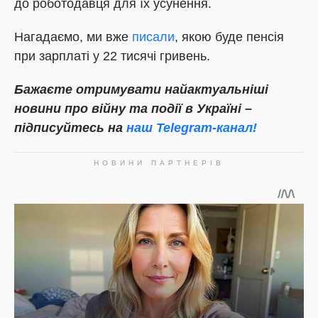
до роботодавця для їх усунення.
Нагадаємо, ми вже
писали
, якою буде пенсія
при зарплаті у 22 тисячі гривень.
Бажаєте отримувати найактуальніші
новини про війну та події в Україні –
підписуйтесь на
наш Telegram-канал!