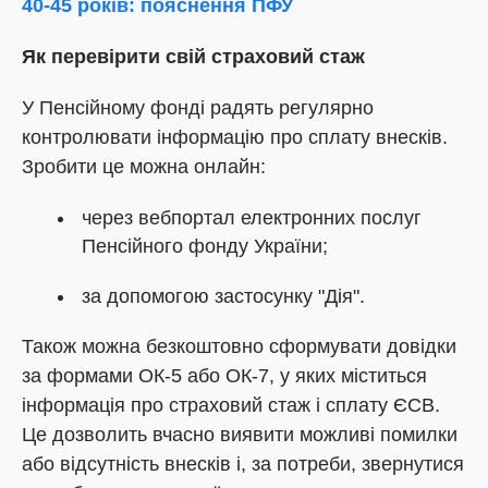
40-45 років: пояснення ПФУ
Як перевірити свій страховий стаж
У Пенсійному фонді радять регулярно
контролювати інформацію про сплату внесків.
Зробити це можна онлайн:
через вебпортал електронних послуг
Пенсійного фонду України;
за допомогою застосунку "Дія".
Також можна безкоштовно сформувати довідки
за формами ОК-5 або ОК-7, у яких міститься
інформація про страховий стаж і сплату ЄСВ.
Це дозволить вчасно виявити можливі помилки
або відсутність внесків і, за потреби, звернутися