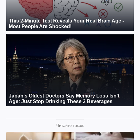
Читайте також