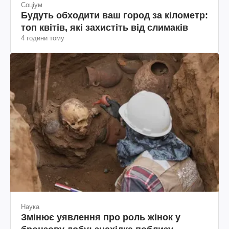
Соціум
Будуть обходити ваш город за кілометр:
топ квітів, які захистіть від слимаків
4 години тому
Наука
Змінює уявлення про роль жінок у