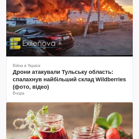
Війна в Україні
Дрони атакували Тульську область:
спалахнув найбільший склад Wildberries
(фото, відео)
Вчора