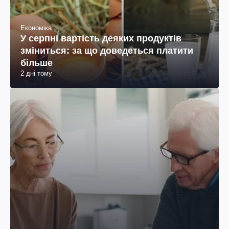
Економіка
У серпні вартість деяких продуктів
зміниться: за що доведеться платити
більше
2 дні тому