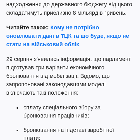
надходження до державного бюджету від цього
складатимуть приблизно 8 мільярдів гривень.
Читайте також:
Кому не потрібно
оновлювати дані в ТЦК та що буде, якщо не
стати на військовий облік
29 серпня з'явилась інформація, що парламент
підготував три варіанти економічного
бронювання від мобілізації. Відомо, що
запропоновані законодавцями моделі
включають такі положення:
сплату спеціального збору за
бронювання працівників;
бронювання на підставі заробітної
плати;