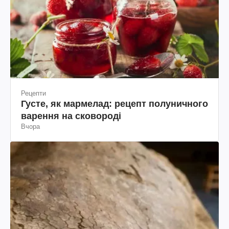
Рецепти
Густе, як мармелад: рецепт полуничного
варення на сковороді
Вчора