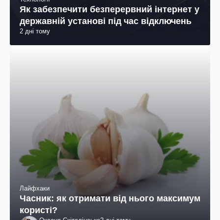
Як забезпечити безперервний інтернет у
державній установі під час відключень
2 дні тому
Лайфхаки
Часник: як отримати від нього максимум
користі?