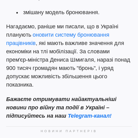
змішану модель бронювання.
Нагадаємо, раніше ми писали, що в Україні
планують
оновити систему бронювання
працівників
, які мають важливе значення для
економіки на тлі мобілізації. За словами
прем'єр-міністра Дениса Шмигаля, наразі понад
900 тисяч громадян мають "бронь", і уряд
допускає можливість збільшення цього
показника.
Бажаєте отримувати найактуальніші
новини про війну та події в Україні –
підписуйтесь на наш
Telegram-канал!