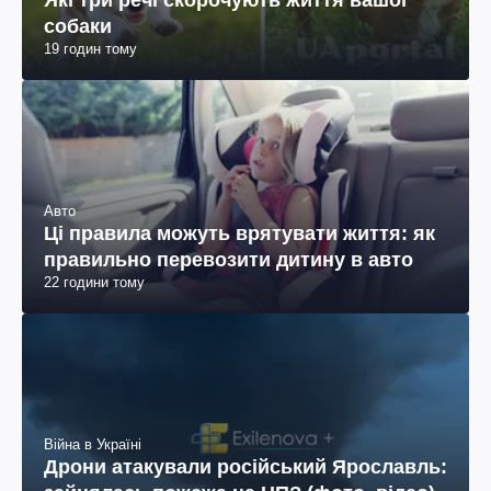
собаки
19 годин тому
Авто
Ці правила можуть врятувати життя: як
правильно перевозити дитину в авто
22 години тому
Війна в Україні
Дрони атакували російський Ярославль: