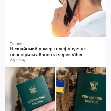
Технології
Незнайомий номер телефонує: як
перевірити абонента через Viber
2 дні тому