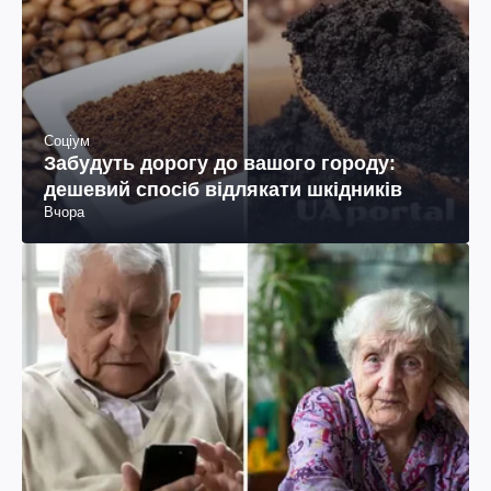
Соціум
Забудуть дорогу до вашого городу:
дешевий спосіб відлякати шкідників
Вчора