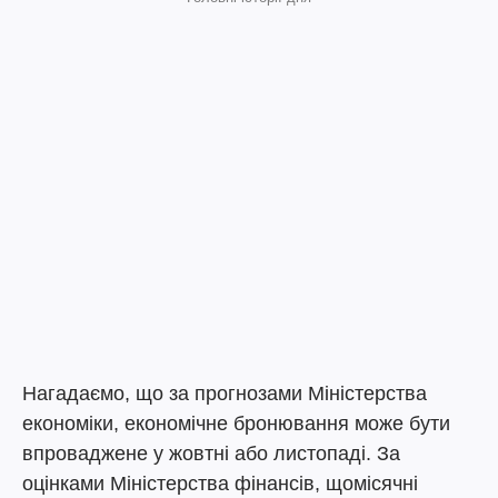
Нагадаємо, що за прогнозами Міністерства
економіки, економічне бронювання може бути
впроваджене у жовтні або листопаді. За
оцінками Міністерства фінансів, щомісячні