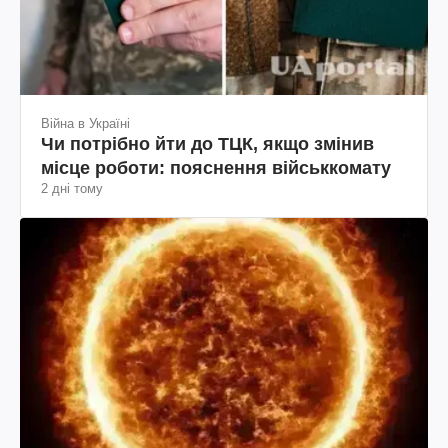
Війна в Україні
Чи потрібно йти до ТЦК, якщо змінив
місце роботи: пояснення військкомату
2 дні тому