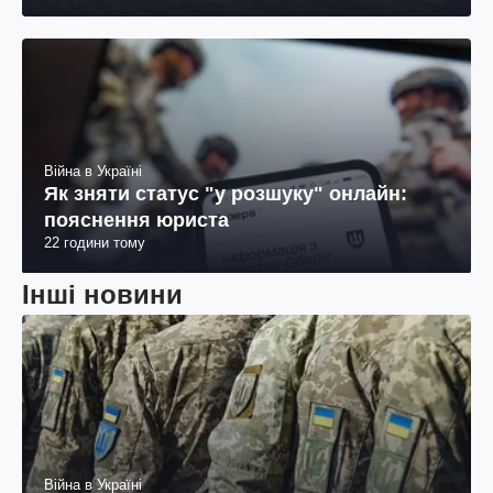
Війна в Україні
Як зняти статус "у розшуку" онлайн:
пояснення юриста
22 години тому
Інші новини
Війна в Україні