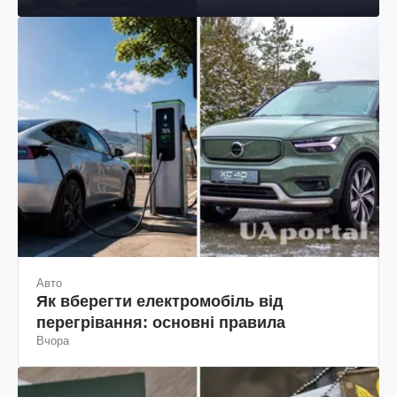
Авто
Як вберегти електромобіль від
перегрівання: основні правила
Вчора