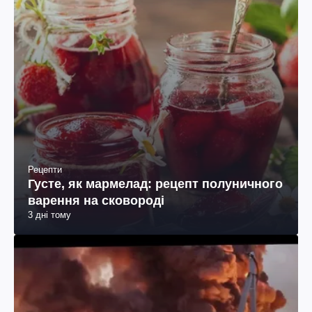
Рецепти
Густе, як мармелад: рецепт полуничного
варення на сковороді
3 дні тому