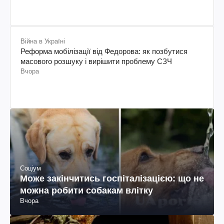
Війна в Україні
Реформа мобілізації від Федорова: як позбутися
масового розшуку і вирішити проблему СЗЧ
Вчора
Соціум
Може закінчитись госпіталізацією: що не
можна робити собакам влітку
Вчора