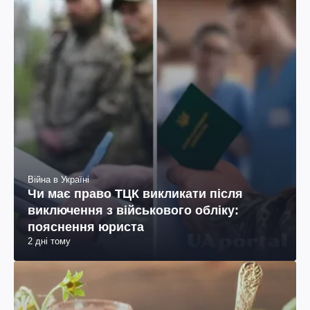
Війна в Україні
Чи має право ТЦК викликати після
виключення з військового обліку:
пояснення юриста
2 дні тому