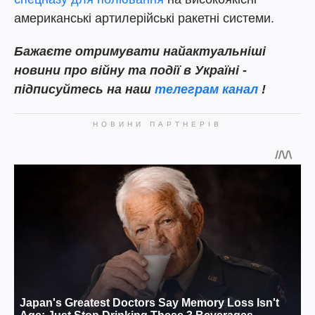
американські артилерійські ракетні системи.
Бажаєте отримувати найактуальніші
новини про війну та події в Україні -
підписуйтесь на наш
телеграм канал
!