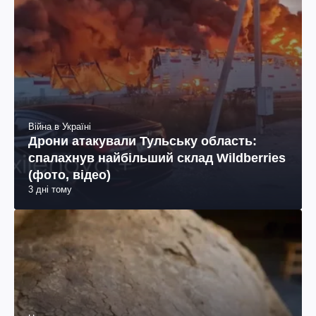
Війна в Україні
Дрони атакували Тульську область:
спалахнув найбільший склад Wildberries
(фото, відео)
3 дні тому