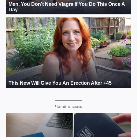
Читайте також