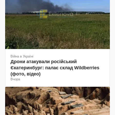
Війна в Україні
Дрони атакували російський
Єкатеринбург: палає склад Wildberries
(фото, відео)
Вчора