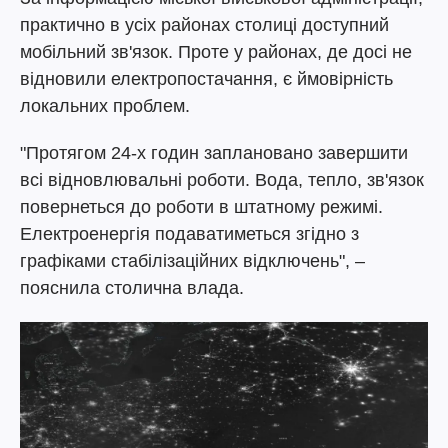
практично в усіх районах столиці доступний
мобільний зв'язок. Проте у районах, де досі не
відновили електропостачання, є ймовірність
локальних проблем.
"Протягом 24-х годин заплановано завершити
всі відновлювальні роботи. Вода, тепло, зв'язок
повернеться до роботи в штатному режимі.
Електроенергія подаватиметься згідно з
графіками стабілізаційних відключень", –
пояснила столична влада.