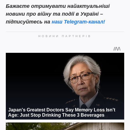
Бажаєте отримувати найактуальніші
новини про війну та події в Україні –
підписуйтесь на
наш Telegram-канал!