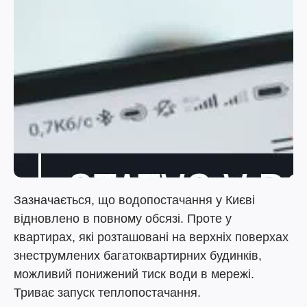
Зазначається, що водопостачання у Києві
відновлено в повному обсязі. Проте у
квартирах, які розташовані на верхніх поверхах
знеструмлених багатоквартирних будинків,
можливий понижений тиск води в мережі.
Триває запуск теплопостачання.