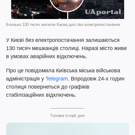
Близько 130 тисяч жителів Києва досі без електропостачання
У Києві без електропостачання залишаються
130 тисяч мешканців столиці. Наразі місто живе
в умовах аварійних відключень.
Про це повідомила Київська міська військова
адміністрація у
Telegram
. Впродовж 24-х годин
столиця повернеться до графіків
стабілізаційних відключень.
Головні історії дня