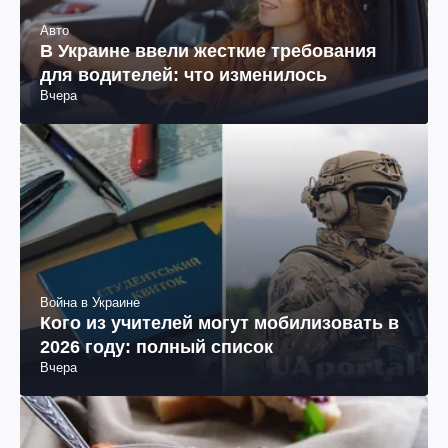
Авто
В Украине ввели жесткие требования
для водителей: что изменилось
Вчера
Война в Украине
Кого из учителей могут мобилизовать в
2026 году: полный список
Вчера