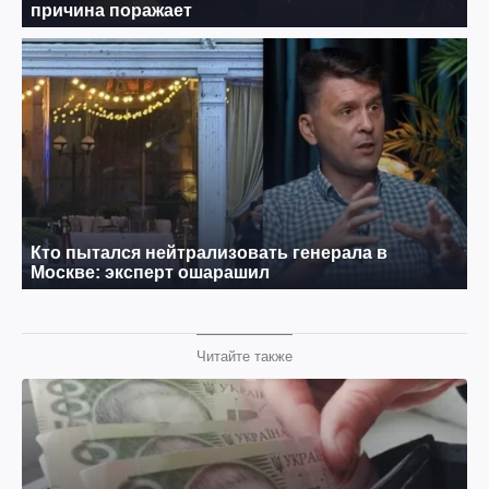
Читайте также