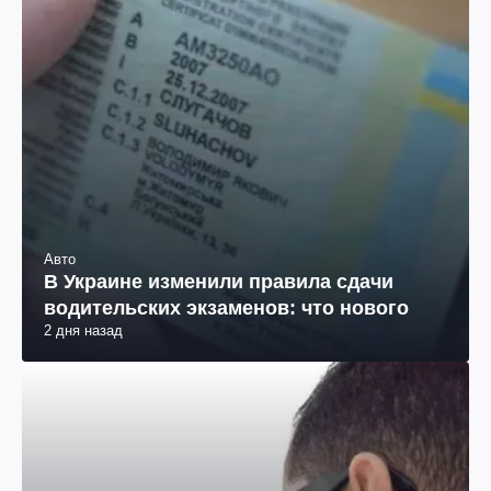
Авто
В Украине изменили правила сдачи
водительских экзаменов: что нового
2 дня назад