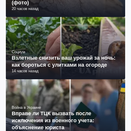
(фото)
20 часов назад
Социум
Взлетные снизить ваш урожай за ночь:
как бороться с улитками на огороде
14 часов назад
Война в Украине
Вправе ли ТЦК вызвать после
исключения из военного учета:
объяснение юриста