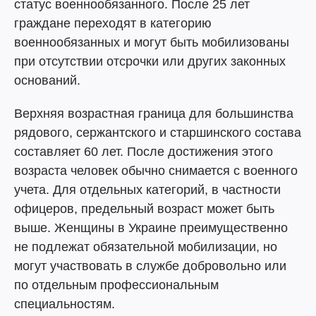
статус военнообязанного. После 25 лет
граждане переходят в категорию
военнообязанных и могут быть мобилизованы
при отсутствии отсрочки или других законных
оснований.
Верхняя возрастная граница для большинства
рядового, сержантского и старшинского состава
составляет 60 лет. После достижения этого
возраста человек обычно снимается с военного
учета. Для отдельных категорий, в частности
офицеров, предельный возраст может быть
выше. Женщины в Украине преимущественно
не подлежат обязательной мобилизации, но
могут участвовать в службе добровольно или
по отдельным профессиональным
специальностям.