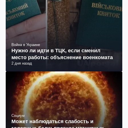
Война в Украине
Нужно ли идти в ТЦК, если сменил
место работы: объяснение военкомата
2 дня назад
Социум
Может наблюдаться слабость и