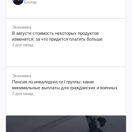
Блогер
Экономика
В августе стоимость некоторых продуктов
изменится: за что придется платить больше
2 дня назад
Экономика
Пенсия по инвалидности I группы: какие
минимальные выплаты для гражданских и военных
2 дня назад