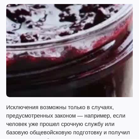
Исключения возможны только в случаях,
предусмотренных законом — например, если
человек уже прошел срочную службу или
базовую общевойсковую подготовку и получил