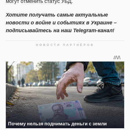
могут отменить статус УБД.
Хотите получать самые актуальные
новости о войне и событиях в Украине –
подписывайтесь на наш Telegram-канал!