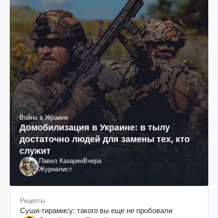
Война в Украине
Домобилизация в Украине: в тылу
достаточно людей для замены тех, кто
служит
Павел Казарин
Вчера
Журналист
Рецепты
Суши-тирамису: такого вы еще не пробовали