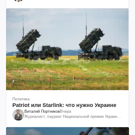
Политика
Patriot или Starlink: что нужно Украине
Виталий Портников
Вчера
Журналист, лауреат Национальной премии Украины
им. Шевченко