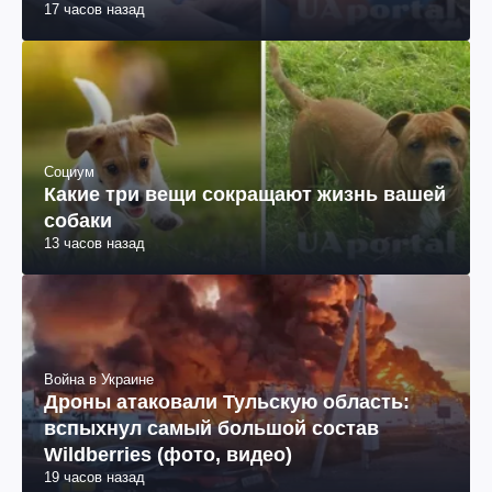
17 часов назад
Социум
Какие три вещи сокращают жизнь вашей
собаки
13 часов назад
Война в Украине
Дроны атаковали Тульскую область:
вспыхнул самый большой состав
Wildberries (фото, видео)
19 часов назад