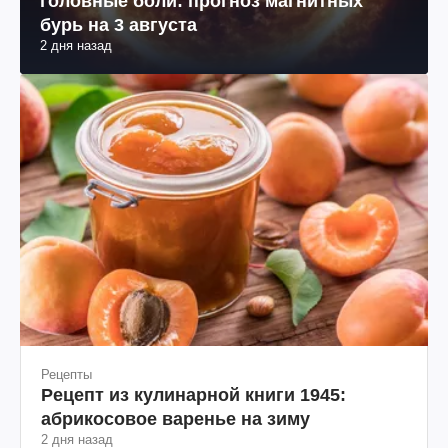
головные боли: прогноз магнитных
бурь на 3 августа
2 дня назад
Рецепты
Рецепт из кулинарной книги 1945:
абрикосовое варенье на зиму
2 дня назад