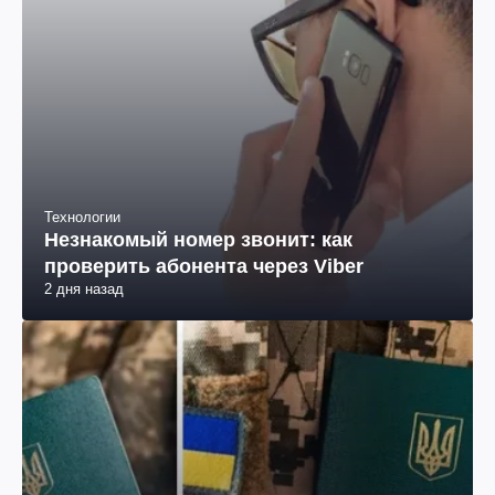
Технологии
Незнакомый номер звонит: как
проверить абонента через Viber
2 дня назад