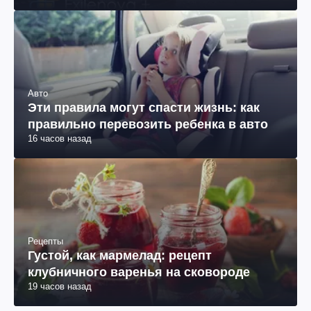
Авто
Эти правила могут спасти жизнь: как
правильно перевозить ребенка в авто
16 часов назад
Рецепты
Густой, как мармелад: рецепт
клубничного варенья на сковороде
19 часов назад