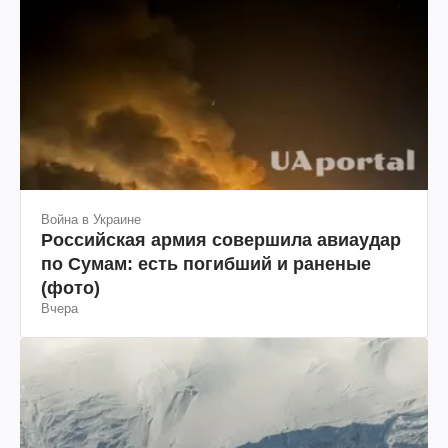
Война в Украине
Российская армия совершила авиаудар
по Сумам: есть погибший и раненые
(фото)
Вчера