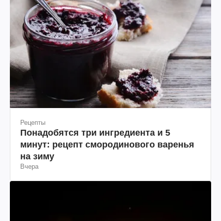
Рецепты
Понадобятся три ингредиента и 5
минут: рецепт смородинового варенья
на зиму
Вчера