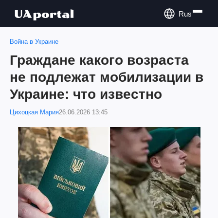
Rus
Война в Украине
Граждане какого возраста
не подлежат мобилизации в
Украине: что известно
Цихоцкая Мария
26.06.2026 13:45