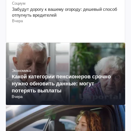
Социум
Забудут дорогу к вашему огороду: дешевый способ
отпугнуть вредителей
Вчера
Экономика
Какой категории пенсионеров срочно
нужно обновить данные: могут
потерять выплаты
Вчера