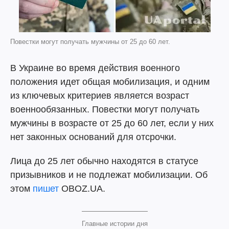
Повестки могут получать мужчины от 25 до 60 лет.
В Украине во время действия военного
положения идет общая мобилизация, и одним
из ключевых критериев является возраст
военнообязанных. Повестки могут получать
мужчины в возрасте от 25 до 60 лет, если у них
нет законных оснований для отсрочки.
Лица до 25 лет обычно находятся в статусе
призывников и не подлежат мобилизации. Об
этом
пишет
OBOZ.UA.
Главные истории дня