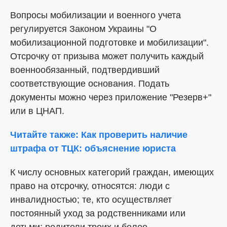
Вопросы мобилизации и военного учета
регулируется Законом Украины "О
мобилизационной подготовке и мобилизации".
Отсрочку от призыва может получить каждый
военнообязанный, подтвердивший
соответствующие основания. Подать
документы можно через приложение "Резерв+"
или в ЦНАП.
Читайте также: Как проверить наличие
штрафа от ТЦК: объяснение юриста
К числу основных категорий граждан, имеющих
право на отсрочку, относятся: люди с
инвалидностью; те, кто осуществляет
постоянный уход за родственниками или