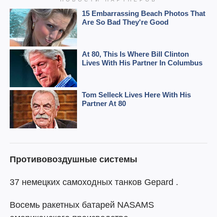
Противовоздушные системы
37 немецких самоходных танков Gepard .
Восемь ракетных батарей NASAMS