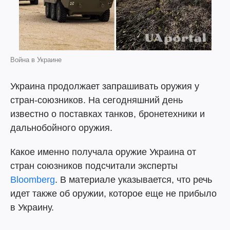
Война в Украине
Украина продолжает запрашивать оружия у
стран-союзников. На сегодняшний день
известно о поставках танков, бронетехники и
дальнобойного оружия.
Какое именно получала оружие Украина от
стран союзников подсчитали эксперты
Bloomberg
. В материале указывается, что речь
идет также об оружии, которое еще не прибыло
в Украину.