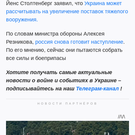
Йенс Столтенберг заявил, что
Украина может
рассчитывать на увеличение поставок тяжелого
вооружения.
По словам министра обороны Алексея
Резникова,
россия снова готовит наступление
.
По его мнению, сейчас они пытаются собрать
все силы и боеприпасы
Хотите получать самые актуальные
новости о войне и событиях в Украине –
подписывайтесь на наш
Телеграм-канал
!