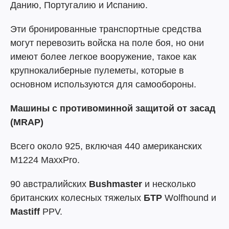
Данию, Португалию и Испанию.
Эти бронированные транспортные средства
могут перевозить войска на поле боя, но они
имеют более легкое вооружение, такое как
крупнокалиберные пулеметы, которые в
основном используются для самообороны.
Машины с противоминной защитой от засад
(MRAP)
Всего около 925, включая 440 американских
M1224 MaxxPro.
90 австралийских
Bushmaster
и несколько
британских колесных тяжелых
БТР
Wolfhound и
Mastiff
PPV.