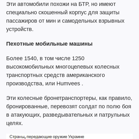
Эти автомобили похожи на БТР, но имеют
специально скошенный корпус для защиты
пассажиров от мин и самодельных взрывных
устройств.
Пехотные мобильные машины
Более 1540, в том числе 1250
высокомобильных многоцелевых колесных
транспортных средств американского
производства, или Humvees .
Эти колесные бронетранспортеры, как правило,
бронированные, перевозят солдат по полю боя
в атакующих, разведывательных и патрульных
целях.