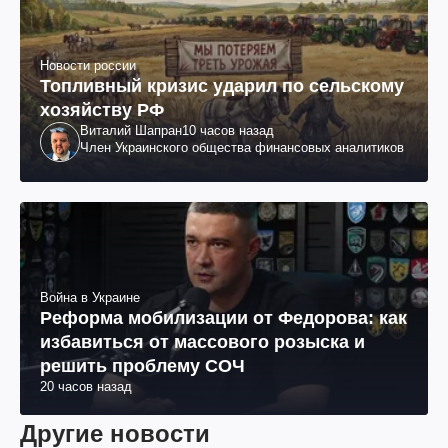
Новости россии
Топливный кризис ударил по сельскому
хозяйству РФ
Виталий Шапран
10 часов назад
Член Украинского общества финансовых аналитиков
Война в Украине
Реформа мобилизации от Федорова: как
избавиться от массового розыска и
решить проблему СОЧ
20 часов назад
Другие новости