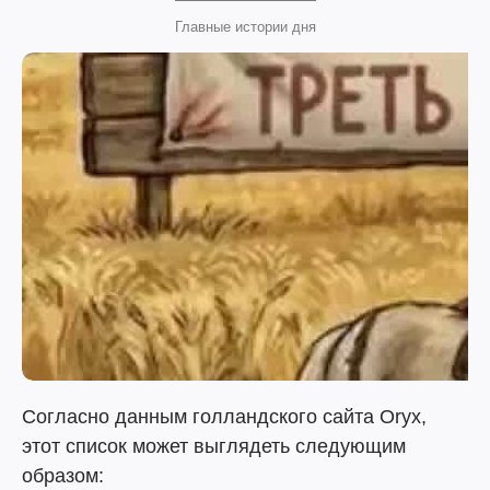
Главные истории дня
Согласно данным голландского сайта Oryx,
этот список может выглядеть следующим
образом: