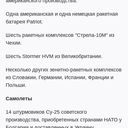
американского производства.
Одна американская и одна немецкая ракетная
батарея Patriot.
Шесть ракетных комплексов "Стрела-10М" из
Чехии.
Шесть Stormer HVM из Великобритании.
Несколько других зенитно-ракетных комплексов
из Словакии, Германии, Испании, Франции и
Польши.
Самолеты
14 штурмовиков Су-25 советского
производства, приобретенных странами НАТО у
Болгарии и доставленных в Украину.