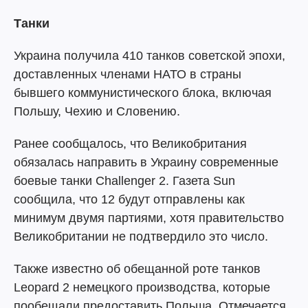
Танки
Украина получила 410 танков советской эпохи,
доставленных членами НАТО в страны
бывшего коммунистического блока, включая
Польшу, Чехию и Словению.
Ранее сообщалось, что Великобритания
обязалась направить в Украину современные
боевые танки Challenger 2. Газета Sun
сообщила, что 12 будут отправлены как
минимум двумя партиями, хотя правительство
Великобритании не подтвердило это число.
Также известно об обещанной роте танков
Leopard 2 немецкого производства, которые
пообещали предоставить Польша. Отмечается,