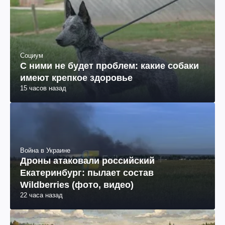
Социум
С ними не будет проблем: какие собаки
имеют крепкое здоровье
15 часов назад
Война в Украине
Дроны атаковали российский
Екатеринбург: пылает состав
Wildberries (фото, видео)
22 часа назад