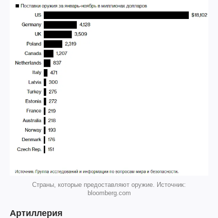
Страны, которые предоставляют оружие. Источник:
bloomberg.com
Артиллерия