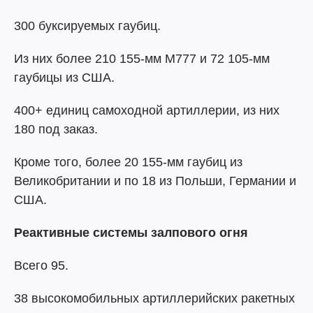
300 буксируемых гаубиц.
Из них более 210 155-мм M777 и 72 105-мм
гаубицы из США.
400+ единиц самоходной артиллерии, из них
180 под заказ.
Кроме того, более 20 155-мм гаубиц из
Великобритании и по 18 из Польши, Германии и
США.
Реактивные системы залпового огня
Всего 95.
38 высокомобильных артиллерийских ракетных