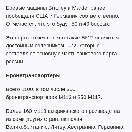
Боевые машины Bradley и Marder ранее
пообещали США и Германия соответственно.
Отмечается, что это будут 50 и 40 боевых.
Эксперты отмечают, что такие БМП являются
достойным соперником Т-72, ​​которые
составляют основную часть танкового парка
россии.
Бронетранспортеры
Всего 1100, в том числе 300
бронетранспортеров M113 и 250 M117.
Более 160 M113 американского производства
из семи других стран, включая
Великобританию, Литву, Австралию, Германию,