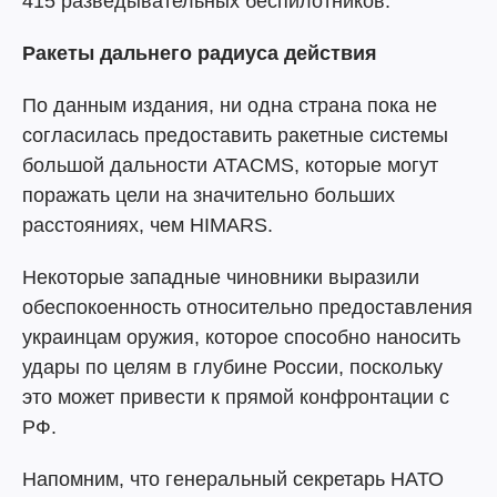
415 разведывательных беспилотников.
Ракеты дальнего радиуса действия
По данным издания, ни одна страна пока не
согласилась предоставить ракетные системы
большой дальности ATACMS, которые могут
поражать цели на значительно больших
расстояниях, чем HIMARS.
Некоторые западные чиновники выразили
обеспокоенность относительно предоставления
украинцам оружия, которое способно наносить
удары по целям в глубине России, поскольку
это может привести к прямой конфронтации с
РФ.
Напомним, что генеральный секретарь НАТО