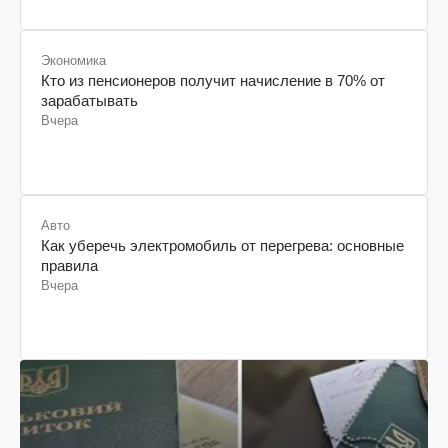
Экономика
Кто из пенсионеров получит начисление в 70% от
зарабатывать
Вчера
Авто
Как уберечь электромобиль от перегрева: основные
правила
Вчера