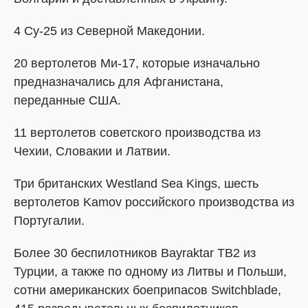
4 Су-25 из Северной Македонии.
20 вертолетов Ми-17, которые изначально
предназначались для Афганистана,
переданные США.
11 вертолетов советского производства из
Чехии, Словакии и Латвии.
Три британских Westland Sea Kings, шесть
вертолетов Kamov российского производства из
Португалии.
Более 30 беспилотников Bayraktar TB2 из
Турции, а также по одному из Литвы и Польши,
сотни американских боеприпасов Switchblade,