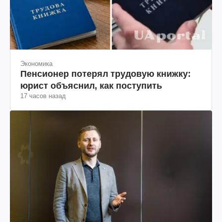
Экономика
Пенсионер потерял трудовую книжку:
юрист объяснил, как поступить
17 часов назад