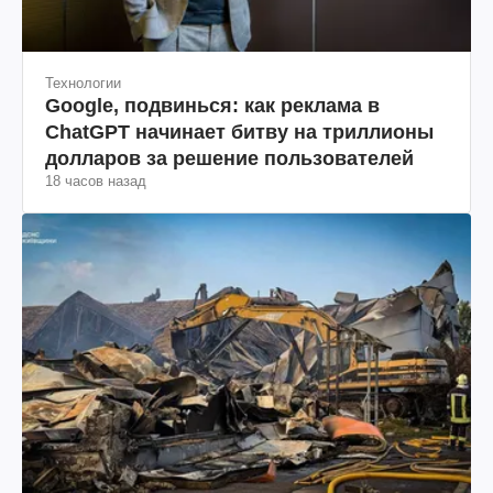
Технологии
Google, подвинься: как реклама в
ChatGPT начинает битву на триллионы
долларов за решение пользователей
18 часов назад