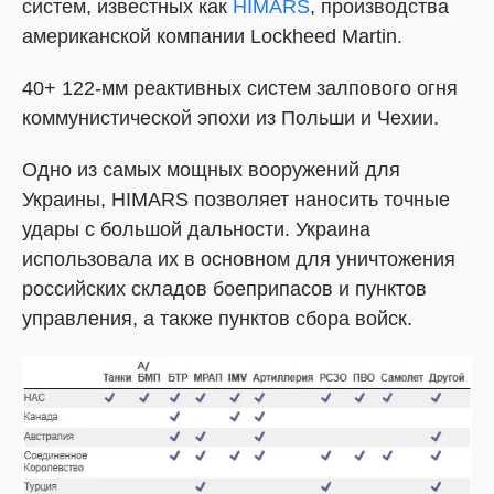
систем, известных как
HIMARS
, производства
американской компании Lockheed Martin.
40+ 122-мм реактивных систем залпового огня
коммунистической эпохи из Польши и Чехии.
Одно из самых мощных вооружений для
Украины, HIMARS позволяет наносить точные
удары с большой дальности. Украина
использовала их в основном для уничтожения
российских складов боеприпасов и пунктов
управления, а также пунктов сбора войск.