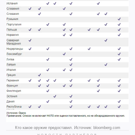
Кто какое оружие предоставил. Источник: bloomberg.com