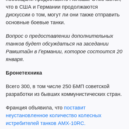
что в США и Германии продолжаются
дискуссии о том, могут ли они также отправить
основные боевые танки.
Вопрос о предоставлении дополнительных
танков будет обсуждаться на заседании
Рамштайн в Германии, которое состоится 20
января.
Бронетехника
Всего 300, в том числе 250 БМП советской
разработки из бывших коммунистических стран.
Франция объявила, что
поставит
неустановленное количество колесных
истребителей танков AMX-10RC.