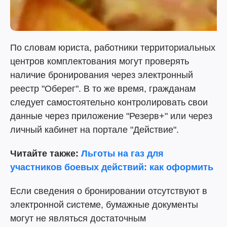
По словам юриста, работники территориальных
центров комплектования могут проверять
наличие бронирования через электронный
реестр "Оберег". В то же время, гражданам
следует самостоятельно контролировать свои
данные через приложение "Резерв+" или через
личный кабинет на портале "Действие".
Читайте также:
Льготы на газ для
участников боевых действий: как оформить
Если сведения о бронировании отсутствуют в
электронной системе, бумажные документы
могут не являться достаточным