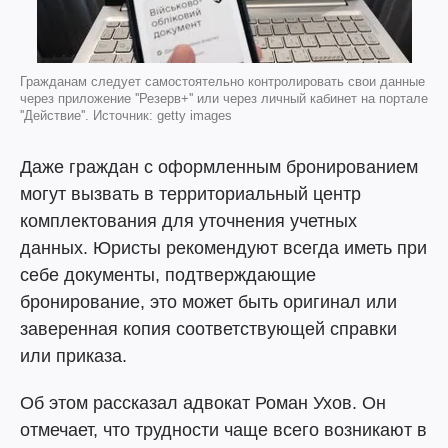
Гражданам следует самостоятельно контролировать свои данные
через приложение ''Резерв+'' или через личный кабинет на портале
''Действие''. Источник: getty images
Даже граждан с оформленным бронированием
могут вызвать в территориальный центр
комплектования для уточнения учетных
данных. Юристы рекомендуют всегда иметь при
себе документы, подтверждающие
бронирование, это может быть оригинал или
заверенная копия соответствующей справки
или приказа.
Об этом рассказал адвокат Роман Ухов. Он
отмечает, что трудности чаще всего возникают в