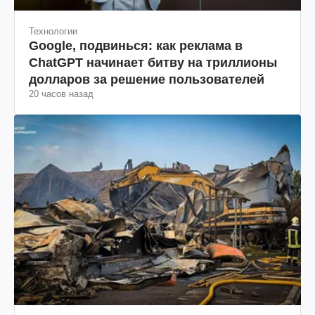
Технологии
Google, подвинься: как реклама в
ChatGPT начинает битву на триллионы
долларов за решение пользователей
20 часов назад