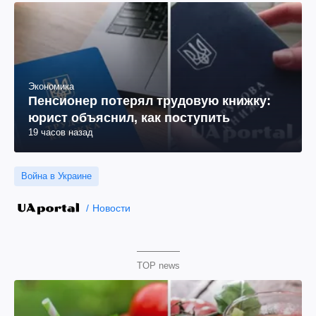
Экономика
Пенсионер потерял трудовую книжку:
юрист объяснил, как поступить
19 часов назад
Война в Украине
Новости
TOP news