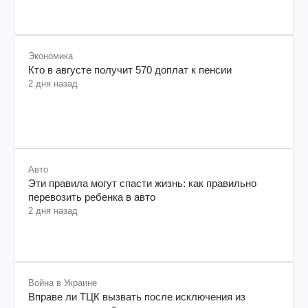
Экономика
Кто в августе получит 570 доплат к пенсии
2 дня назад
Авто
Эти правила могут спасти жизнь: как правильно
перевозить ребенка в авто
2 дня назад
Война в Украине
Вправе ли ТЦК вызвать после исключения из