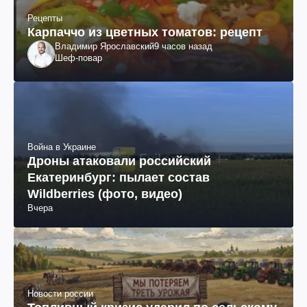
Рецепты
Карпаччо из цветных томатов: рецепт
Владимир Ярославский
9 часов назад
Шеф-повар
Война в Украине
Дроны атаковали российский
Екатеринбург: пылает состав
Wildberries (фото, видео)
Вчера
Новости россии