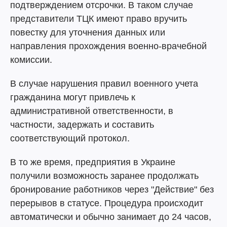
подтверждением отсрочки. В таком случае
представители ТЦК имеют право вручить
повестку для уточнения данных или
направления прохождения военно-врачебной
комиссии.
В случае нарушения правил военного учета
гражданина могут привлечь к
административной ответственности, в
частности, задержать и составить
соответствующий протокол.
В то же время, предприятия в Украине
получили возможность заранее продолжать
бронирование работников через "Действие" без
перерывов в статусе. Процедура происходит
автоматически и обычно занимает до 24 часов,