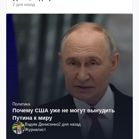
2 дня назад
Политика
Почему США уже не могут вынудить
Путина к миру
Вадим Денисенко
2 дня назад
Журналист