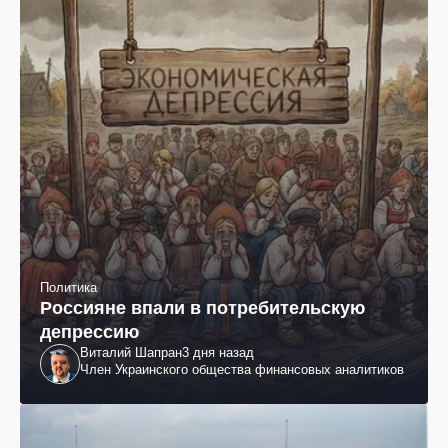
Политика
Россияне впали в потребительскую
депрессию
Виталий Шапран
3 дня назад
Член Украинского общества финансовых аналитиков