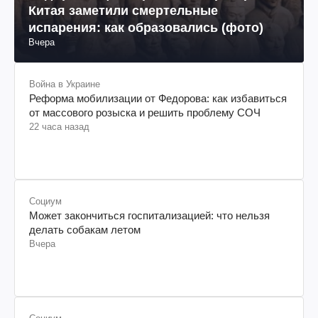
Китая заметили смертельные
испарения: как образовались (фото)
Вчера
Война в Украине
Реформа мобилизации от Федорова: как избавиться
от массового розыска и решить проблему СОЧ
22 часа назад
Социум
Может закончиться госпитализацией: что нельзя
делать собакам летом
Вчера