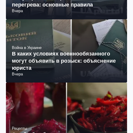
перегрева: основные правила
Вчера
Война в Украине
В каких условиях военнообязанного
могут объявить в розыск: объяснение
юриста
Вчера
Рецепты