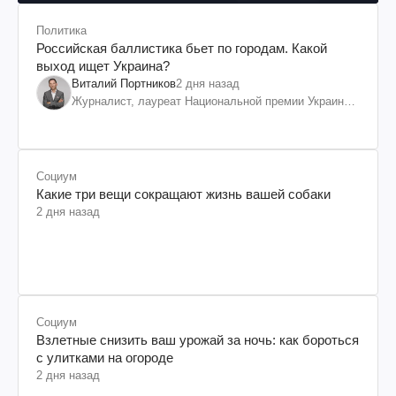
Политика
Российская баллистика бьет по городам. Какой
выход ищет Украина?
Виталий Портников
2 дня назад
Журналист, лауреат Национальной премии Украины
им. Шевченко
Социум
Какие три вещи сокращают жизнь вашей собаки
2 дня назад
Социум
Взлетные снизить ваш урожай за ночь: как бороться
с улитками на огороде
2 дня назад