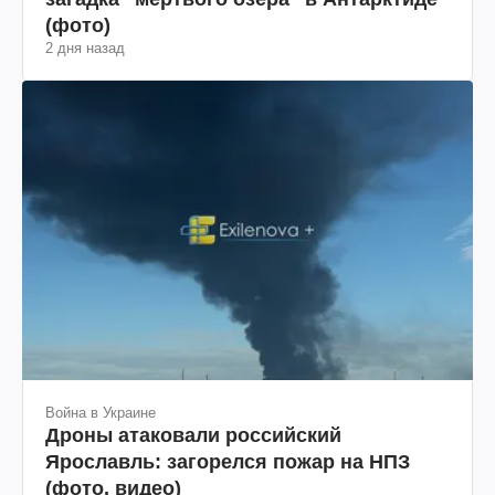
(фото)
2 дня назад
Война в Украине
Дроны атаковали российский
Ярославль: загорелся пожар на НПЗ
(фото, видео)