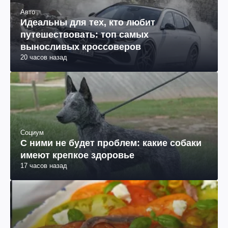
Авто
Идеальны для тех, кто любит
путешествовать: топ самых
выносливых кроссоверов
20 часов назад
Социум
С ними не будет проблем: какие собаки
имеют крепкое здоровье
17 часов назад