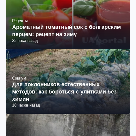
Рецепты
Ароматный томатный сок с болгарским
перцем: рецепт на зиму
23 часа назад
Социум
Для поклонников естественных
методов: как бороться с улитками без
химии
18 часов назад