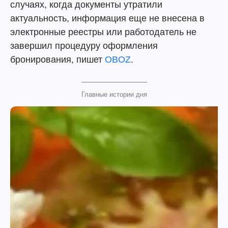
случаях, когда документы утратили
актуальность, информация еще не внесена в
электронные реестры или работодатель не
завершил процедуру оформления
бронирования, пишет
OBOZ
.
Главные истории дня