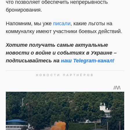
что позволяет обеспечить непрерывность
бронирования.
Напомним, мы уже
писали
, какие льготы на
коммуналку имеют участники боевых действий.
Хотите получать самые актуальные
новости о войне и событиях в Украине –
подписывайтесь на
наш Telegram-канал!