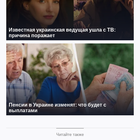
Читайте также