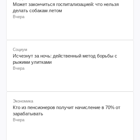
Может закончиться госпитализацией: что нельзя
делать собакам летом
Вчера
Социум
Исчезнут за ночь: действенный метод борьбы с
рыжими улитками
Вчера
Экономика
Кто из пенсионеров получит начисление в 70% от
зарабатывать
Вчера