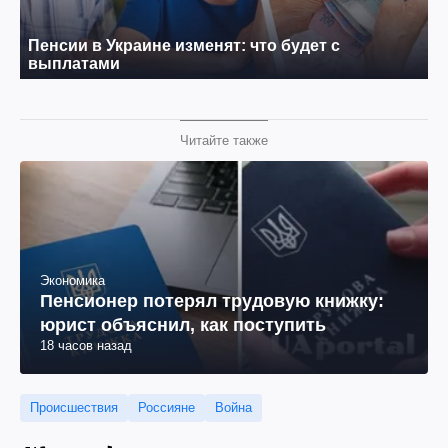
Читайте также
Экономика
Пенсионер потерял трудовую книжку:
юрист объяснил, как поступить
18 часов назад
Происшествия
Россияне
Война