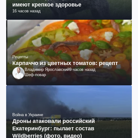
имеют крепкое здоровье
16 часов назад
Рецепты
Карпаччо из цветных томатов: рецепт
Владимир Ярославский
9 часов назад
Шеф-повар
Война в Украине
Дроны атаковали российский
Екатеринбург: пылает состав
Wildberries (фото, видео)