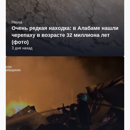
Наука
Очень редкая находка: в Алабаме нашли
черепаху в возрасте 32 миллиона лет
(фото)
3 дня назад