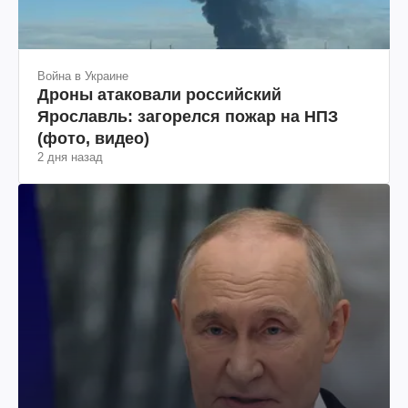
Война в Украине
Дроны атаковали российский
Ярославль: загорелся пожар на НПЗ
(фото, видео)
2 дня назад