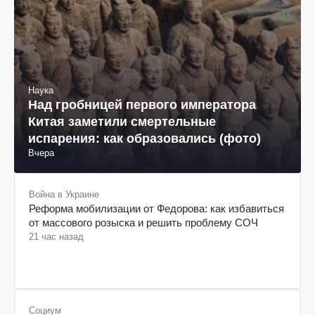
Наука
Над гробницей первого императора
Китая заметили смертельные
испарения: как образовались (фото)
Вчера
Война в Украине
Реформа мобилизации от Федорова: как избавиться
от массового розыска и решить проблему СОЧ
21 час назад
Социум