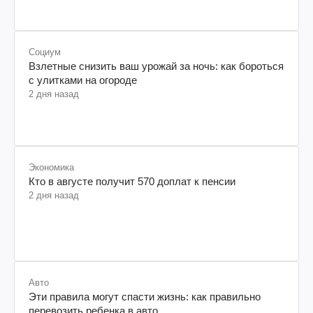
Социум
Взлетные снизить ваш урожай за ночь: как бороться
с улитками на огороде
2 дня назад
Экономика
Кто в августе получит 570 доплат к пенсии
2 дня назад
Авто
Эти правила могут спасти жизнь: как правильно
перевозить ребенка в авто