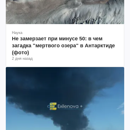
Наука
Не замерзает при минусе 50: в чем
загадка "мертвого озера" в Антарктиде
(фото)
2 дня назад