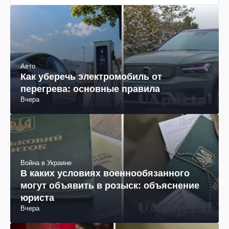
Авто
Как уберечь электромобиль от
перегрева: основные правила
Вчера
Война в Украине
В каких условиях военнообязанного
могут объявить в розыск: объяснение
юриста
Вчера