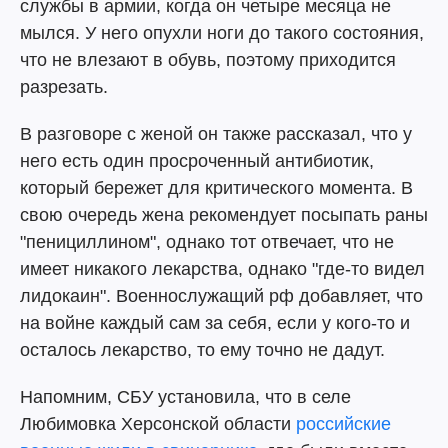
службы в армии, когда он четыре месяца не
мылся. У него опухли ноги до такого состояния,
что не влезают в обувь, поэтому приходится
разрезать.
В разговоре с женой он также рассказал, что у
него есть один просроченный антибиотик,
который бережет для критического момента. В
свою очередь жена рекомендует посыпать раны
"пенициллином", однако тот отвечает, что не
имеет никакого лекарства, однако "где-то видел
лидокаин". Военнослужащий рф добавляет, что
на войне каждый сам за себя, если у кого-то и
осталось лекарство, то ему точно не дадут.
Напомним, СБУ установила, что в селе
Любимовка Херсонской области
российские