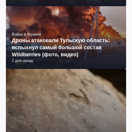
Война в Украине
Дроны атаковали Тульскую область:
вспыхнул самый большой состав
Wildberries (фото, видео)
2 дня назад