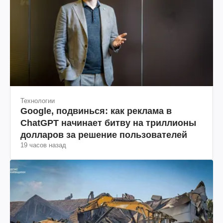
Технологии
Google, подвинься: как реклама в
ChatGPT начинает битву на триллионы
долларов за решение пользователей
19 часов назад