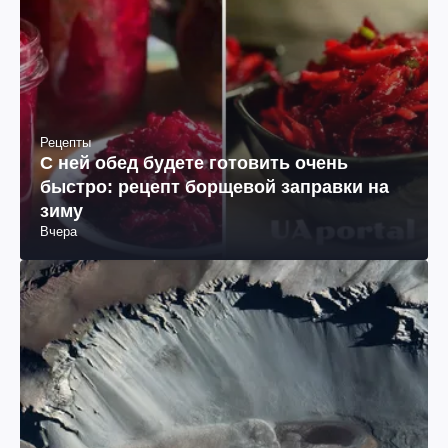
Рецепты
С ней обед будете готовить очень
быстро: рецепт борщевой заправки на
зиму
Вчера