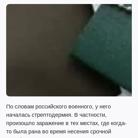
По словам российского военного, у него
началась стрептодермия. В частности,
произошло заражение в тех местах, где когда-
то была рана во время несения срочной