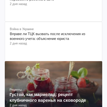
2 дня назад
Война в Украине
Вправе ли ТЦК вызвать после исключения из
военного учета: объяснение юриста
2 дня назад
Рецепты
Густой, как мармелад: рецепт
клубничного варенья на сковороде
2 дня назад