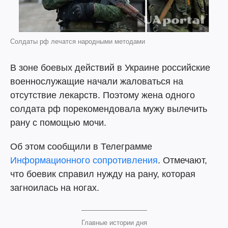
Солдаты рф лечатся народными методами
В зоне боевых действий в Украине российские
военнослужащие начали жаловаться на
отсутствие лекарств. Поэтому жена одного
солдата рф порекомендовала мужу вылечить
рану с помощью мочи.
Об этом сообщили в Телеграмме
Информационного сопротивления
. Отмечают,
что боевик справил нужду на рану, которая
загноилась на ногах.
Главные истории дня