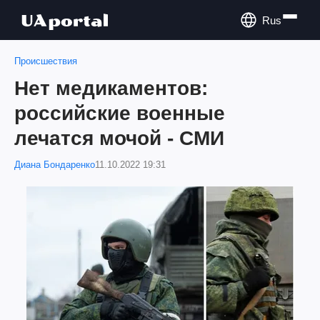
Rus
Происшествия
Нет медикаментов:
российские военные
лечатся мочой - СМИ
Диана Бондаренко
11.10.2022 19:31