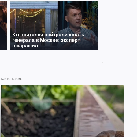
тайте также