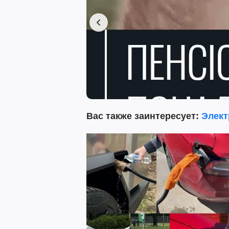
Вас также заинтересует:
Элект