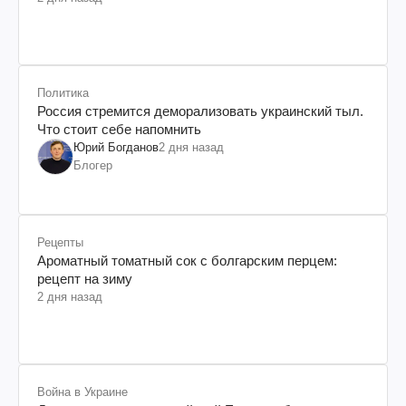
Политика
Россия стремится деморализовать украинский тыл.
Что стоит себе напомнить
Юрий Богданов
2 дня назад
Блогер
Рецепты
Ароматный томатный сок с болгарским перцем:
рецепт на зиму
2 дня назад
Война в Украине