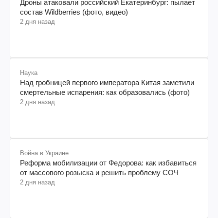
Дроны атаковали российский Екатеринбург: пылает
состав Wildberries (фото, видео)
2 дня назад
Наука
Над гробницей первого императора Китая заметили
смертельные испарения: как образовались (фото)
2 дня назад
Война в Украине
Реформа мобилизации от Федорова: как избавиться
от массового розыска и решить проблему СОЧ
2 дня назад