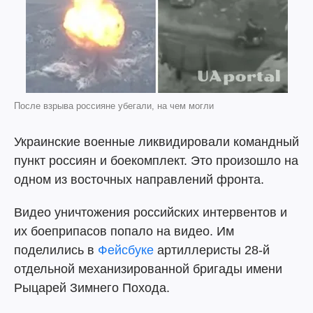
После взрыва россияне убегали, на чем могли
Украинские военные ликвидировали командный
пункт россиян и боекомплект. Это произошло на
одном из восточных направлений фронта.
Видео уничтожения российских интервентов и
их боеприпасов попало на видео. Им
поделились в
Фейсбуке
артиллеристы 28-й
отдельной механизированной бригады имени
Рыцарей Зимнего Похода.