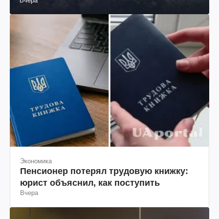
Вчера
Экономика
Пенсионер потерял трудовую книжку:
юрист объяснил, как поступить
Вчера