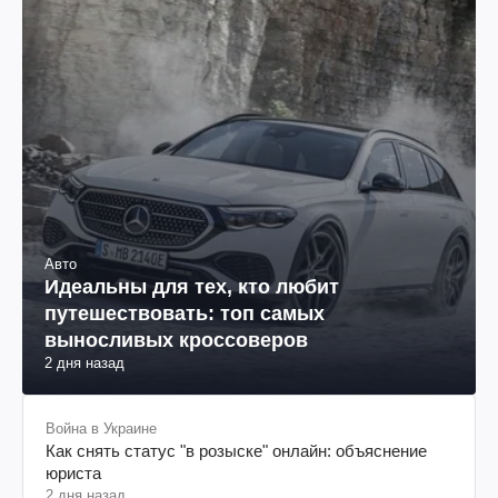
Авто
Идеальны для тех, кто любит
путешествовать: топ самых
выносливых кроссоверов
2 дня назад
Война в Украине
Как снять статус "в розыске" онлайн: объяснение
юриста
2 дня назад