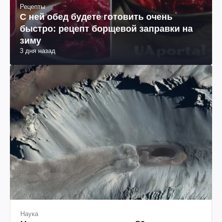
Рецепты
С ней обед будете готовить очень
быстро: рецепт борщевой заправки на
зиму
3 дня назад
Наука