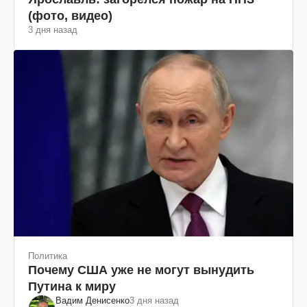
(фото, видео)
3 дня назад
Политика
Почему США уже не могут вынудить
Путина к миру
Вадим Денисенко
3 дня назад