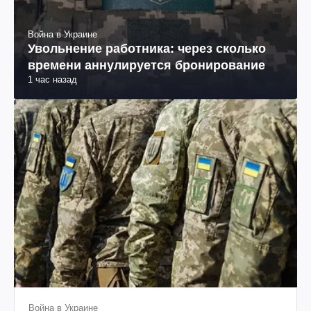
Война в Украине
Увольнение работника: через сколько
времени аннулируется бронирование
1 час назад
Война в Украине