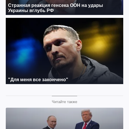
Читайте также