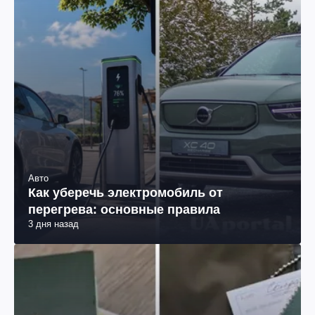
Авто
Как уберечь электромобиль от
перегрева: основные правила
3 дня назад