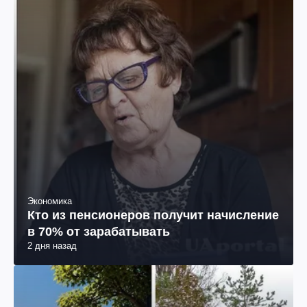
Экономика
Кто из пенсионеров получит начисление
в 70% от зарабатывать
2 дня назад