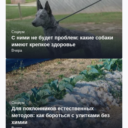
Социум
С ними не будет проблем: какие собаки
имеют крепкое здоровье
Вчера
Социум
Для поклонников естественных
методов: как бороться с улитками без
химии