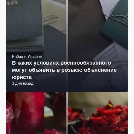
Война в Украине
В каких условиях военнообязанного
могут объявить в розыск: объяснение
юриста
3 дня назад