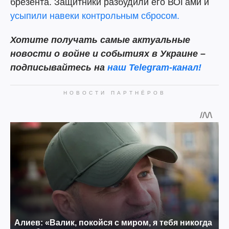
брезента. Защитники разбудили его ВОГами и
усыпили навеки контрольным сбросом.
Хотите получать самые актуальные
новости о войне и событиях в Украине –
подписывайтесь на
наш Telegram-канал!