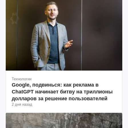
Технологии
Google, подвинься: как реклама в
ChatGPT начинает битву на триллионы
долларов за решение пользователей
2 дня назад