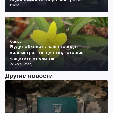
Вчера
Социум
Будут обходить ваш огород в
километре: топ цветов, которые
защитите от улиток
22 часа назад
Другие новости