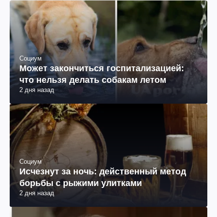
Социум
Может закончиться госпитализацией:
что нельзя делать собакам летом
2 дня назад
Социум
Исчезнут за ночь: действенный метод
борьбы с рыжими улитками
2 дня назад