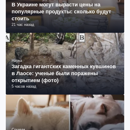
В Украине могут вырасти цены на
популярные продукты: сколько будут
стоить
21 час назад
Наука
Загадка гигантских каменных кувшинов
в Лаосе: ученые были поражены
открытием (фото)
5 часов назад
Социум