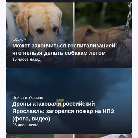
Социум
Может закончиться госпитализацией:
что нельзя делать собакам летом
15 часов назад
Война в Украине
Дроны атаковали российский
Ярославль: загорелся пожар на НПЗ
(фото, видео)
23 часа назад