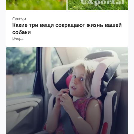
Социум
Какие три вещи сокращают жизнь вашей
собаки
Вчера