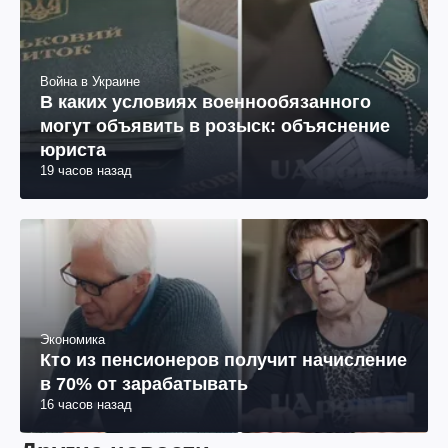
Война в Украине
В каких условиях военнообязанного
могут объявить в розыск: объяснение
юриста
19 часов назад
Экономика
Кто из пенсионеров получит начисление
в 70% от зарабатывать
16 часов назад