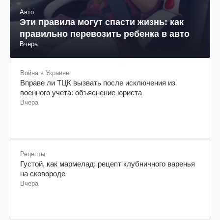
Авто
Эти правила могут спасти жизнь: как
правильно перевозить ребенка в авто
Вчера
Война в Украине
Вправе ли ТЦК вызвать после исключения из
военного учета: объяснение юриста
Вчера
Рецепты
Густой, как мармелад: рецепт клубничного варенья
на сковороде
Вчера