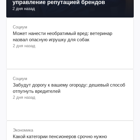
управление репутацией брендов
2 дня назад
Социум
Может нанести необратимый вред: ветеринар
назвал опасную игрушку для собак
2 дня назад
Социум
Забудут дорогу к вашему огороду: дешевый способ
отпугнуть вредителей
2 дня назад
Экономика
Какой категории пенсионеров срочно нужно