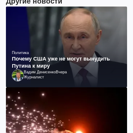
Другие новости
Политика
Почему США уже не могут вынудить
Путина к миру
Вадим Денисенко
Вчера
Журналист