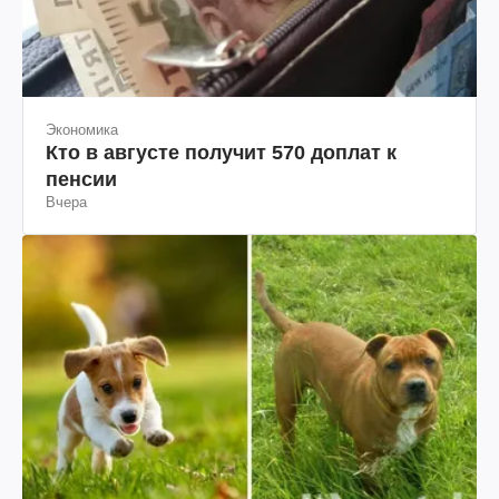
Экономика
Кто в августе получит 570 доплат к
пенсии
Вчера