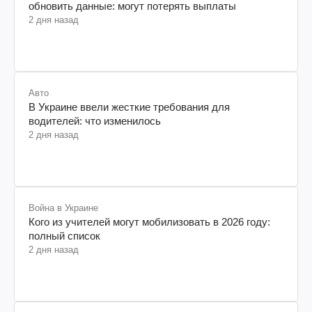
обновить данные: могут потерять выплаты
2 дня назад
Авто
В Украине ввели жесткие требования для
водителей: что изменилось
2 дня назад
Война в Украине
Кого из учителей могут мобилизовать в 2026 году:
полный список
2 дня назад