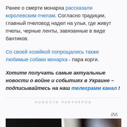
Ранее о смерти монарха
рассказали
королевским пчелам
. Согласно традиции,
главный пчеловод надел на ульи, где живут
пчелы, черные ленты, завязанные в виде
бантиков.
Со своей хозяйкой попрощались также
любимые собаки монарха
- пара корги.
Хотите получать самые актуальные
новости о войне и событиях в Украине –
подписывайтесь на наш
телеграмм канал
!