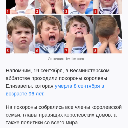
. Источник: twitter.com
Напомним, 19 сентября, в Весминстерском
аббатстве проходили похороны королевы
Елизаветы, которая
умерла 8 сентября в
возрасте 96 лет.
На похороны собрались все члены королевской
семьи, главы правящих королевских домов, а
также политики со всего мира.