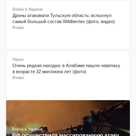
Война в Украине
Дроны атаковали Тульскую область: вспыхнул
самый большой состав Wildberries (фото, видео)
Вчера
Наука
Очень редкая находка: в Алабаме нашли черепаху
в возрасте 32 миллиона лет (фото)
Вчера
Война в Украине
РФ осуществила массированную атаку