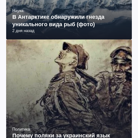
Наука
В Антарктике обнаружили гнезда
уникального вида рыб (фото)
2 дня назад
Политика
Почему поляки за украинский язык