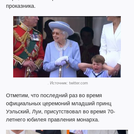
проказника.
. Источник: twitter.com
Отметим, что последний раз во время
официальных церемоний младший принц
Уэльский, Луи, присутствовал во время 70-
летнего юбилея правления монарха.