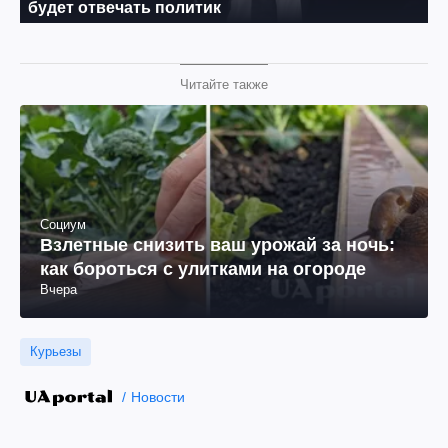
Читайте также
Социум
Взлетные снизить ваш урожай за ночь:
как бороться с улитками на огороде
Вчера
Курьезы
Новости