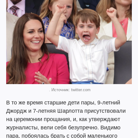
. Источник: twitter.com
В то же время старшие дети пары, 9-летний
Джордж и 7-летняя Шарлотта присутствовали
на церемонии прощания, и, как утверждают
журналисты, вели себя безупречно. Видимо
пара, побоялась брать с собой маленького