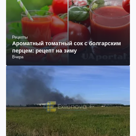
Рецепты
Ароматный томатный сок с болгарским
перцем: рецепт на зиму
Вчера