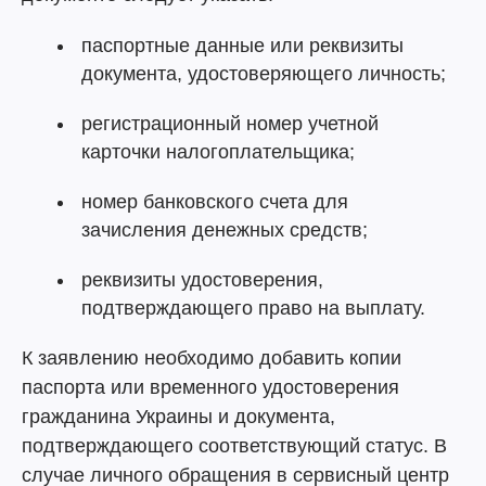
паспортные данные или реквизиты
документа, удостоверяющего личность;
регистрационный номер учетной
карточки налогоплательщика;
номер банковского счета для
зачисления денежных средств;
реквизиты удостоверения,
подтверждающего право на выплату.
К заявлению необходимо добавить копии
паспорта или временного удостоверения
гражданина Украины и документа,
подтверждающего соответствующий статус. В
случае личного обращения в сервисный центр