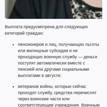
Выплата предусмотрена для следующих
категорий граждан:
пенсионеров и лиц, получающих льготы
или жилищные субсидии и не
проходящих военную службу — деньги
поступят автоматически вместе с
пенсией или другими социальными
выплатами в августе;
ветеранов войны, которые сейчас
проходят службу, средства перечислят
через воинские части или
соответствующие учреждения. Военным