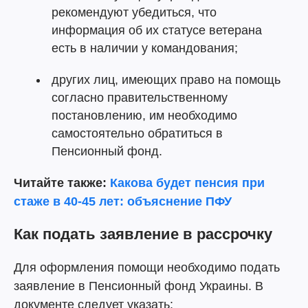
рекомендуют убедиться, что
информация об их статусе ветерана
есть в наличии у командования;
других лиц, имеющих право на помощь
согласно правительственному
постановлению, им необходимо
самостоятельно обратиться в
Пенсионный фонд.
Читайте также:
Какова будет пенсия при
стаже в 40-45 лет: объяснение ПФУ
Как подать заявление в рассрочку
Для оформления помощи необходимо подать
заявление в Пенсионный фонд Украины. В
документе следует указать: