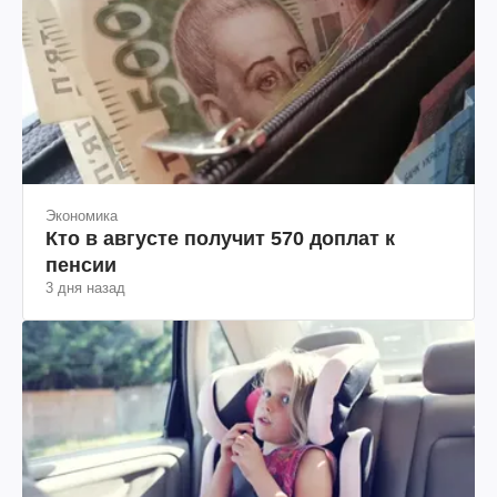
Экономика
Кто в августе получит 570 доплат к
пенсии
3 дня назад