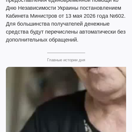
предоставления единовременной помощи ко
Дню Независимости Украины постановлением
Кабинета Министров от 13 мая 2026 года №602.
Для большинства получателей денежные
средства будут перечислены автоматически без
дополнительных обращений.
Главные истории дня