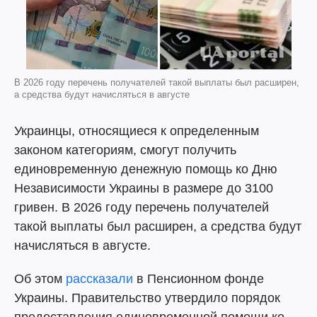
В 2026 году перечень получателей такой выплаты был расширен,
а средства будут начисляться в августе
Украинцы, относящиеся к определенным
законом категориям, смогут получить
единовременную денежную помощь ко Дню
Независимости Украины в размере до 3100
гривен. В 2026 году перечень получателей
такой выплаты был расширен, а средства будут
начисляться в августе.
Об этом
рассказали
в Пенсионном фонде
Украины. Правительство утвердило порядок