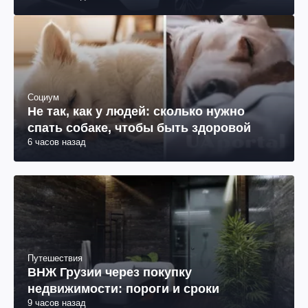
Социум
Не так, как у людей: сколько нужно
спать собаке, чтобы быть здоровой
6 часов назад
Путешествия
ВНЖ Грузии через покупку
недвижимости: пороги и сроки
9 часов назад