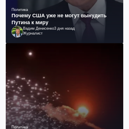
Политика
Почему США уже не могут вынудить
Путина к миру
Вадим Денисенко
3 дня назад
Журналист
Политика