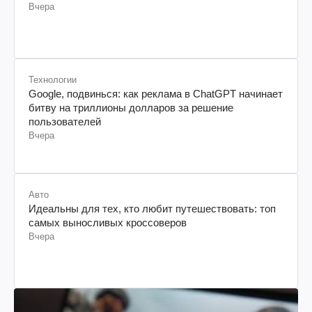
Вчера
Технологии
Google, подвинься: как реклама в ChatGPT начинает
битву на триллионы долларов за решение
пользователей
Вчера
Авто
Идеальны для тех, кто любит путешествовать: топ
самых выносливых кроссоверов
Вчера