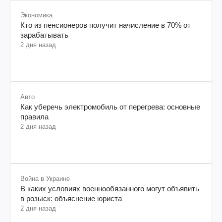
Экономика
Кто из пенсионеров получит начисление в 70% от
зарабатывать
2 дня назад
Авто
Как уберечь электромобиль от перегрева: основные
правила
2 дня назад
Война в Украине
В каких условиях военнообязанного могут объявить
в розыск: объяснение юриста
2 дня назад