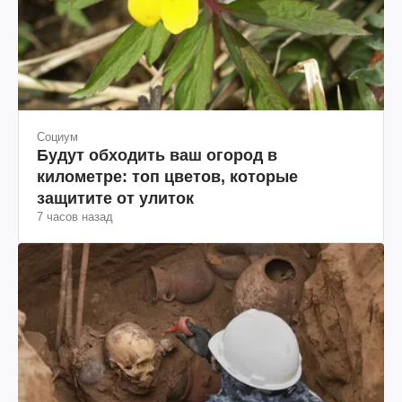
Социум
Будут обходить ваш огород в
километре: топ цветов, которые
защитите от улиток
7 часов назад