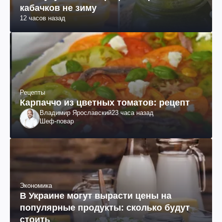
кабачков не зиму
12 часов назад
Рецепты
Карпаччо из цветных томатов: рецепт
Владимир Ярославский
23 часа назад
Шеф-повар
Экономика
В Украине могут вырасти цены на
популярные продукты: сколько будут
стоить