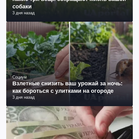
собаки
3 дня назад
Социум
Взлетные снизить ваш урожай за ночь:
как бороться с улитками на огороде
3 дня назад