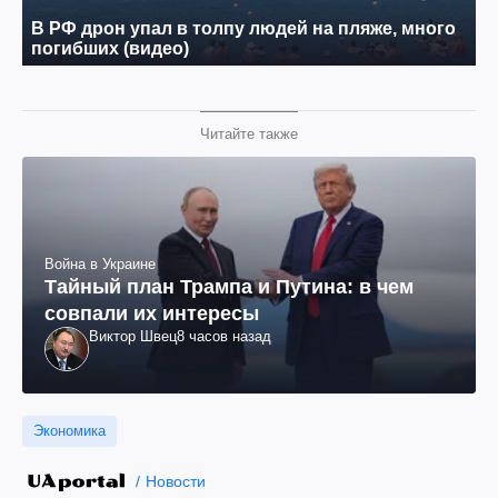
Читайте также
Война в Украине
Тайный план Трампа и Путина: в чем
совпали их интересы
Виктор Швец
8 часов назад
Экономика
Новости