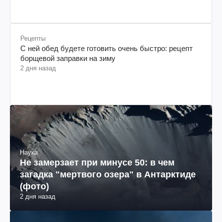
Рецепты
С ней обед будете готовить очень быстро: рецепт
борщевой заправки на зиму
2 дня назад
Наука
Не замерзает при минусе 50: в чем
загадка "мертвого озера" в Антарктиде
(фото)
2 дня назад