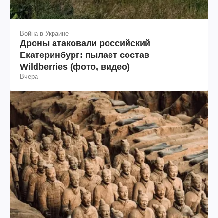
Война в Украине
Дроны атаковали российский
Екатеринбург: пылает состав
Wildberries (фото, видео)
Вчера