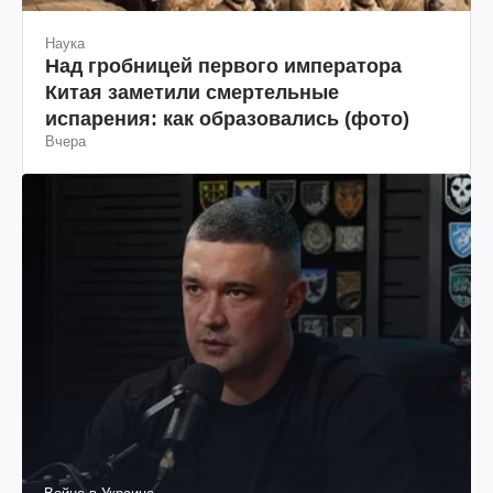
Наука
Над гробницей первого императора
Китая заметили смертельные
испарения: как образовались (фото)
Вчера