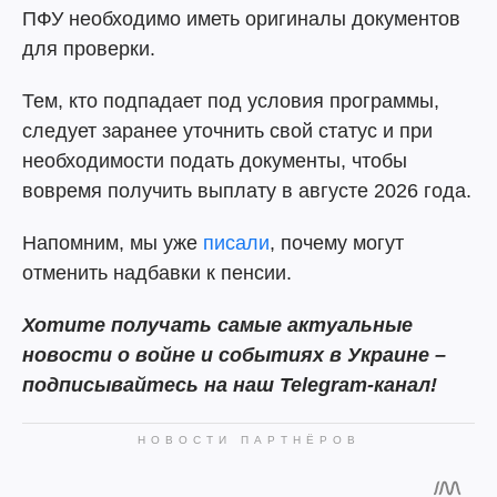
ПФУ необходимо иметь оригиналы документов
для проверки.
Тем, кто подпадает под условия программы,
следует заранее уточнить свой статус и при
необходимости подать документы, чтобы
вовремя получить выплату в августе 2026 года.
Напомним, мы уже
писали
, почему могут
отменить надбавки к пенсии.
Хотите получать самые актуальные
новости о войне и событиях в Украине –
подписывайтесь на наш Telegram-канал!