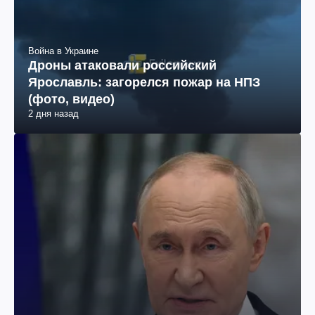
Война в Украине
Дроны атаковали российский
Ярославль: загорелся пожар на НПЗ
(фото, видео)
2 дня назад