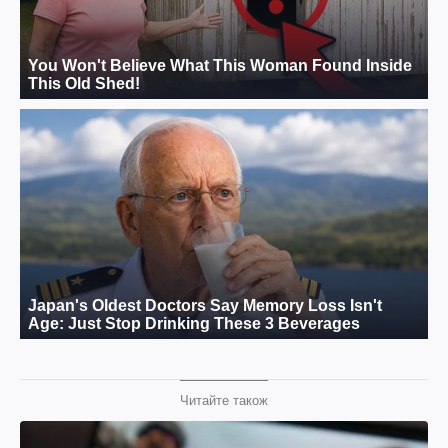
Читайте також