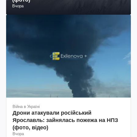
Вчора
Війна в Україні
Дрони атакували російський
Ярославль: зайнялась пожежа на НПЗ
(фото, відео)
Вчора