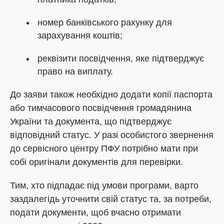
номер банківського рахунку для
зарахування коштів;
реквізити посвідчення, яке підтверджує
право на виплату.
До заяви також необхідно додати копії паспорта
або тимчасового посвідчення громадянина
України та документа, що підтверджує
відповідний статус. У разі особистого звернення
до сервісного центру ПФУ потрібно мати при
собі оригінали документів для перевірки.
Тим, хто підпадає під умови програми, варто
заздалегідь уточнити свій статус та, за потреби,
подати документи, щоб вчасно отримати