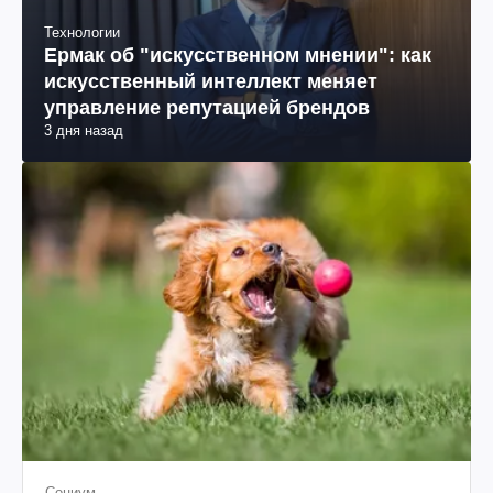
Технологии
Ермак об "искусственном мнении": как
искусственный интеллект меняет
управление репутацией брендов
3 дня назад
Социум