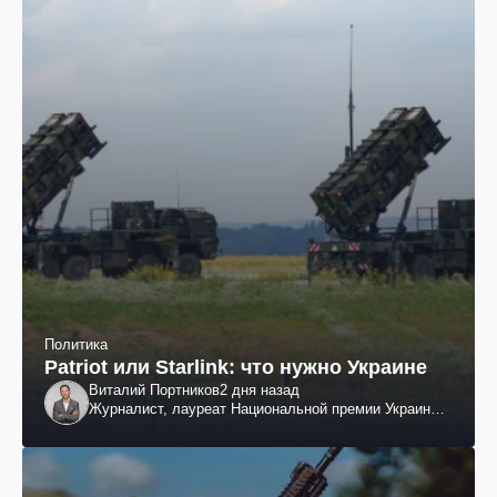
Политика
Patriot или Starlink: что нужно Украине
Виталий Портников
2 дня назад
Журналист, лауреат Национальной премии Украины
им. Шевченко