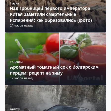
Наука
Над гробницей первого императора
Китая заметили смертельные
испарения: как образовались (фото)
14 часов назад
Рецепты
Ароматный томатный сок с болгарским
перцем: рецепт на зиму
12 часов назад
Авто