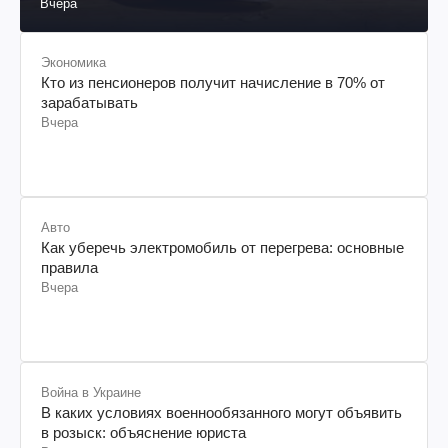
Вчера
Экономика
Кто из пенсионеров получит начисление в 70% от
зарабатывать
Вчера
Авто
Как уберечь электромобиль от перегрева: основные
правила
Вчера
Война в Украине
В каких условиях военнообязанного могут объявить
в розыск: объяснение юриста