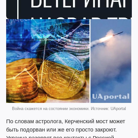
Война скажется на состоянии экономики. Источник: UAportal
По словам астролога, Керченский мост может
быть подорван или же его просто закроют.