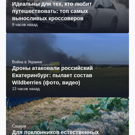
Идеальны для тех, кто любит
путешествовать: топ самых
выносливых кроссоверов
9 часов назад
Война в Украине
Дроны атаковали российский
Екатеринбург: пылает состав
Wildberries (фото, видео)
13 часов назад
Социум
Для поклонников естественных