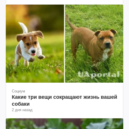
Социум
Какие три вещи сокращают жизнь вашей
собаки
2 дня назад