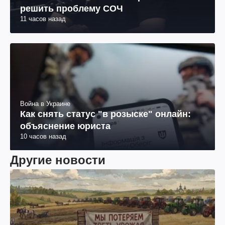
решить проблему СОЧ
11 часов назад
Война в Украине
Как снять статус "в розыске" онлайн:
объяснение юриста
10 часов назад
Другие новости