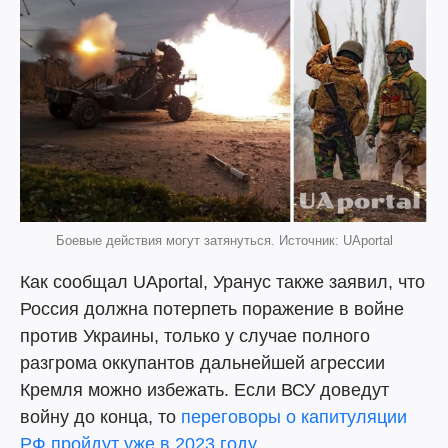
Боевые действия могут затянуться. Источник: UAportal
Как сообщал UAportal, Уранус также заявил, что
Россия должна потерпеть поражение в войне
против Украины, только у случае полного
разгрома оккупантов дальнейшей агрессии
Кремля можно избежать. Если ВСУ доведут
войну до конца, то
переговоры о капитуляции
РФ пройдут уже в 2023 году.