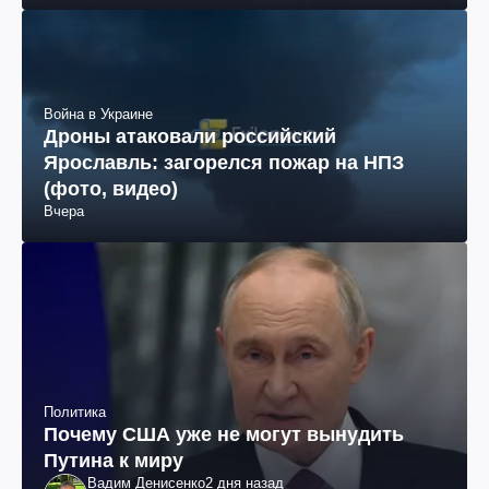
Война в Украине
Дроны атаковали российский
Ярославль: загорелся пожар на НПЗ
(фото, видео)
Вчера
Политика
Почему США уже не могут вынудить
Путина к миру
Вадим Денисенко
2 дня назад