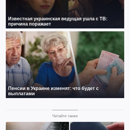
Читайте также