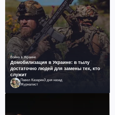
Война в Украине
Домобилизация в Украине: в тылу
достаточно людей для замены тех, кто
служит
Павел Казарин
3 дня назад
Журналист