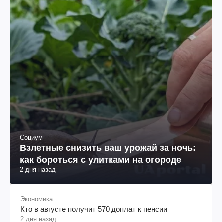
Социум
Взлетные снизить ваш урожай за ночь:
как бороться с улитками на огороде
2 дня назад
Экономика
Кто в августе получит 570 доплат к пенсии
2 дня назад