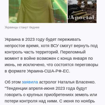
Украинцы станут беднее
Украина в 2023 году будет переживать
непростое время, хотя ВСУ смогут вернуть под
контроль часть территорий. Переломный
момент в войне возможен с конца января по
июнь, не исключено, что состоятся переговоры
в формате Украина-США-РФ-ЕС.
Об этом
заявила
астролог Наталья Власенко.
"Тенденции апреля-июня 2023 года будут
говорить о крупных приобретениях земель или
потери контроля над ними. С июня по ноябрь