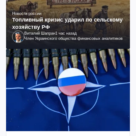
Новости россии
Топливный кризис ударил по сельскому
хозяйству РФ
Виталий Шапран
1 час назад
Член Украинского общества финансовых аналитиков