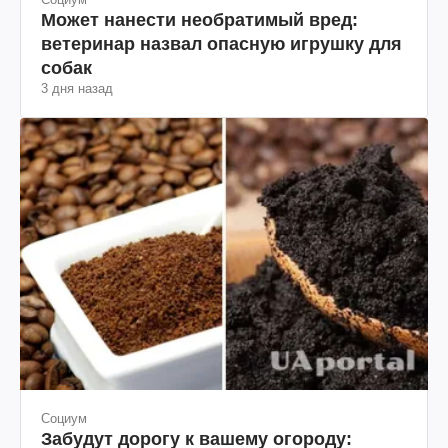
Может нанести необратимый вред:
ветеринар назвал опасную игрушку для
собак
3 дня назад
Социум
Забудут дорогу к вашему огороду: