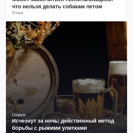
что нельзя делать собакам летом
Вчера
Социум
Исчезнут за ночь: действенный метод
борьбы с рыжими улитками