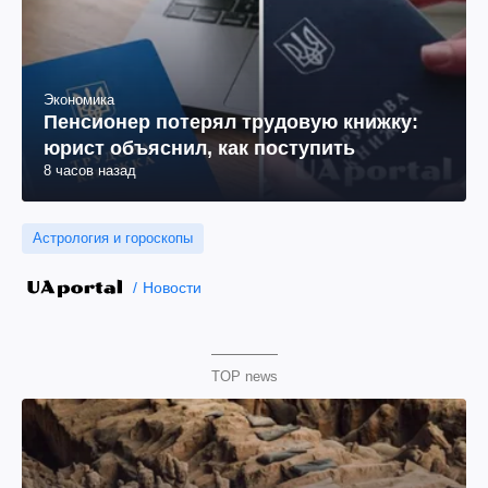
Экономика
Пенсионер потерял трудовую книжку:
юрист объяснил, как поступить
8 часов назад
Астрология и гороскопы
Новости
TOP news