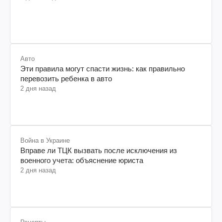
Авто
Эти правила могут спасти жизнь: как правильно
перевозить ребенка в авто
2 дня назад
Война в Украине
Вправе ли ТЦК вызвать после исключения из
военного учета: объяснение юриста
2 дня назад