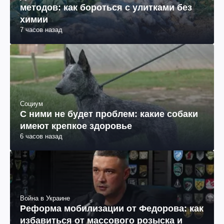
методов: как бороться с улитками без
химии
7 часов назад
Социум
С ними не будет проблем: какие собаки
имеют крепкое здоровье
6 часов назад
Война в Украине
Реформа мобилизации от Федорова: как
избавиться от массового розыска и