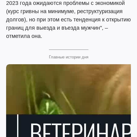
2023 года ожидаются проблемы с экономикой
(курс гривны на минимуме, реструктуризация
долгов), но при этом есть тенденция к открытию
границ для выезда и въезда мужчин", –
отметила она.
Главные истории дня