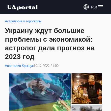
Rus
Астрология и гороскопы
Украину ждут большие
проблемы с экономикой:
астролог дала прогноз на
2023 год
Анастасия Крыщук
19.12.2022 21:00