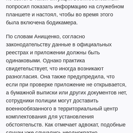
попросил показать информацию на служебном
планшете и настоял, чтобы во время этого
была включена бодикамера.
По словам Анищенко, согласно
законодательству данные в официальных
реестрах и приложении должны быть
одинаковыми. Однако практика
свидетельствует, что иногда возникают
разногласия. Она также предупредила, что
если при проверке приложение не открывается,
а бумажной выписки или других документов нет,
сотрудники полиции могут доставить
военнообязанного в территориальный центр
комплектования для установления
обстоятельств. Как отмечает адвокат, подобные
случаи уже случались неоднократно.