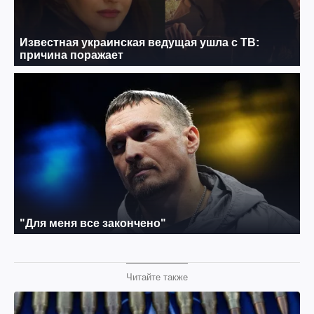
Читайте также