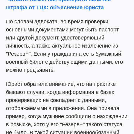
штрафа от ТЦК: объяснение юриста
По словам адвоката, во время проверки
основными документами могут быть паспорт
или другой документ, удостоверяющий
личность, а также актуальное извлечение из
"Резерв+". Если у гражданина есть бумажный
военный билет с действующими данными, его
можно предъявить.
Юрист обратила внимание, что на практике
бывают случаи, когда информация в базах
проверяющих не совпадает с данными,
отображаемыми в приложении. Она привела
пример, когда мужчине сообщили о нахождении
в розыске, хотя у его "Резерв+" такого статуса
не было. В такой ситуации военнообязанный