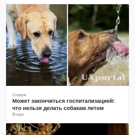
Социум
Может закончиться госпитализацией:
что нельзя делать собакам летом
Вчера