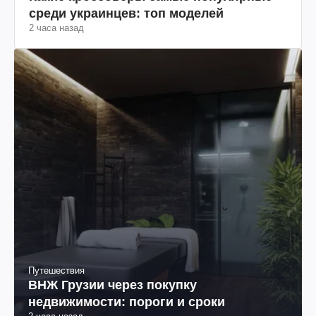
среди украинцев: топ моделей
2 часа назад
Путешествия
ВНЖ Грузии через покупку
недвижимости: пороги и сроки