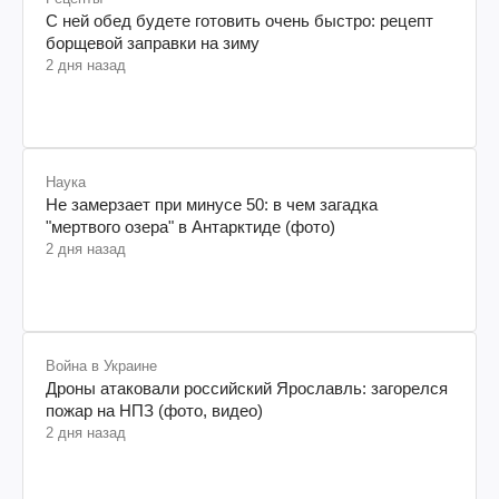
С ней обед будете готовить очень быстро: рецепт
борщевой заправки на зиму
2 дня назад
Наука
Не замерзает при минусе 50: в чем загадка
"мертвого озера" в Антарктиде (фото)
2 дня назад
Война в Украине
Дроны атаковали российский Ярославль: загорелся
пожар на НПЗ (фото, видео)
2 дня назад