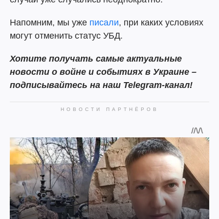
Напомним, мы уже
писали
, при каких условиях
могут отменить статус УБД.
Хотите получать самые актуальные
новости о войне и событиях в Украине –
подписывайтесь на наш Telegram-канал!