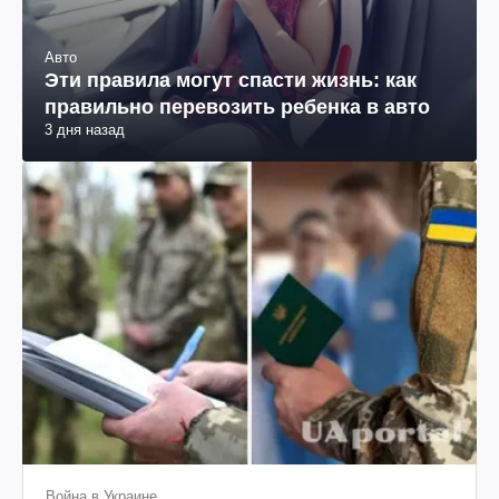
Авто
Эти правила могут спасти жизнь: как
правильно перевозить ребенка в авто
3 дня назад
Война в Украине