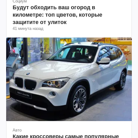
Социум
Будут обходить ваш огород в
километре: топ цветов, которые
защитите от улиток
41 минута назад
Авто
Какие кроссоверы самые популярные