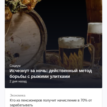
Социум
Исчезнут за ночь: действенный метод
борьбы с рыжими улитками
2 дня назад
Экономика
Кто из пенсионеров получит начисление в 70% от
зарабатывать