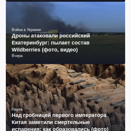
Война в Украине
Дроны атаковали российский
Екатеринбург: пылает состав
Wildberries (фото, видео)
Вчера
Наука
Над гробницей первого императора
Китая заметили смертельные
испарения: как образовались (фото)