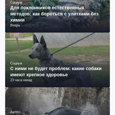
Социум
Для поклонников естественных
методов: как бороться с улитками без
химии
Вчера
Социум
С ними не будет проблем: какие собаки
имеют крепкое здоровье
23 часа назад
Авто