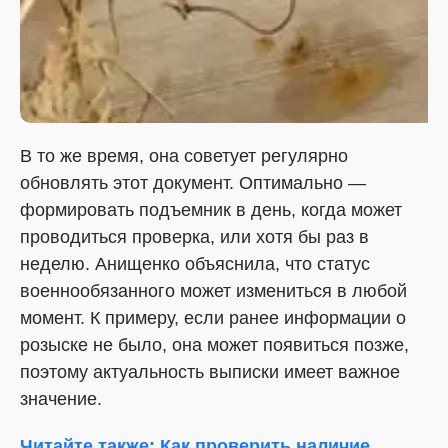
В то же время, она советует регулярно
обновлять этот документ. Оптимально —
формировать подъемник в день, когда может
проводиться проверка, или хотя бы раз в
неделю. Анищенко объяснила, что статус
военнообязанного может измениться в любой
момент. К примеру, если ранее информации о
розыске не было, она может появиться позже,
поэтому актуальность выписки имеет важное
значение.
Читайте также: Как проверить наличие