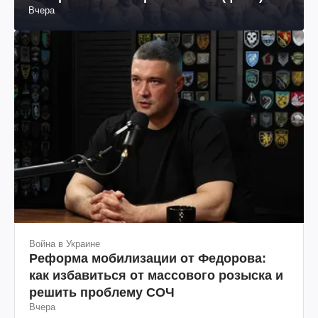
Вчера
Война в Украине
Реформа мобилизации от Федорова:
как избавиться от массового розыска и
решить проблему СОЧ
Вчера