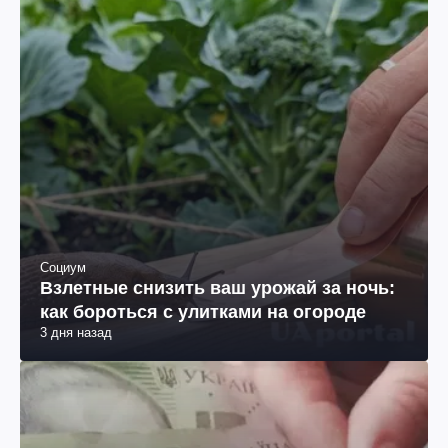
Социум
Взлетные снизить ваш урожай за ночь:
как бороться с улитками на огороде
3 дня назад