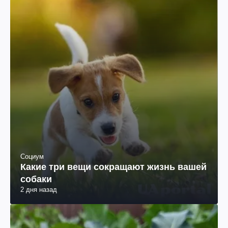
Социум
Какие три вещи сокращают жизнь вашей
собаки
2 дня назад