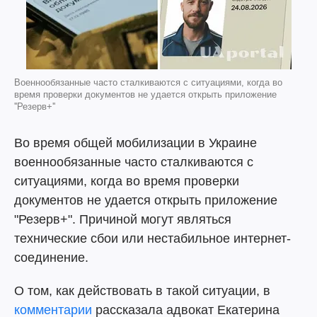
Военнообязанные часто сталкиваются с ситуациями, когда во
время проверки документов не удается открыть приложение
''Резерв+''
Во время общей мобилизации в Украине
военнообязанные часто сталкиваются с
ситуациями, когда во время проверки
документов не удается открыть приложение
"Резерв+". Причиной могут являться
технические сбои или нестабильное интернет-
соединение.
О том, как действовать в такой ситуации, в
комментарии
рассказала адвокат Екатерина