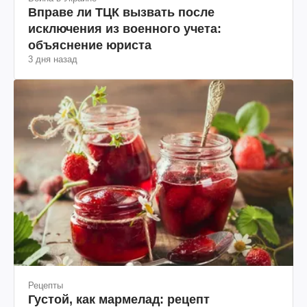
Вправе ли ТЦК вызвать после
исключения из военного учета:
объяснение юриста
3 дня назад
Рецепты
Густой, как мармелад: рецепт