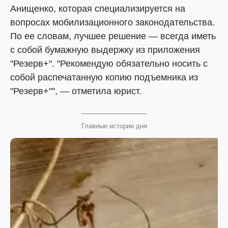
Анищенко, которая специализируется на
вопросах мобилизационного законодательства.
По ее словам, лучшее решение — всегда иметь
с собой бумажную выдержку из приложения
"Резерв+". "Рекомендую обязательно носить с
собой распечатанную копию подъемника из
"Резерв+"", — отметила юрист.
Главные истории дня