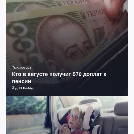
Экономика
Кто в августе получит 570 доплат к
пенсии
3 дня назад