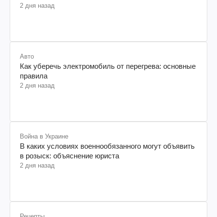
2 дня назад
Авто
Как уберечь электромобиль от перегрева: основные
правила
2 дня назад
Война в Украине
В каких условиях военнообязанного могут объявить
в розыск: объяснение юриста
2 дня назад
Рецепты