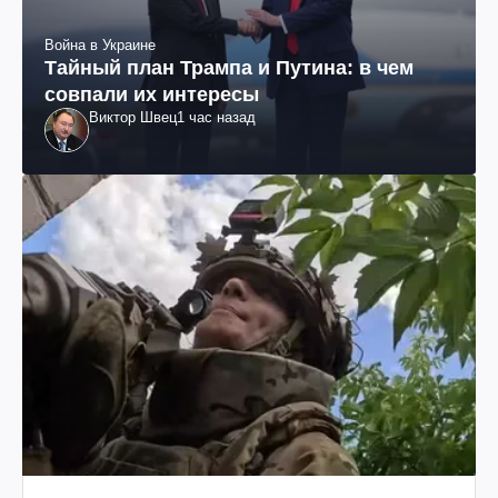
Война в Украине
Тайный план Трампа и Путина: в чем
совпали их интересы
Виктор Швец
1 час назад