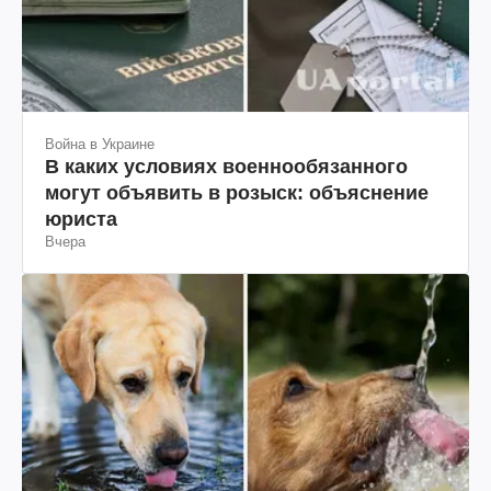
Война в Украине
В каких условиях военнообязанного
могут объявить в розыск: объяснение
юриста
Вчера