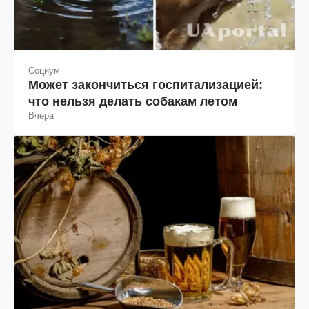
Социум
Может закончиться госпитализацией:
что нельзя делать собакам летом
Вчера