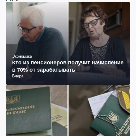
Экономика
Кто из пенсионеров получит начисление
в 70% от зарабатывать
Вчера