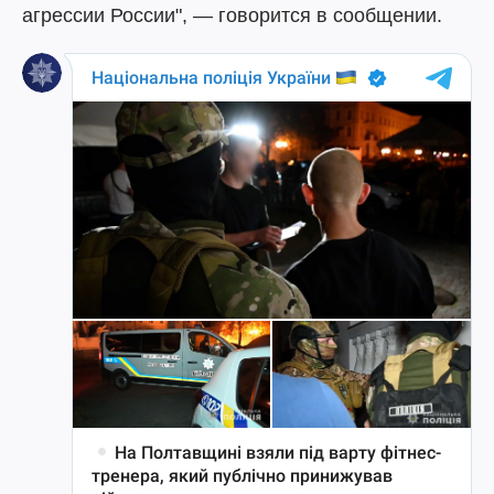
агрессии России", — говорится в сообщении.