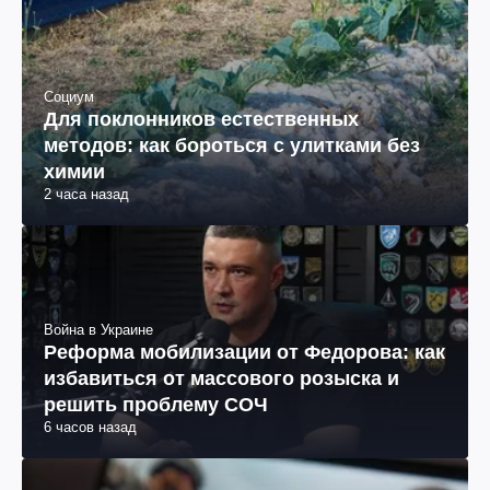
Социум
Для поклонников естественных
методов: как бороться с улитками без
химии
2 часа назад
Война в Украине
Реформа мобилизации от Федорова: как
избавиться от массового розыска и
решить проблему СОЧ
6 часов назад