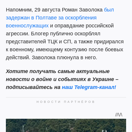
Напомним, 29 августа Роман Заволока
был
задержан в Полтаве за оскорбления
военнослужащих
и оправдание российской
агрессии. Блогер публично оскорблял
представителей ТЦК и СП, а также придирался
к военному, имеющему контузию после боевых
действий. Заволока плюнула в него.
Хотите получать самые актуальные
новости о войне и событиях в Украине –
подписывайтесь на
наш Telegram-канал!