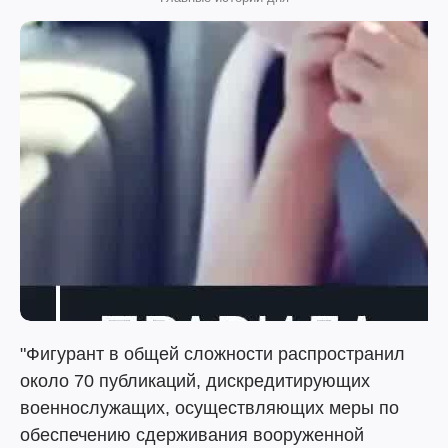
"Фигурант в общей сложности распространил
около 70 публикаций, дискредитирующих
военнослужащих, осуществляющих меры по
обеспечению сдерживания вооруженной