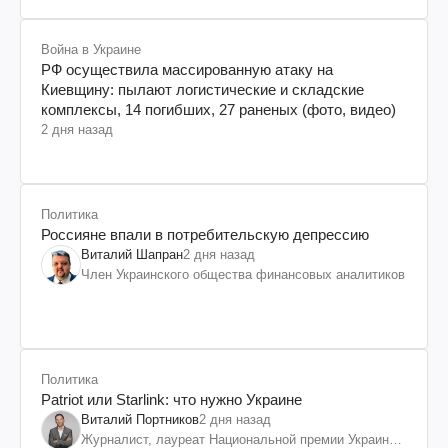
Война в Украине
РФ осуществила массированную атаку на
Киевщину: пылают логистические и складские
комплексы, 14 погибших, 27 раненых (фото, видео)
2 дня назад
Политика
Россияне впали в потребительскую депрессию
Виталий Шапран
2 дня назад
Член Украинского общества финансовых аналитиков
Политика
Patriot или Starlink: что нужно Украине
Виталий Портников
2 дня назад
Журналист, лауреат Национальной премии Украины