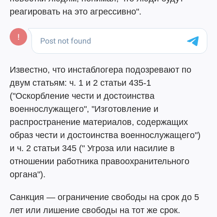
реагировать на это агрессивно".
Известно, что инстаблогера подозревают по
двум статьям: ч. 1 и 2 статьи 435-1
("Оскорбление чести и достоинства
военнослужащего", "Изготовление и
распространение материалов, содержащих
образ чести и достоинства военнослужащего")
и ч. 2 статьи 345 (" Угроза или насилие в
отношении работника правоохранительного
органа").
Санкция ― ограничение свободы на срок до 5
лет или лишение свободы на тот же срок.