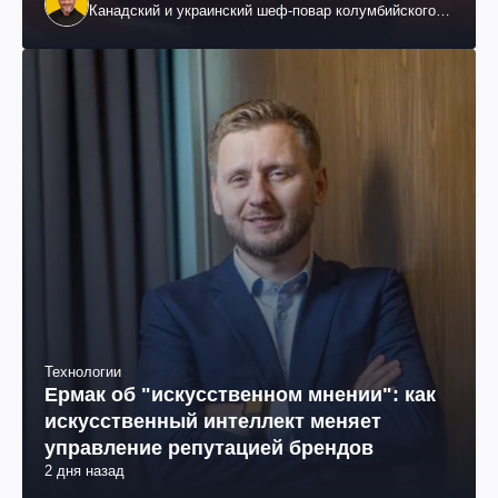
Канадский и украинский шеф-повар колумбийского
происхождения, бизнесмен, телеведущий
Технологии
Ермак об "искусственном мнении": как
искусственный интеллект меняет
управление репутацией брендов
2 дня назад