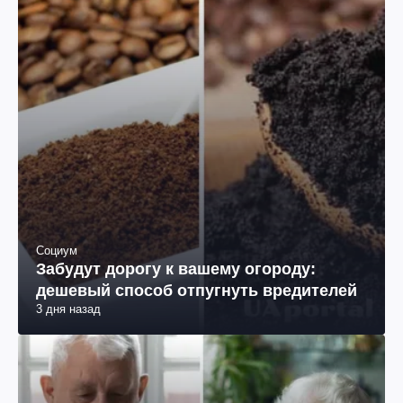
Социум
Забудут дорогу к вашему огороду:
дешевый способ отпугнуть вредителей
3 дня назад