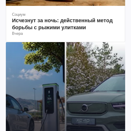
Социум
Исчезнут за ночь: действенный метод
борьбы с рыжими улитками
Вчера