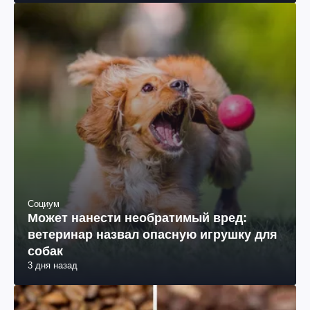
Социум
Может нанести необратимый вред:
ветеринар назвал опасную игрушку для
собак
3 дня назад