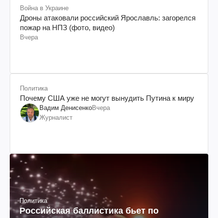
Война в Украине
Дроны атаковали российский Ярославль: загорелся
пожар на НПЗ (фото, видео)
Вчера
Политика
Почему США уже не могут вынудить Путина к миру
Вадим Денисенко
Вчера
Журналист
Политика
Российская баллистика бьет по