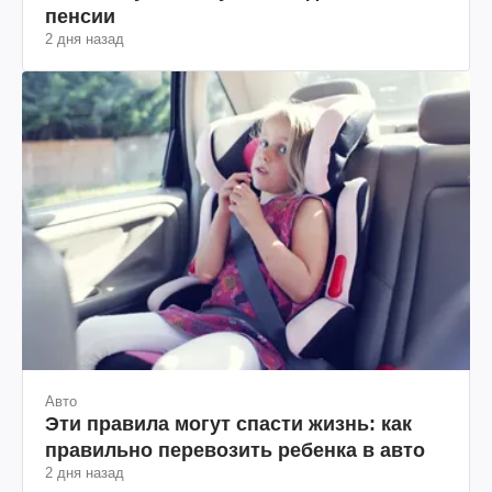
пенсии
2 дня назад
Авто
Эти правила могут спасти жизнь: как
правильно перевозить ребенка в авто
2 дня назад