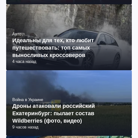
Авто
Идеальны для тех, кто любит
путешествовать: топ самых
выносливых кроссоверов
4 часа назад
Война в Украине
Дроны атаковали российский
Екатеринбург: пылает состав
Wildberries (фото, видео)
9 часов назад