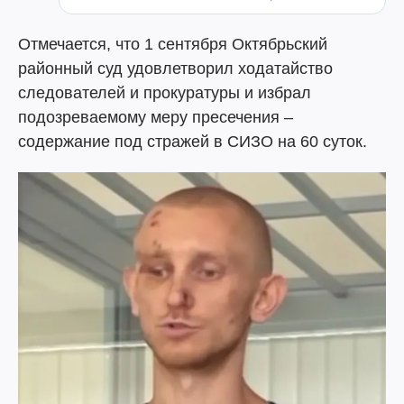
Отмечается, что 1 сентября Октябрьский
районный суд удовлетворил ходатайство
следователей и прокуратуры и избрал
подозреваемому меру пресечения –
содержание под стражей в СИЗО на 60 суток.