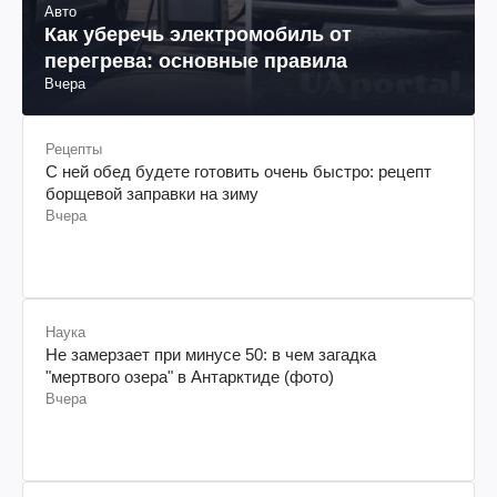
Авто
Как уберечь электромобиль от
перегрева: основные правила
Вчера
Рецепты
С ней обед будете готовить очень быстро: рецепт
борщевой заправки на зиму
Вчера
Наука
Не замерзает при минусе 50: в чем загадка
"мертвого озера" в Антарктиде (фото)
Вчера