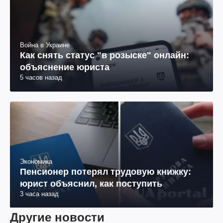
Война в Украине
Как снять статус "в розыске" онлайн:
объяснение юриста
5 часов назад
Экономика
Пенсионер потерял трудовую книжку:
юрист объяснил, как поступить
3 часа назад
Другие новости