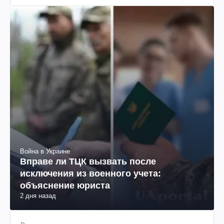
Война в Украине
Вправе ли ТЦК вызвать после
исключения из военного учета:
объяснение юриста
2 дня назад