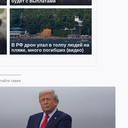
тайте также