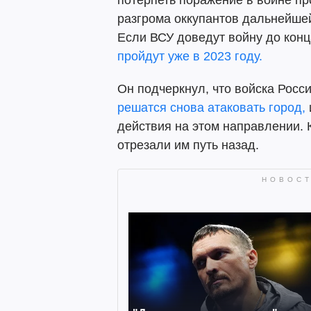
разгрома оккупантов дальнейше
Если ВСУ доведут войну до конц
пройдут уже в 2023 году.
Он подчеркнул, что войска Росс
решатся снова атаковать город,
действия на этом направлении. 
отрезали им путь назад.