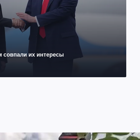
м совпали их интересы