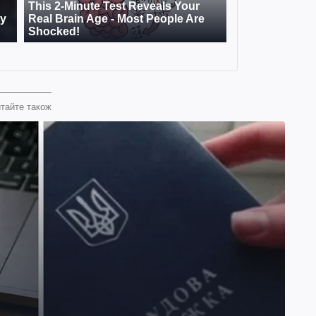
тайте також