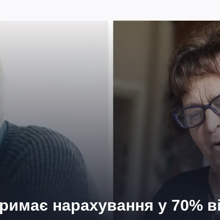
тримає нарахування у 70% в