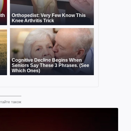
тайте також