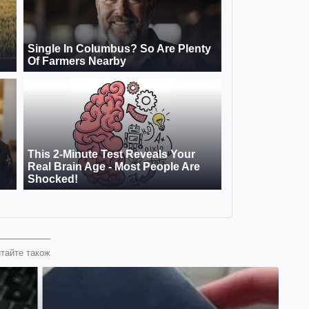
тайте також