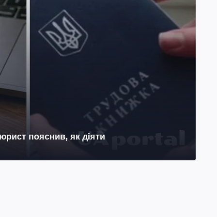
юрист пояснив, як діяти