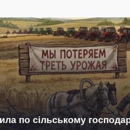
ила по сільському господа