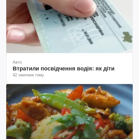
Авто
Втратили посвідчення водія: як діти
42 хвилини тому