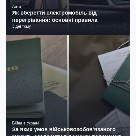
Авто
Як вберегти електромобіль від
перегрівання: основні правила
3 дні тому
Війна в Україні
За яких умов військовозобов’язаного