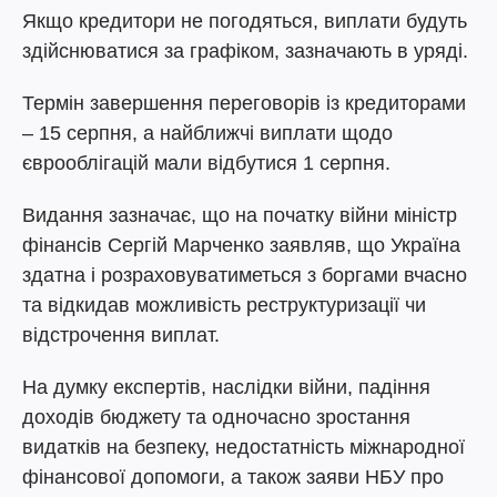
Якщо кредитори не погодяться, виплати будуть
здійснюватися за графіком, зазначають в уряді.
Термін завершення переговорів із кредиторами
– 15 серпня, а найближчі виплати щодо
єврооблігацій мали відбутися 1 серпня.
Видання зазначає, що на початку війни міністр
фінансів Сергій Марченко заявляв, що Україна
здатна і розраховуватиметься з боргами вчасно
та відкидав можливість реструктуризації чи
відстрочення виплат.
На думку експертів, наслідки війни, падіння
доходів бюджету та одночасно зростання
видатків на безпеку, недостатність міжнародної
фінансової допомоги, а також заяви НБУ про