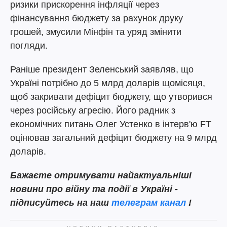
ризики прискорення інфляції через
фінансування бюджету за рахунок друку
грошей, змусили Мінфін та уряд змінити
погляди.
Раніше президент Зеленський заявляв, що
Україні потрібно до 5 млрд доларів щомісяця,
щоб закривати дефіцит бюджету, що утворився
через російську агресію. Його радник з
економічних питань Олег Устенко в інтерв'ю FT
оцінював загальний дефіцит бюджету на 9 млрд
доларів.
Бажаєте отримувати найактуальніші
новини про війну та події в Україні -
підписуйтесь на наш
телеграм канал
!