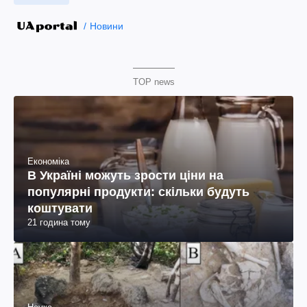
Новини
TOP news
Економіка
В Україні можуть зрости ціни на
популярні продукти: скільки будуть
коштувати
21 година тому