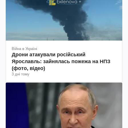
Війна в Україні
Дрони атакували російський
Ярославль: зайнялась пожежа на НПЗ
(фото, відео)
3 дні тому