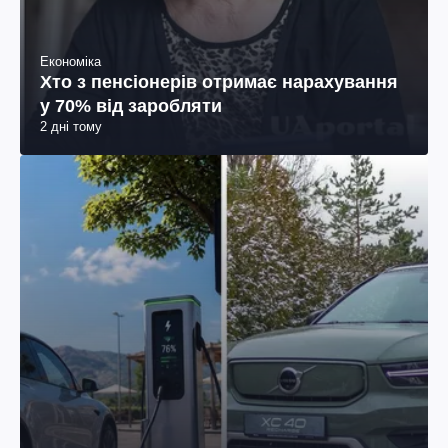
Економіка
Хто з пенсіонерів отримає нарахування
у 70% від заробляти
2 дні тому