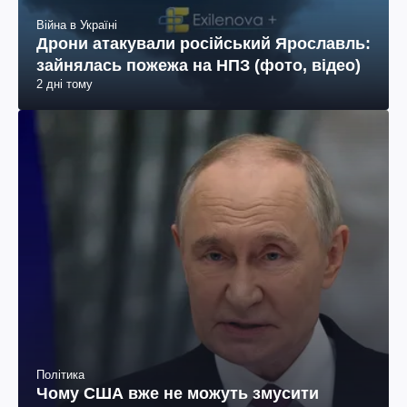
Війна в Україні
Дрони атакували російський Ярославль:
зайнялась пожежа на НПЗ (фото, відео)
2 дні тому
Політика
Чому США вже не можуть змусити