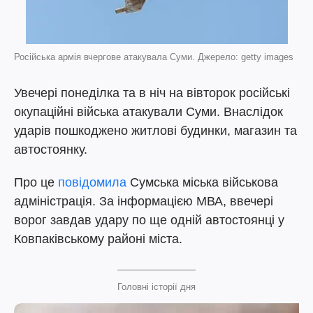
Російська армія вчергове атакувала Суми. Джерело: getty images
Увечері понеділка та в ніч на вівторок російські
окупаційні війська атакували Суми. Внаслідок
ударів пошкоджено житлові будинки, магазин та
автостоянку.
Про це
повідомила
Сумська міська військова
адміністрація. За інформацією МВА, ввечері
ворог завдав удару по ще одній автостоянці у
Ковпаківському районі міста.
Головні історії дня