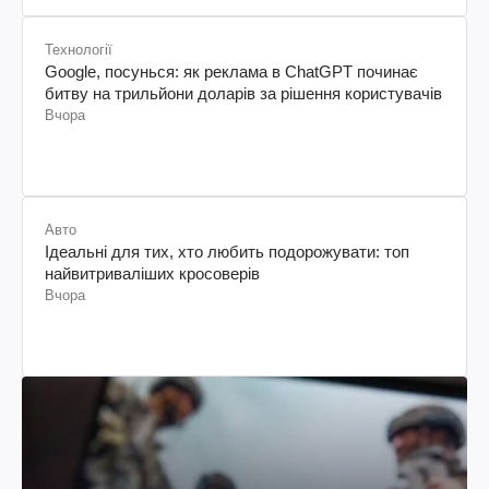
Технології
Google, посунься: як реклама в ChatGPT починає
битву на трильйони доларів за рішення користувачів
Вчора
Авто
Ідеальні для тих, хто любить подорожувати: топ
найвитриваліших кросоверів
Вчора