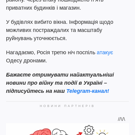
приватних будинків і магазин.
У будівлях вибито вікна. Інформація щодо
можливих постраждалих та масштабу
руйнувань уточнюється.
Нагадаємо, Росія третю ніч поспіль
атакує
Одесу дронами.
Бажаєте отримувати найактуальніші
новини про війну та події в Україні –
підписуйтесь на наш
Telegram-канал!