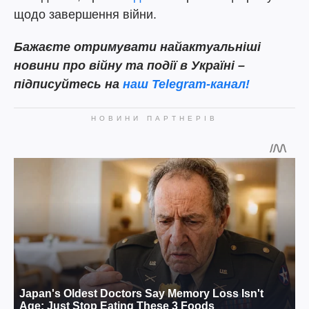
щодо завершення війни.
Бажаєте отримувати найактуальніші
новини про війну та події в Україні –
підписуйтесь на
наш Telegram-канал!