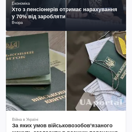
Економіка
Хто з пенсіонерів отримає нарахування
у 70% від заробляти
Вчора
Війна в Україні
За яких умов військовозобов’язаного