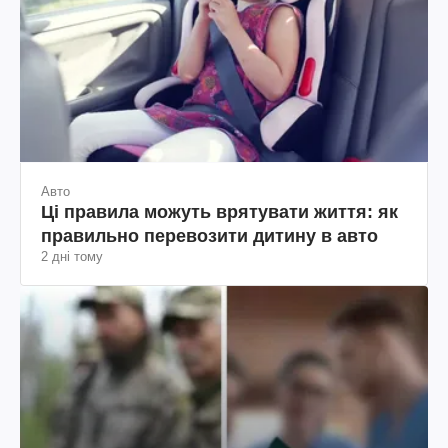
Авто
Ці правила можуть врятувати життя: як
правильно перевозити дитину в авто
2 дні тому