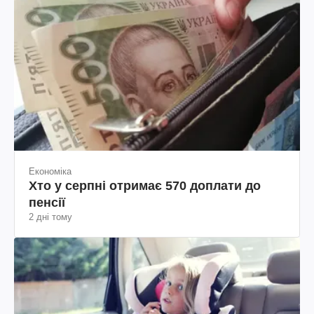
Економіка
Хто у серпні отримає 570 доплати до
пенсії
2 дні тому