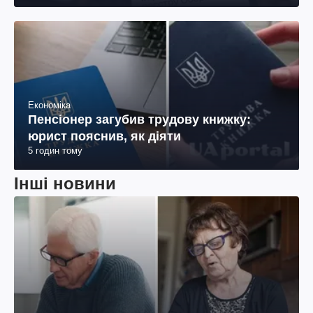
Економіка
Пенсіонер загубив трудову книжку:
юрист пояснив, як діяти
5 годин тому
Інші новини