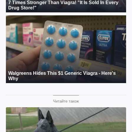
Читайте також