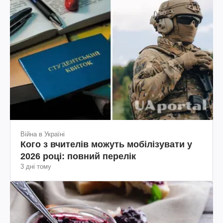
Війна в Україні
Кого з вчителів можуть мобілізувати у
2026 році: повний перелік
3 дні тому